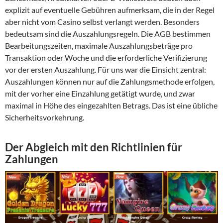
explizit auf eventuelle Gebühren aufmerksam, die in der Regel
aber nicht vom Casino selbst verlangt werden. Besonders
bedeutsam sind die Auszahlungsregeln. Die AGB bestimmen
Bearbeitungszeiten, maximale Auszahlungsbeträge pro
Transaktion oder Woche und die erforderliche Verifizierung
vor der ersten Auszahlung. Für uns war die Einsicht zentral:
Auszahlungen können nur auf die Zahlungsmethode erfolgen,
mit der vorher eine Einzahlung getätigt wurde, und zwar
maximal in Höhe des eingezahlten Betrags. Das ist eine übliche
Sicherheitsvorkehrung.
Der Abgleich mit den Richtlinien für
Zahlungen