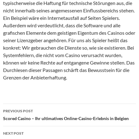
typischerweise die Haftung für technische Störungen aus, die
nicht innerhalb seines angemessenen Einflussbereichs stehen.
Ein Beispiel wäre ein Internetausfall auf Seiten Spielers.
Außerdem wird verdeutlicht, dass die Software und alle
grafischen Elemente dem geistigen Eigentum des Casinos oder
seiner Lizenzgeber angehören. Für uns als Spieler heißt das
konkret: Wir gebrauchen die Dienste so, wie sie existieren. Bei
Systemfehlern, die nicht vom Casino verursacht wurden,
können wir keine Rechte auf entgangene Gewinne stellen. Das
Durchlesen dieser Passagen schärft das Bewusstsein für die
Grenzen der Anbieterhaftung.
Post
PREVIOUS POST
navigation
Scored Casino – Ihr ultimatives Online-Casino-Erlebnis in Belgien
NEXT POST