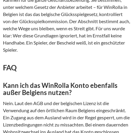
unter welchem Gesetz der Anbieter arbeitet – für WinRolla in
Belgien ist das das belgische Glücksspielgesetz, kontrolliert
von der Glücksspielkommission. Der Abschnitt bestimmt auch,
welche Wege uns bleiben, wenn es Streit gibt. Für uns wurde
klar: Wer diese Grundlagen ignoriert, hat im Ernstfall keine
Handhabe. Ein Spieler, der Bescheid weiß, ist ein geschützter
Spieler.
FAQ
Kann ich das WinRolla Konto ebenfalls
außer Belgiens nutzen?
Nein. Laut den AGB und der belgischen Lizenz ist die
Verwendung auf den örtlichen Raum Belgiens eingeschränkt.
Ein Zugang aus dem Ausland wird in der Regel gesperrt, um die
Lizenzbedingungen nicht zu missachten. Bei einem dauernden
Wohnsitzwechsel ins Ausland hat das Konto geschlossen