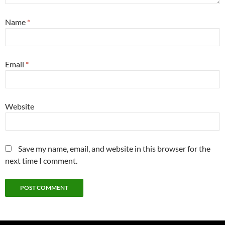
Name
*
Email
*
Website
Save my name, email, and website in this browser for the
next time I comment.