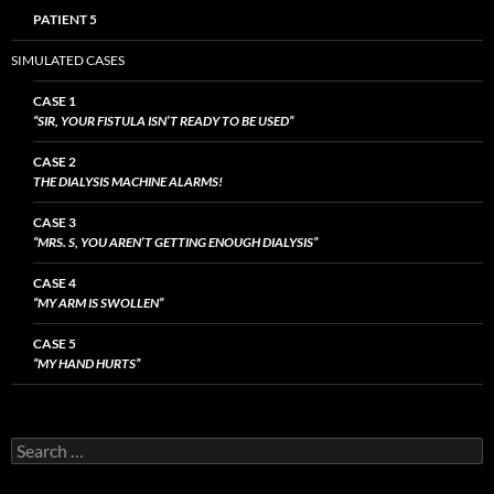
PATIENT 5
SIMULATED CASES
CASE 1
“SIR, YOUR FISTULA ISN’T READY TO BE USED”
CASE 2
THE DIALYSIS MACHINE ALARMS!
CASE 3
“MRS. S, YOU AREN’T GETTING ENOUGH DIALYSIS”
CASE 4
“MY ARM IS SWOLLEN”
CASE 5
“MY HAND HURTS”
Search
for: