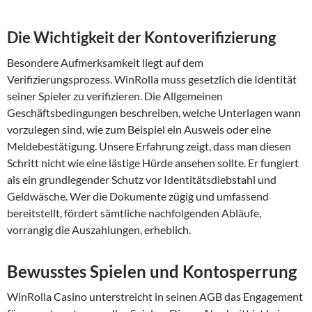
Die Wichtigkeit der Kontoverifizierung
Besondere Aufmerksamkeit liegt auf dem
Verifizierungsprozess. WinRolla muss gesetzlich die Identität
seiner Spieler zu verifizieren. Die Allgemeinen
Geschäftsbedingungen beschreiben, welche Unterlagen wann
vorzulegen sind, wie zum Beispiel ein Ausweis oder eine
Meldebestätigung. Unsere Erfahrung zeigt, dass man diesen
Schritt nicht wie eine lästige Hürde ansehen sollte. Er fungiert
als ein grundlegender Schutz vor Identitätsdiebstahl und
Geldwäsche. Wer die Dokumente zügig und umfassend
bereitstellt, fördert sämtliche nachfolgenden Abläufe,
vorrangig die Auszahlungen, erheblich.
Bewusstes Spielen und Kontosperrung
WinRolla Casino unterstreicht in seinen AGB das Engagement