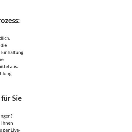
ozess:
lich.
 die
r Einhaltung
ie
ttel aus.
ahlung
für Sie
ungen?
m Ihnen
s per Live-