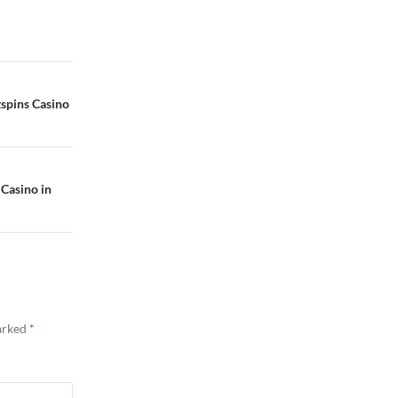
tspins Casino
 Casino in
marked
*