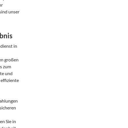
hr
 sind unser
bnis
dienst in
hen großen
is zum
ute und
effiziente
zahlungen
 sicheren
n
n Sie in