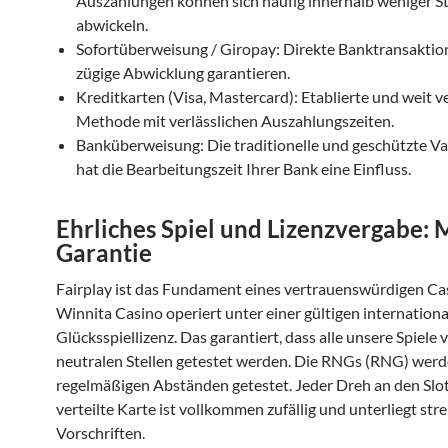
Auszahlungen können sich häufig innerhalb weniger 
abwickeln.
Sofortüberweisung / Giropay: Direkte Banktransaktion
zügige Abwicklung garantieren.
Kreditkarten (Visa, Mastercard): Etablierte und weit v
Methode mit verlässlichen Auszahlungszeiten.
Banküberweisung: Die traditionelle und geschützte Var
hat die Bearbeitungszeit Ihrer Bank eine Einfluss.
Ehrliches Spiel und Lizenzvergabe: 
Garantie
Fairplay ist das Fundament eines vertrauenswürdigen Ca
Winnita Casino operiert unter einer gültigen internation
Glücksspiellizenz. Das garantiert, dass alle unsere Spiele 
neutralen Stellen getestet werden. Die RNGs (RNG) werd
regelmäßigen Abständen getestet. Jeder Dreh an den Slot
verteilte Karte ist vollkommen zufällig und unterliegt str
Vorschriften.