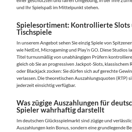
einer geschützten und fairen Umgebung, in der Ihre Zufri
und Ihr Spielspaß im Mittelpunkt stehen.
Spielesortiment: Kontrollierte Slots
Tischspiele
In unserem Angebot sehen Sie einzig Spiele von Spitzene
wie NetEnt, Microgaming und Play’n GO. Diese Studios la
Titel turnusmäßig von unabhängigen Prüfern kontrollier
gleich ob Sie an progressiven Jackpot-Slots, klassischem 
oder Blackjack zocken: Sie dürfen sich auf gerechte Gew
verlassen. Die theoretischen Auszahlungsquoten (RTP) sin
jederzeit einsichtig verfügbar.
Was zügige Auszahlungen für deuts
Spieler wahrhaftig darstellt
Im deutschen Glücksspielmarkt sind zügige und verlässli
Auszahlungen kein Bonus, sondern eine grundlegende Be