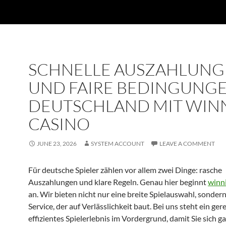
SCHNELLE AUSZAHLUN
UND FAIRE BEDINGUNGE
DEUTSCHLAND MIT WIN
CASINO
JUNE 23, 2026
SYSTEM ACCOUNT
LEAVE A COMMENT
Für deutsche Spieler zählen vor allem zwei Dinge: rasche
Auszahlungen und klare Regeln. Genau hier beginnt
winn
an. Wir bieten nicht nur eine breite Spielauswahl, sonder
Service, der auf Verlässlichkeit baut. Bei uns steht ein ge
effizientes Spielerlebnis im Vordergrund, damit Sie sich g