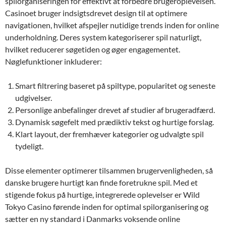
spilorganiseringen for effektivt at forbedre brugeroplevelsen.
Casinoet bruger indsigtsdrevet design til at optimere
navigationen, hvilket afspejler nutidige trends inden for online
underholdning. Deres system kategoriserer spil naturligt,
hvilket reducerer søgetiden og øger engagementet.
Nøglefunktioner inkluderer:
Smart filtrering baseret på spiltype, popularitet og seneste
udgivelser.
Personlige anbefalinger drevet af studier af brugeradfærd.
Dynamisk søgefelt med prædiktiv tekst og hurtige forslag.
Klart layout, der fremhæver kategorier og udvalgte spil
tydeligt.
Disse elementer optimerer tilsammen brugervenligheden, så
danske brugere hurtigt kan finde foretrukne spil. Med et
stigende fokus på hurtige, integrerede oplevelser er Wild
Tokyo Casino førende inden for optimal spilorganisering og
sætter en ny standard i Danmarks voksende online