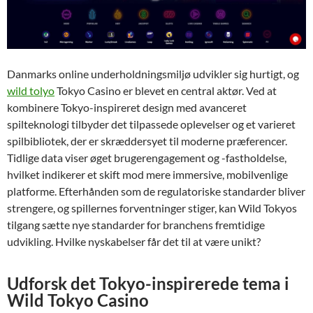
Danmarks online underholdningsmiljø udvikler sig hurtigt, og
wild tolyo
Tokyo Casino er blevet en central aktør. Ved at
kombinere Tokyo-inspireret design med avanceret
spilteknologi tilbyder det tilpassede oplevelser og et varieret
spilbibliotek, der er skræddersyet til moderne præferencer.
Tidlige data viser øget brugerengagement og -fastholdelse,
hvilket indikerer et skift mod mere immersive, mobilvenlige
platforme. Efterhånden som de regulatoriske standarder bliver
strengere, og spillernes forventninger stiger, kan Wild Tokyos
tilgang sætte nye standarder for branchens fremtidige
udvikling. Hvilke nyskabelser får det til at være unikt?
Udforsk det Tokyo-inspirerede tema i
Wild Tokyo Casino