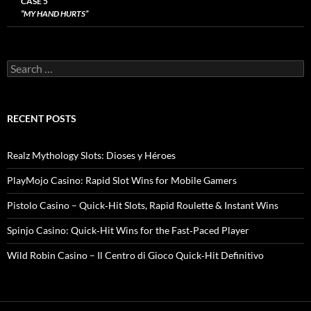
CASE 5
“MY HAND HURTS”
Search
for:
RECENT POSTS
Realz Mythology Slots: Dioses y Héroes
PlayMojo Casino: Rapid Slot Wins for Mobile Gamers
Pistolo Casino – Quick‑Hit Slots, Rapid Roulette & Instant Wins
Spinjo Casino: Quick‑Hit Wins for the Fast‑Paced Player
Wild Robin Casino – Il Centro di Gioco Quick‑Hit Definitivo