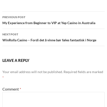
Post
PREVIOUS POST
navigation
My Experience from Beginner to VIP at Yep Casino in Australia
NEXT POST
WinRolla Casino – Fordi det å vinne bør føles fantastisk i Norge
LEAVE A REPLY
Your email address will not be published.
Required fields are marked
*
Comment
*