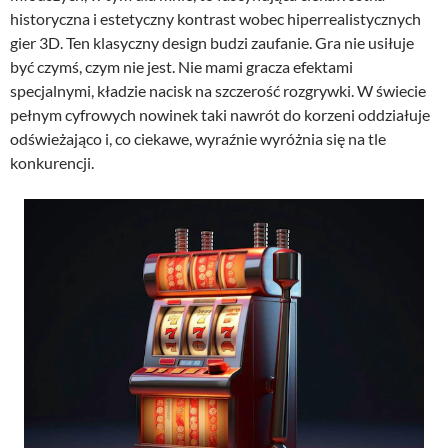
historyczna i estetyczny kontrast wobec hiperrealistycznych
gier 3D. Ten klasyczny design budzi zaufanie. Gra nie usiłuje
być czymś, czym nie jest. Nie mami gracza efektami
specjalnymi, kładzie nacisk na szczerość rozgrywki. W świecie
pełnym cyfrowych nowinek taki nawrót do korzeni oddziałuje
odświeżająco i, co ciekawe, wyraźnie wyróżnia się na tle
konkurencji.