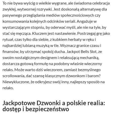
To nie bywa wyścig o wielkie wygrane, ale świadoma celebracja
zwykłej, wytwornej rozrywki. Jest doskonałą alternatywę dla
pasywnego przeglądania mediów społecznościowych czy
konsumowania kolejnych odcinków seriali. Angażuje w
wystarczającym stopniu, by oderwać myśli, ale nie na tyle, by
stać się męcząca. Kluczem jest nastawienie. Postrzegaj grę jako
rytuał, czas tylko dla siebie, z kubkiem herbaty w ręku i
najbardziej lubianą muzyką w tle. Wyznacz granice czasu i
finansów, by utrzymać spokój ducha. Jackpot Bells Slot, ze
swoim nostalgicznym designem i relaksującą mechaniką,
dostarcza gotową formułę na podobny właśnie wieczorny
relaks. Może warto dziś wieczorem, zamiast bezmyślnego
scrollowania, dać szansę klasycznym dzwonkom i barom?
Niewykluczone, że odkryjesz swój inny, najlepszy sposób na
relaks.
Jackpotowe Dzwonki a polskie realia:
dostęp i bezpieczeństwo