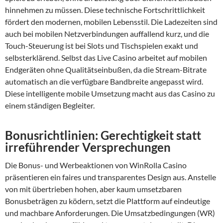
hinnehmen zu müssen. Diese technische Fortschrittlichkeit
fördert den modernen, mobilen Lebensstil. Die Ladezeiten sind
auch bei mobilen Netzverbindungen auffallend kurz, und die
Touch-Steuerung ist bei Slots und Tischspielen exakt und
selbsterklärend. Selbst das Live Casino arbeitet auf mobilen
Endgeräten ohne Qualitätseinbußen, da die Stream-Bitrate
automatisch an die verfügbare Bandbreite angepasst wird.
Diese intelligente mobile Umsetzung macht aus das Casino zu
einem ständigen Begleiter.
Bonusrichtlinien: Gerechtigkeit statt
irreführender Versprechungen
Die Bonus- und Werbeaktionen von WinRolla Casino
präsentieren ein faires und transparentes Design aus. Anstelle
von mit übertrieben hohen, aber kaum umsetzbaren
Bonusbeträgen zu ködern, setzt die Plattform auf eindeutige
und machbare Anforderungen. Die Umsatzbedingungen (WR)