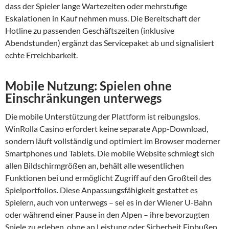
dass der Spieler lange Wartezeiten oder mehrstufige
Eskalationen in Kauf nehmen muss. Die Bereitschaft der
Hotline zu passenden Geschäftszeiten (inklusive
Abendstunden) ergänzt das Servicepaket ab und signalisiert
echte Erreichbarkeit.
Mobile Nutzung: Spielen ohne
Einschränkungen unterwegs
Die mobile Unterstützung der Plattform ist reibungslos.
WinRolla Casino erfordert keine separate App-Download,
sondern läuft vollständig und optimiert im Browser moderner
Smartphones und Tablets. Die mobile Website schmiegt sich
allen Bildschirmgrößen an, behält alle wesentlichen
Funktionen bei und ermöglicht Zugriff auf den Großteil des
Spielportfolios. Diese Anpassungsfähigkeit gestattet es
Spielern, auch von unterwegs – sei es in der Wiener U-Bahn
oder während einer Pause in den Alpen – ihre bevorzugten
Spiele zu erleben, ohne an Leistung oder Sicherheit Einbußen