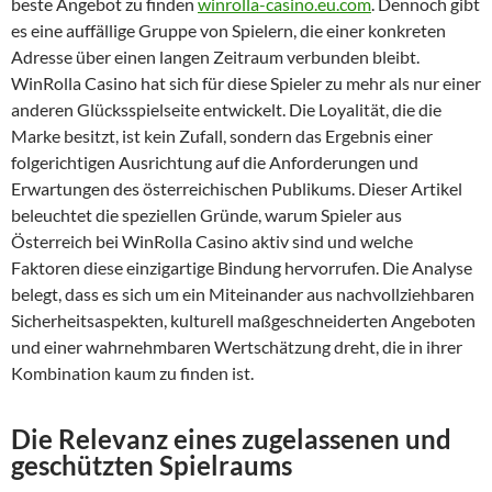
beste Angebot zu finden
winrolla-casino.eu.com
. Dennoch gibt
es eine auffällige Gruppe von Spielern, die einer konkreten
Adresse über einen langen Zeitraum verbunden bleibt.
WinRolla Casino hat sich für diese Spieler zu mehr als nur einer
anderen Glücksspielseite entwickelt. Die Loyalität, die die
Marke besitzt, ist kein Zufall, sondern das Ergebnis einer
folgerichtigen Ausrichtung auf die Anforderungen und
Erwartungen des österreichischen Publikums. Dieser Artikel
beleuchtet die speziellen Gründe, warum Spieler aus
Österreich bei WinRolla Casino aktiv sind und welche
Faktoren diese einzigartige Bindung hervorrufen. Die Analyse
belegt, dass es sich um ein Miteinander aus nachvollziehbaren
Sicherheitsaspekten, kulturell maßgeschneiderten Angeboten
und einer wahrnehmbaren Wertschätzung dreht, die in ihrer
Kombination kaum zu finden ist.
Die Relevanz eines zugelassenen und
geschützten Spielraums