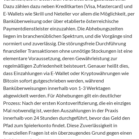
Dazu zählen dazu neben Kreditkarten (Visa, Mastercard) und
E-Wallets wie Skrill und Neteller vor allem die Möglichkeit, per
Banküberweisung oder über etablierte österreichische
Paymentdienstleister einzuzahlen. Die Abhebungszeiten
liegen im branchenüblichen Spektrum, und die Vorgänge sind
normiert und zuverlässig. Die störungsfreie Durchführung
finanzieller Transaktionen ohne unnötige Stockungen ist eine
elementare Voraussetzung, deren Gewährleistung zur
regelmäßigen Zufriedenheit beisteuert. Genauer heißt dies,
dass Einzahlungen via E-Wallet oder Kryptowährungen wie
Bitcoin sofort gutgeschrieben werden, während
Banküberweisungen innerhalb von 1-3 Werktagen
abgewickelt werden. Für Abhebungen gilt ein deutlicher
Prozess: Nach der ersten Kontoverifizierung, die ein einziges
Mal notwendig ist, werden Auszahlungen in der Praxis
innerhalb von 24 Stunden durchgeführt, bevor das Geld den
Pfad zum Spielerkonto findet. Diese Zuverlässigkeit in
finanziellen Fragen ist ein überzeugendes Grund gegen einen