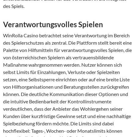
des Spiels.
Verantwortungsvolles Spielen
WinRolla Casino betrachtet seine Verantwortung im Bereich
des Spielerschutzes als zentral. Die Plattform stellt bereit eine
Palette von Hilfsmitteln für verantwortungsvolles Spielen, die
von österreichischen Spielern als vertrauensbildende
Maßnahme wahrgenommen werden. Nutzer können sich
selbst Limits für Einzahlungen, Verluste oder Spielzeiten
setzen, eine Selbstsperre einrichten oder auf eine breite Liste
von Hilfsorganisationen und Beratungsstellen zurückgreifen
können. Die deutliche Kommunikation dieser Optionen und
die intuitive Bedienbarkeit der Kontrollinstrumente
verdeutlichen, dass der Anbieter das Wohlergehen seiner
Kunden über kurzfristige Gewinne setzt und eine nachhaltige
Spielbeziehung fördern möchte. Die Limits sind dabei
hochflexibel: Tages-, Wochen- oder Monatslimits können