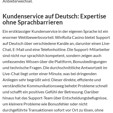
Anbieterwechsel.
Kundenservice auf Deutsch: Expertise
ohne Sprachbarrieren
Ein erstklassiger Kundenservice in der eigenen Sprache ist ein
enormer Wettbewerbsvorteil. WinRolla Casino bietet Support
auf Deutsch über verschiedene Kanäle an, darunter einen Live-
Chat, E-Mail und eine Telefonhotline. Die Support-Mitarbeiter
sind nicht nur sprachlich kompetent, sondern zeigen auch
umfassendes Wissen über die Plattform, Bonusbedingungen
und technische Fragen. Die durchschnittliche Antwortzeit im
Live-Chat liegt unter einer Minute, was bei dringenden
Anliegen sehr begrüßt wird. Dieser direkte, effiziente und
verständliche Kommunikationsweg behebt Probleme schnell
und schafft ein positives Gefühl der Betreuung. Darüber
hinaus hat das Support-Team über Entscheidungsbefugnisse,
um kleinere Probleme wie Bonusfehler oder nicht
durchgeführte Transaktionen sofort vor Ort zu lösen, ohne