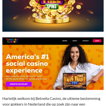
Hartelijk welkom bij Betnella Casino, de ultieme bestemming
voor gokkers in Nederland die op zoek zijn naar een