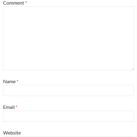
Comment
*
Name
*
Email
*
Website