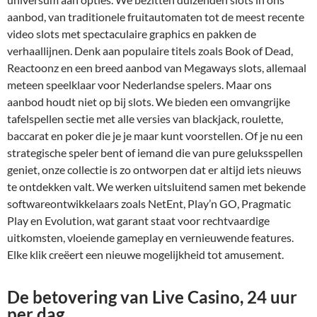
aanbod, van traditionele fruitautomaten tot de meest recente
video slots met spectaculaire graphics en pakken de
verhaallijnen. Denk aan populaire titels zoals Book of Dead,
Reactoonz en een breed aanbod van Megaways slots, allemaal
meteen speelklaar voor Nederlandse spelers. Maar ons
aanbod houdt niet op bij slots. We bieden een omvangrijke
tafelspellen sectie met alle versies van blackjack, roulette,
baccarat en poker die je je maar kunt voorstellen. Of je nu een
strategische speler bent of iemand die van pure geluksspellen
geniet, onze collectie is zo ontworpen dat er altijd iets nieuws
te ontdekken valt. We werken uitsluitend samen met bekende
softwareontwikkelaars zoals NetEnt, Play’n GO, Pragmatic
Play en Evolution, wat garant staat voor rechtvaardige
uitkomsten, vloeiende gameplay en vernieuwende features.
Elke klik creëert een nieuwe mogelijkheid tot amusement.
De betovering van Live Casino, 24 uur
per dag