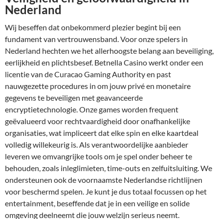
Nederland
Wij beseffen dat onbekommerd plezier begint bij een
fundament van vertrouwensband. Voor onze spelers in
Nederland hechten we het allerhoogste belang aan beveiliging,
eerlijkheid en plichtsbesef. Betnella Casino werkt onder een
licentie van de Curacao Gaming Authority en past
nauwgezette procedures in om jouw privé en monetaire
gegevens te beveiligen met geavanceerde
encryptietechnologie. Onze games worden frequent
geëvalueerd voor rechtvaardigheid door onafhankelijke
organisaties, wat impliceert dat elke spin en elke kaartdeal
volledig willekeurig is. Als verantwoordelijke aanbieder
leveren we omvangrijke tools om je spel onder beheer te
behouden, zoals inleglimieten, time-outs en zelfuitsluiting. We
ondersteunen ook de voornaamste Nederlandse richtlijnen
voor beschermd spelen. Je kunt je dus totaal focussen op het
entertainment, beseffende dat je in een veilige en solide
omgeving deelneemt die jouw welzijn serieus neemt.