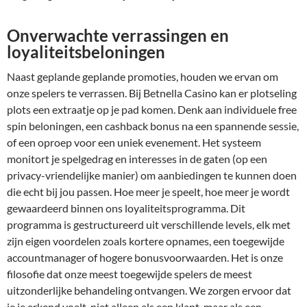
Onverwachte verrassingen en
loyaliteitsbeloningen
Naast geplande geplande promoties, houden we ervan om
onze spelers te verrassen. Bij Betnella Casino kan er plotseling
plots een extraatje op je pad komen. Denk aan individuele free
spin beloningen, een cashback bonus na een spannende sessie,
of een oproep voor een uniek evenement. Het systeem
monitort je spelgedrag en interesses in de gaten (op een
privacy-vriendelijke manier) om aanbiedingen te kunnen doen
die echt bij jou passen. Hoe meer je speelt, hoe meer je wordt
gewaardeerd binnen ons loyaliteitsprogramma. Dit
programma is gestructureerd uit verschillende levels, elk met
zijn eigen voordelen zoals kortere opnames, een toegewijde
accountmanager of hogere bonusvoorwaarden. Het is onze
filosofie dat onze meest toegewijde spelers de meest
uitzonderlijke behandeling ontvangen. We zorgen ervoor dat
je je erkend voelt, niet alleen als een klant, maar als een