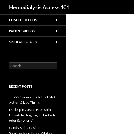
Search
Hemodialysis Access 101
Skip
CONCEPT VIDEOS
to
content
PATIENT VIDEOS
SIMULATED CASES
Search
for:
RECENT POSTS
Tcl99 Casino – Fast‑Track Slot
Action & Live Thrills
Dudespin Casino Free Spins
Umsatzbedingungen: Einfach
oder Schwierig?
Candy Spinz Casino –
Sumérgete en Dulces Slots y