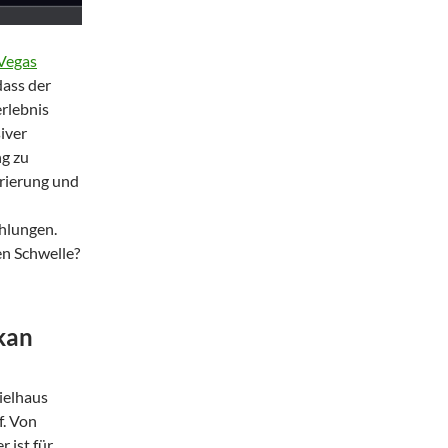
Vegas
dass der
erlebnis
iver
ng zu
trierung und
hlungen.
en Schwelle?
kan
ielhaus
f. Von
r ist für