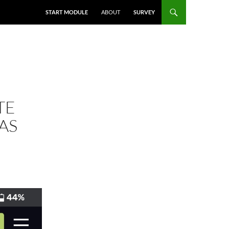
START MODULE
ABOUT
SURVEY
TE
AS