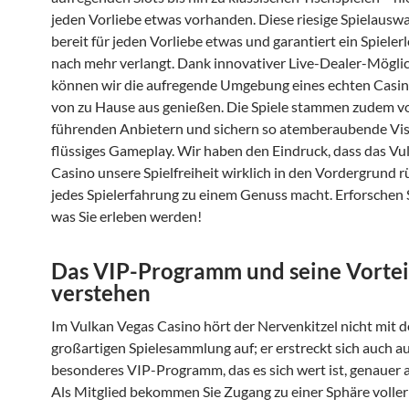
jeden Vorliebe etwas vorhanden. Diese riesige Spielauswah
bereit für jeden Vorliebe etwas und garantiert ein Spielerl
nach mehr verlangt. Dank innovativer Live-Dealer-Mögli
können wir die aufregende Umgebung eines echten Casi
von zu Hause aus genießen. Die Spiele stammen zudem v
führenden Anbietern und sichern so atemberaubende Vis
flüssiges Gameplay. Wir haben den Eindruck, dass das Vu
Casino unsere Spielfreiheit wirklich in den Vordergrund r
jedes Spielerfahrung zu einem Genuss macht. Erforschen S
was Sie erleben werden!
Das VIP-Programm und seine Vortei
verstehen
Im Vulkan Vegas Casino hört der Nervenkitzel nicht mit d
großartigen Spielesammlung auf; er erstreckt sich auch au
besonderes VIP-Programm, das es sich wert ist, genauer 
Als Mitglied bekommen Sie Zugang zu einer Sphäre voller