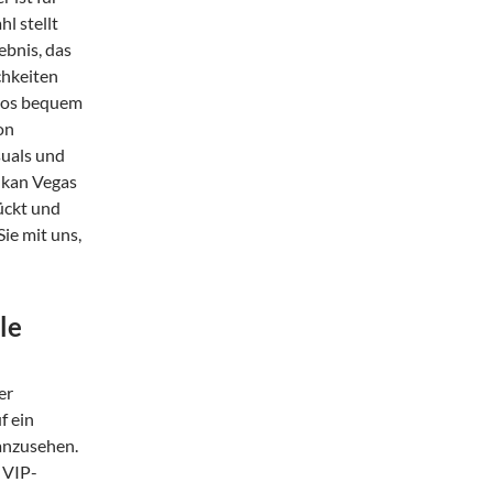
l stellt
ebnis, das
chkeiten
nos bequem
on
uals und
lkan Vegas
ückt und
ie mit uns,
le
er
f ein
anzusehen.
 VIP-