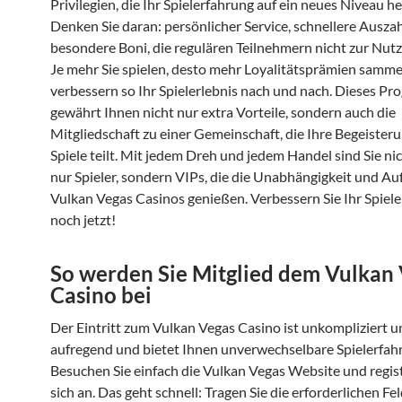
Privilegien, die Ihr Spielerfahrung auf ein neues Niveau h
Denken Sie daran: persönlicher Service, schnellere Ausz
besondere Boni, die regulären Teilnehmern nicht zur Nut
Je mehr Sie spielen, desto mehr Loyalitätsprämien samme
verbessern so Ihr Spielerlebnis nach und nach. Dieses P
gewährt Ihnen nicht nur extra Vorteile, sondern auch die
Mitgliedschaft zu einer Gemeinschaft, die Ihre Begeisteru
Spiele teilt. Mit jedem Dreh und jedem Handel sind Sie ni
nur Spieler, sondern VIPs, die die Unabhängigkeit und Au
Vulkan Vegas Casinos genießen. Verbessern Sie Ihr Spiel
noch jetzt!
So werden Sie Mitglied dem Vulkan
Casino bei
Der Eintritt zum Vulkan Vegas Casino ist unkompliziert u
aufregend und bietet Ihnen unverwechselbare Spielerfah
Besuchen Sie einfach die Vulkan Vegas Website und regist
sich an. Das geht schnell: Tragen Sie die erforderlichen Fe