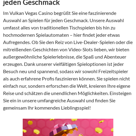
jeden Geschmack
Im Vulkan Vegas Casino begrüßt Sie eine faszinierende
Auswahl an Spielen für jeden Geschmack. Unsere Auswahl
umfasst alles von traditionellen Tischspielen bis hin zu
hochmodernen Spielautomaten – hier findet jeder etwas
Aufregendes. Ob Sie den Reiz von Live-Dealer-Spielen oder die
mitreißenden Geschichten von Video-Slots lieben, wir bieten
außergewöhnliche Spielerlebnisse, die Spaß und Abenteuer
erzeugen. Dank unserer vielfältigen Spieloptionen ist jeder
Besuch neu und spannend, sodass wir sowohl Freizeitspieler
als auch erfahrene Profis faszinieren können. Sie spielen nicht
einfach nur, sondern erforschen die Welt, kreieren Ihre eigene
Reise und schätzen die unendlichen Möglichkeiten. Einsteigen
Sie ein in unsere umfangreiche Auswahl und finden Sie
gemeinsam Ihr kommendes Lieblingsspiel!