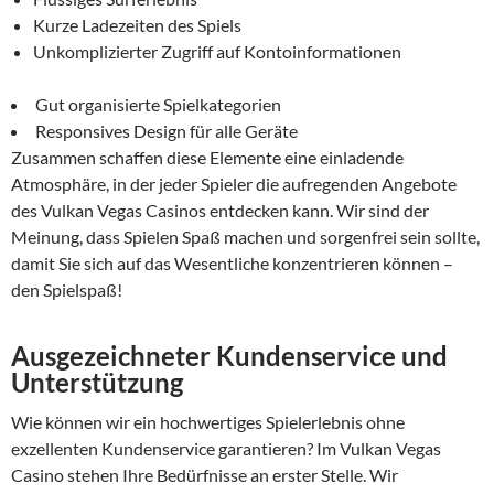
Kurze Ladezeiten des Spiels
Unkomplizierter Zugriff auf Kontoinformationen
Gut organisierte Spielkategorien
Responsives Design für alle Geräte
Zusammen schaffen diese Elemente eine einladende
Atmosphäre, in der jeder Spieler die aufregenden Angebote
des Vulkan Vegas Casinos entdecken kann. Wir sind der
Meinung, dass Spielen Spaß machen und sorgenfrei sein sollte,
damit Sie sich auf das Wesentliche konzentrieren können –
den Spielspaß!
Ausgezeichneter Kundenservice und
Unterstützung
Wie können wir ein hochwertiges Spielerlebnis ohne
exzellenten Kundenservice garantieren? Im Vulkan Vegas
Casino stehen Ihre Bedürfnisse an erster Stelle. Wir