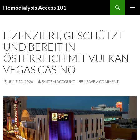
Skip
Search
Hemodialysis Access 101
to
PRIMAR
content
MENU
LIZENZIERT, GESCHÜTZT
UND BEREIT IN
ÖSTERREICH MIT VULKAN
VEGAS CASINO
JUNE 23, 2026
SYSTEM ACCOUNT
LEAVE A COMMENT