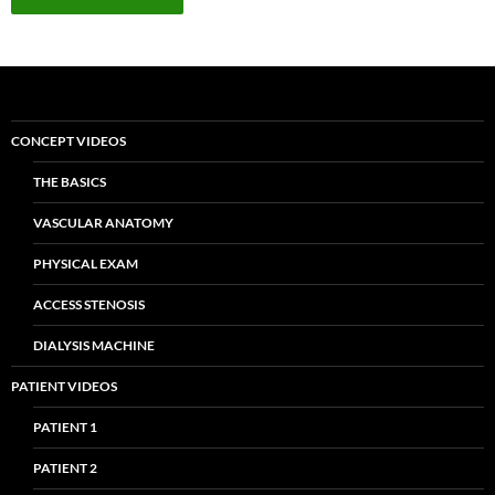
CONCEPT VIDEOS
THE BASICS
VASCULAR ANATOMY
PHYSICAL EXAM
ACCESS STENOSIS
DIALYSIS MACHINE
PATIENT VIDEOS
PATIENT 1
PATIENT 2