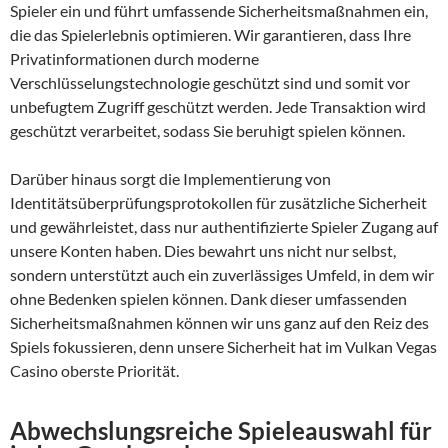
Spieler ein und führt umfassende Sicherheitsmaßnahmen ein,
die das Spielerlebnis optimieren. Wir garantieren, dass Ihre
Privatinformationen durch moderne
Verschlüsselungstechnologie geschützt sind und somit vor
unbefugtem Zugriff geschützt werden. Jede Transaktion wird
geschützt verarbeitet, sodass Sie beruhigt spielen können.
Darüber hinaus sorgt die Implementierung von
Identitätsüberprüfungsprotokollen für zusätzliche Sicherheit
und gewährleistet, dass nur authentifizierte Spieler Zugang auf
unsere Konten haben. Dies bewahrt uns nicht nur selbst,
sondern unterstützt auch ein zuverlässiges Umfeld, in dem wir
ohne Bedenken spielen können. Dank dieser umfassenden
Sicherheitsmaßnahmen können wir uns ganz auf den Reiz des
Spiels fokussieren, denn unsere Sicherheit hat im Vulkan Vegas
Casino oberste Priorität.
Abwechslungsreiche Spieleauswahl für