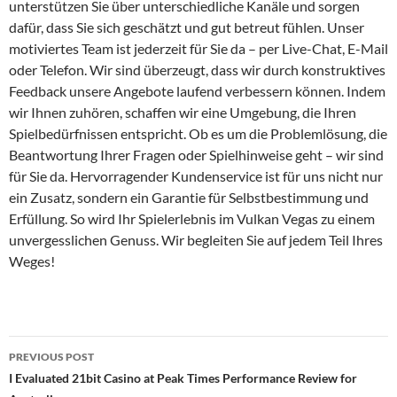
unterstützen Sie über unterschiedliche Kanäle und sorgen
dafür, dass Sie sich geschätzt und gut betreut fühlen. Unser
motiviertes Team ist jederzeit für Sie da – per Live-Chat, E-Mail
oder Telefon. Wir sind überzeugt, dass wir durch konstruktives
Feedback unsere Angebote laufend verbessern können. Indem
wir Ihnen zuhören, schaffen wir eine Umgebung, die Ihren
Spielbedürfnissen entspricht. Ob es um die Problemlösung, die
Beantwortung Ihrer Fragen oder Spielhinweise geht – wir sind
für Sie da. Hervorragender Kundenservice ist für uns nicht nur
ein Zusatz, sondern ein Garantie für Selbstbestimmung und
Erfüllung. So wird Ihr Spielerlebnis im Vulkan Vegas zu einem
unvergesslichen Genuss. Wir begleiten Sie auf jedem Teil Ihres
Weges!
Post
PREVIOUS POST
navigation
I Evaluated 21bit Casino at Peak Times Performance Review for