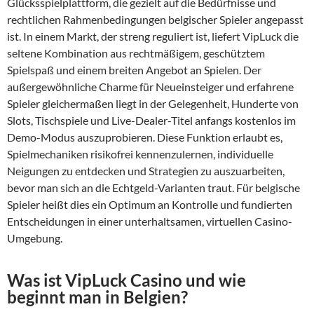
Glücksspielplattform, die gezielt auf die Bedürfnisse und
rechtlichen Rahmenbedingungen belgischer Spieler angepasst
ist. In einem Markt, der streng reguliert ist, liefert VipLuck die
seltene Kombination aus rechtmäßigem, geschütztem
Spielspaß und einem breiten Angebot an Spielen. Der
außergewöhnliche Charme für Neueinsteiger und erfahrene
Spieler gleichermaßen liegt in der Gelegenheit, Hunderte von
Slots, Tischspiele und Live-Dealer-Titel anfangs kostenlos im
Demo-Modus auszuprobieren. Diese Funktion erlaubt es,
Spielmechaniken risikofrei kennenzulernen, individuelle
Neigungen zu entdecken und Strategien zu auszuarbeiten,
bevor man sich an die Echtgeld-Varianten traut. Für belgische
Spieler heißt dies ein Optimum an Kontrolle und fundierten
Entscheidungen in einer unterhaltsamen, virtuellen Casino-
Umgebung.
Was ist VipLuck Casino und wie
beginnt man in Belgien?