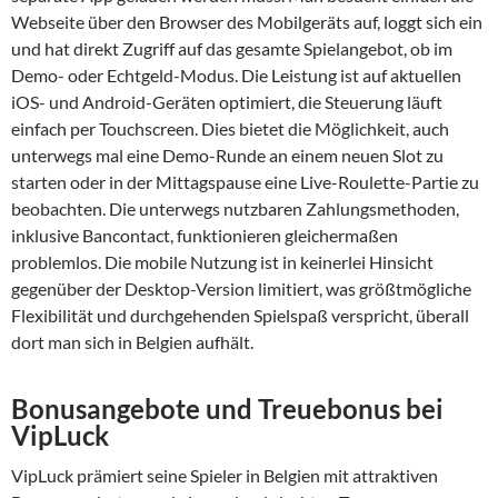
Webseite über den Browser des Mobilgeräts auf, loggt sich ein
und hat direkt Zugriff auf das gesamte Spielangebot, ob im
Demo- oder Echtgeld-Modus. Die Leistung ist auf aktuellen
iOS- und Android-Geräten optimiert, die Steuerung läuft
einfach per Touchscreen. Dies bietet die Möglichkeit, auch
unterwegs mal eine Demo-Runde an einem neuen Slot zu
starten oder in der Mittagspause eine Live-Roulette-Partie zu
beobachten. Die unterwegs nutzbaren Zahlungsmethoden,
inklusive Bancontact, funktionieren gleichermaßen
problemlos. Die mobile Nutzung ist in keinerlei Hinsicht
gegenüber der Desktop-Version limitiert, was größtmögliche
Flexibilität und durchgehenden Spielspaß verspricht, überall
dort man sich in Belgien aufhält.
Bonusangebote und Treuebonus bei
VipLuck
VipLuck prämiert seine Spieler in Belgien mit attraktiven