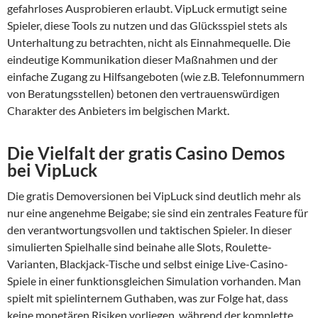
gefahrloses Ausprobieren erlaubt. VipLuck ermutigt seine
Spieler, diese Tools zu nutzen und das Glücksspiel stets als
Unterhaltung zu betrachten, nicht als Einnahmequelle. Die
eindeutige Kommunikation dieser Maßnahmen und der
einfache Zugang zu Hilfsangeboten (wie z.B. Telefonnummern
von Beratungsstellen) betonen den vertrauenswürdigen
Charakter des Anbieters im belgischen Markt.
Die Vielfalt der gratis Casino Demos
bei VipLuck
Die gratis Demoversionen bei VipLuck sind deutlich mehr als
nur eine angenehme Beigabe; sie sind ein zentrales Feature für
den verantwortungsvollen und taktischen Spieler. In dieser
simulierten Spielhalle sind beinahe alle Slots, Roulette-
Varianten, Blackjack-Tische und selbst einige Live-Casino-
Spiele in einer funktionsgleichen Simulation vorhanden. Man
spielt mit spielinternem Guthaben, was zur Folge hat, dass
keine monetären Risiken vorliegen, während der komplette