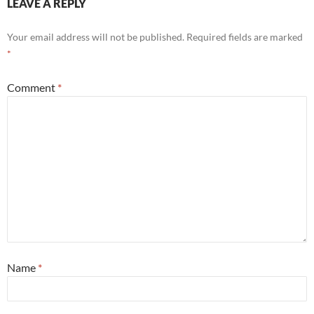
LEAVE A REPLY
Your email address will not be published.
Required fields are marked
*
Comment
*
Name
*