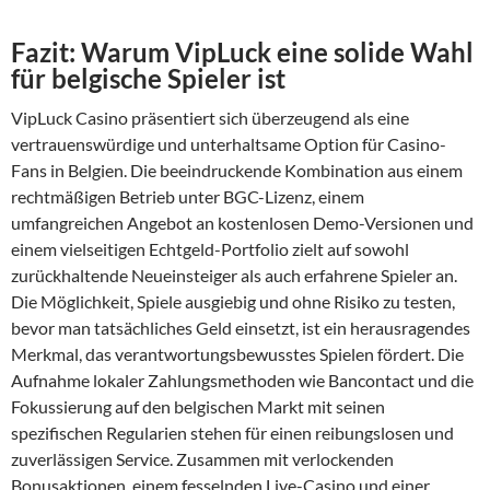
Fazit: Warum VipLuck eine solide Wahl
für belgische Spieler ist
VipLuck Casino präsentiert sich überzeugend als eine
vertrauenswürdige und unterhaltsame Option für Casino-
Fans in Belgien. Die beeindruckende Kombination aus einem
rechtmäßigen Betrieb unter BGC-Lizenz, einem
umfangreichen Angebot an kostenlosen Demo-Versionen und
einem vielseitigen Echtgeld-Portfolio zielt auf sowohl
zurückhaltende Neueinsteiger als auch erfahrene Spieler an.
Die Möglichkeit, Spiele ausgiebig und ohne Risiko zu testen,
bevor man tatsächliches Geld einsetzt, ist ein herausragendes
Merkmal, das verantwortungsbewusstes Spielen fördert. Die
Aufnahme lokaler Zahlungsmethoden wie Bancontact und die
Fokussierung auf den belgischen Markt mit seinen
spezifischen Regularien stehen für einen reibungslosen und
zuverlässigen Service. Zusammen mit verlockenden
Bonusaktionen, einem fesselnden Live-Casino und einer