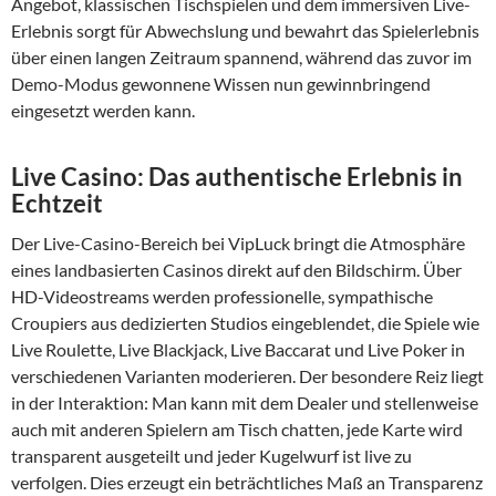
Angebot, klassischen Tischspielen und dem immersiven Live-
Erlebnis sorgt für Abwechslung und bewahrt das Spielerlebnis
über einen langen Zeitraum spannend, während das zuvor im
Demo-Modus gewonnene Wissen nun gewinnbringend
eingesetzt werden kann.
Live Casino: Das authentische Erlebnis in
Echtzeit
Der Live-Casino-Bereich bei VipLuck bringt die Atmosphäre
eines landbasierten Casinos direkt auf den Bildschirm. Über
HD-Videostreams werden professionelle, sympathische
Croupiers aus dedizierten Studios eingeblendet, die Spiele wie
Live Roulette, Live Blackjack, Live Baccarat und Live Poker in
verschiedenen Varianten moderieren. Der besondere Reiz liegt
in der Interaktion: Man kann mit dem Dealer und stellenweise
auch mit anderen Spielern am Tisch chatten, jede Karte wird
transparent ausgeteilt und jeder Kugelwurf ist live zu
verfolgen. Dies erzeugt ein beträchtliches Maß an Transparenz