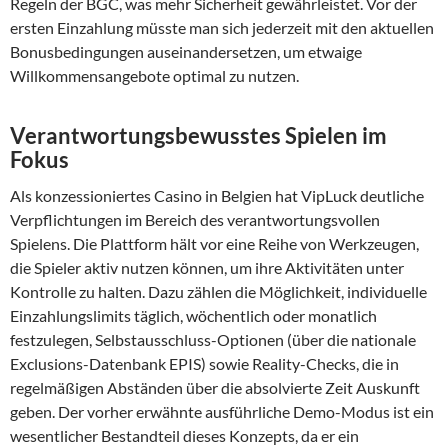
Regeln der BGC, was mehr Sicherheit gewährleistet. Vor der
ersten Einzahlung müsste man sich jederzeit mit den aktuellen
Bonusbedingungen auseinandersetzen, um etwaige
Willkommensangebote optimal zu nutzen.
Verantwortungsbewusstes Spielen im
Fokus
Als konzessioniertes Casino in Belgien hat VipLuck deutliche
Verpflichtungen im Bereich des verantwortungsvollen
Spielens. Die Plattform hält vor eine Reihe von Werkzeugen,
die Spieler aktiv nutzen können, um ihre Aktivitäten unter
Kontrolle zu halten. Dazu zählen die Möglichkeit, individuelle
Einzahlungslimits täglich, wöchentlich oder monatlich
festzulegen, Selbstausschluss-Optionen (über die nationale
Exclusions-Datenbank EPIS) sowie Reality-Checks, die in
regelmäßigen Abständen über die absolvierte Zeit Auskunft
geben. Der vorher erwähnte ausführliche Demo-Modus ist ein
wesentlicher Bestandteil dieses Konzepts, da er ein