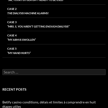
CASE 2
THE DIALYSIS MACHINE ALARMS!
CASE 3
“MRS. S, YOU AREN’T GETTING ENOUGH DIALYSIS”
CASE 4
“MY ARM IS SWOLLEN”
CASE 5
“MY HAND HURTS”
Search
for:
RECENT POSTS
Betify casino conditions, délais et limites à comprendre en huit
étapes utiles