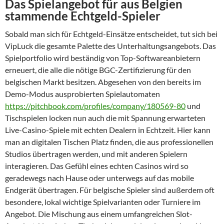
Das Spielangebot für aus Belgien
stammende Echtgeld-Spieler
Sobald man sich für Echtgeld-Einsätze entscheidet, tut sich bei
VipLuck die gesamte Palette des Unterhaltungsangebots. Das
Spielportfolio wird beständig von Top-Softwareanbietern
erneuert, die alle die nötige BGC-Zertifizierung für den
belgischen Markt besitzen. Abgesehen von den bereits im
Demo-Modus ausprobierten Spielautomaten
https://pitchbook.com/profiles/company/180569-80
und
Tischspielen locken nun auch die mit Spannung erwarteten
Live-Casino-Spiele mit echten Dealern in Echtzeit. Hier kann
man an digitalen Tischen Platz finden, die aus professionellen
Studios übertragen werden, und mit anderen Spielern
interagieren. Das Gefühl eines echten Casinos wird so
geradewegs nach Hause oder unterwegs auf das mobile
Endgerät übertragen. Für belgische Spieler sind außerdem oft
besondere, lokal wichtige Spielvarianten oder Turniere im
Angebot. Die Mischung aus einem umfangreichen Slot-