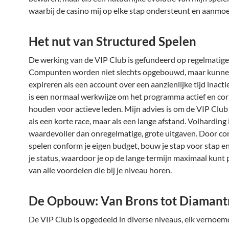
waarbij de casino mij op elke stap ondersteunt en aanmoe
Het nut van Structured Spelen
De werking van de VIP Club is gefundeerd op regelmatige a
Compunten worden niet slechts opgebouwd, maar kunne
expireren als een account over een aanzienlijke tijd inactief
is een normaal werkwijze om het programma actief en cor
houden voor actieve leden. Mijn advies is om de VIP Club 
als een korte race, maar als een lange afstand. Volharding 
waardevoller dan onregelmatige, grote uitgaven. Door con
spelen conform je eigen budget, bouw je stap voor stap en
je status, waardoor je op de lange termijn maximaal kunt 
van alle voordelen die bij je niveau horen.
De Opbouw: Van Brons tot Diamant
De VIP Club is opgedeeld in diverse niveaus, elk vernoem