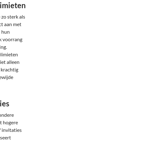
imieten
zo sterk als
ct aan met
s hun
k voorrang
ing.
limieten
iet alleen
 krachtig
ewijde
ies
zondere
t hogere
 invitaties
seert