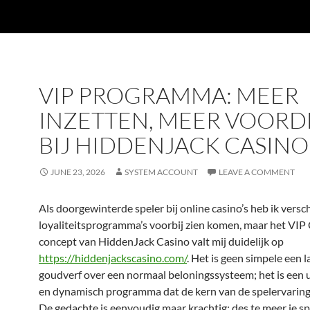
VIP PROGRAMMA: MEER
INZETTEN, MEER VOORD
BIJ HIDDENJACK CASINO
JUNE 23, 2026
SYSTEM ACCOUNT
LEAVE A COMMENT
Als doorgewinterde speler bij online casino’s heb ik versc
loyaliteitsprogramma’s voorbij zien komen, maar het VIP
concept van HiddenJack Casino valt mij duidelijk op
https://hiddenjackscasino.com/
. Het is geen simpele een l
goudverf over een normaal beloningssysteem; het is een 
en dynamisch programma dat de kern van de spelervaring
De gedachte is eenvoudig maar krachtig: des te meer je spe