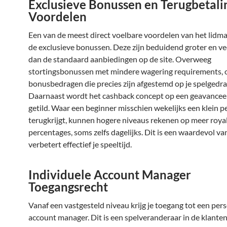
Exclusieve Bonussen en Terugbetali
Voordelen
Een van de meest direct voelbare voordelen van het lidma
de exclusieve bonussen. Deze zijn beduidend groter en vee
dan de standaard aanbiedingen op de site. Overweeg
stortingsbonussen met mindere wagering requirements, 
bonusbedragen die precies zijn afgestemd op je spelgedra
Daarnaast wordt het cashback concept op een geavancee
getild. Waar een beginner misschien wekelijks een klein 
terugkrijgt, kunnen hogere niveaus rekenen op meer roya
percentages, soms zelfs dagelijks. Dit is een waardevol v
verbetert effectief je speeltijd.
Individuele Account Manager
Toegangsrecht
Vanaf een vastgesteld niveau krijg je toegang tot een pers
account manager. Dit is een spelveranderaar in de klanten