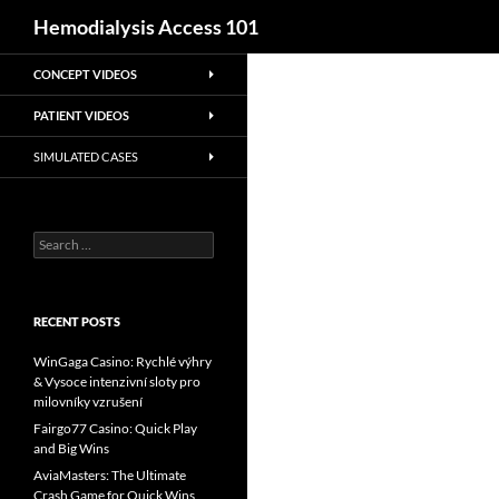
Search
Hemodialysis Access 101
Skip
CONCEPT VIDEOS
to
content
PATIENT VIDEOS
SIMULATED CASES
Search
for:
RECENT POSTS
WinGaga Casino: Rychlé výhry
& Vysoce intenzivní sloty pro
milovníky vzrušení
Fairgo77 Casino: Quick Play
and Big Wins
AviaMasters: The Ultimate
Crash Game for Quick Wins