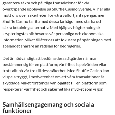
garantera säkra och pålitliga transaktioner för vår
övergripande upplevelse på Shuffle Casino Sverige. Vi har alla
mött oro över säkerheten för våra välförtjänta pengar, men
Shuffle Casino tar itu med dessa farhågor med starka och
säkra betalningsalternativ. Med hjälp av högteknologisk
krypteringsteknik bevaras vår personliga och ekonomiska
information, vilket tillåter oss att fokusera på spänningen med
spelandet snarare än rädslan för bedrägerier.
Det är nödvändigt att bedöma dessa åtgärder när man
bestämmer sig för en plattform; vår frihet i spelvärlden vilar
trots allt på vår tro till dess säkerhet. Med Shuffle Casino kan
vi spela tryggt, i medvetenhet om att våra transaktioner är
skyddade, vilket förstärker vår lojalitet till en plattform som
respekterar vår frihet och säkerhet lika mycket som vi gör.
Samhällsengagemang och sociala
funktioner