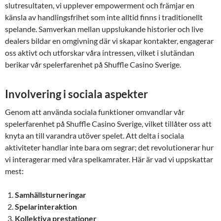
slutresultaten, vi upplever empowerment och främjar en
känsla av handlingsfrihet som inte alltid finns i traditionellt
spelande. Samverkan mellan uppslukande historier och live
dealers bildar en omgivning där vi skapar kontakter, engagerar
oss aktivt och utforskar våra intressen, vilket i slutändan
berikar vår spelerfarenhet på Shuffle Casino Sverige.
Involvering i sociala aspekter
Genom att använda sociala funktioner omvandlar vår
spelerfarenhet på Shuffle Casino Sverige, vilket tillåter oss att
knyta an till varandra utöver spelet. Att delta i sociala
aktiviteter handlar inte bara om segrar; det revolutionerar hur
vi interagerar med våra spelkamrater. Här är vad vi uppskattar
mest:
Samhällsturneringar
Spelarinteraktion
Kollektiva prestationer