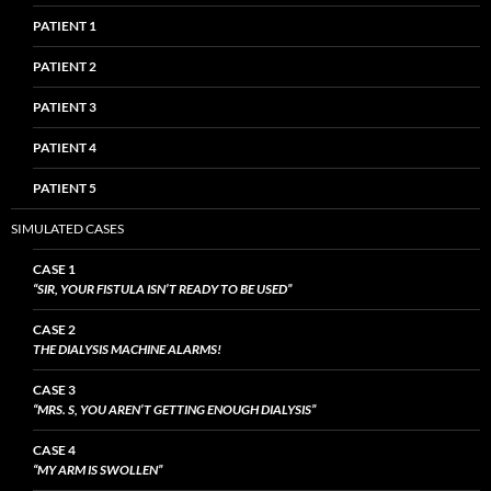
PATIENT 1
PATIENT 2
PATIENT 3
PATIENT 4
PATIENT 5
SIMULATED CASES
CASE 1
“SIR, YOUR FISTULA ISN’T READY TO BE USED”
CASE 2
THE DIALYSIS MACHINE ALARMS!
CASE 3
“MRS. S, YOU AREN’T GETTING ENOUGH DIALYSIS”
CASE 4
“MY ARM IS SWOLLEN”