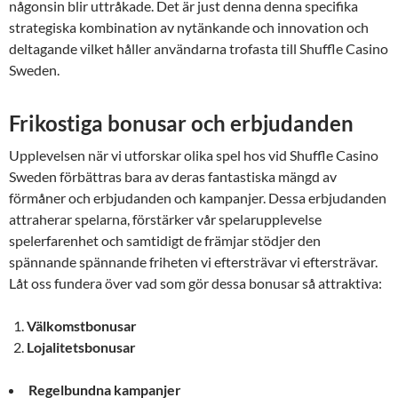
någonsin blir uttråkade. Det är just denna denna specifika
strategiska kombination av nytänkande och innovation och
deltagande vilket håller användarna trofasta till Shuffle Casino
Sweden.
Frikostiga bonusar och erbjudanden
Upplevelsen när vi utforskar olika spel hos vid Shuffle Casino
Sweden förbättras bara av deras fantastiska mängd av
förmåner och erbjudanden och kampanjer. Dessa erbjudanden
attraherar spelarna, förstärker vår spelarupplevelse
spelerfarenhet och samtidigt de främjar stödjer den
spännande spännande friheten vi eftersträvar vi eftersträvar.
Låt oss fundera över vad som gör dessa bonusar så attraktiva:
Välkomstbonusar
Lojalitetsbonusar
Regelbundna kampanjer