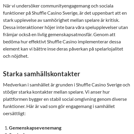
När vi undersöker communityengagemang och sociala
funktioner på Shuffle Casino Sverige, är det uppenbart att en
stark upplevelse av samhörighet mellan spelare är kritisk.
Dessa interaktioner höjer inte bara våra spelupplevelser utan
främjar också en livlig gemenskapsatmosfär. Genom att
bedöma hur effektivt Shuffle Casino implementerar dessa
element kan vi bättre inse deras påverkan på spelarlojalitet
och nöjdhet.
Starka samhällskontakter
Medverkan i samhället är grunden i Shuffle Casino Sverige och
stödjer starka kontakter mellan spelare. Vi anser hur
plattformen bygger en stabil social omgivning genom diverse
funktioner. Här är vad som gör engagemang i samhället
oersättligt:
Gemenskapsevenemang