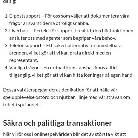
de sig:
E-postsupport – För oss som väljer att dokumentera våra
frågor är svarstiderna otroligt snabba.
Livechatt – Perfekt för support i realtid, den här funktionen
ansluter oss med agenter som begriper våra behov.
Telefonsupport – Ett säkert alternativ för omedelbara
ärenden, vilket gör att vi kan prata direkt med en
representant.
Vanliga frågor – En ordnad kunskapsbas finns alltid
tillgänglig, vilket gör att vi kan hitta lösningar på egen hand.
Dessa val återspeglar deras dedikation för att hålla vår
spelupplevelse ostörd och njutbar, i linje med vår strävan om
frihet i spelandet.
Säkra och pålitliga transaktioner
När vi rör oss i onlinespelvärlden blir det av största vikt att