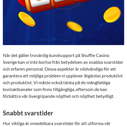
När det gäller trovärdig kundsupport på Shuffle Casino
Sverige kan vi inte bortse från betydelsen av snabba svarstider
och erfaren personal. Dessa aspekter är nödvändiga för att
garantera att möjliga problem vi upplever åtgärdas produktivt
och produktivt. Vi måste också tänka på de mångfaldiga
kontaktkanaler som finns tillgängliga, eftersom de kan
förbättra vår övergripande nöjdhet och nöjdhet betydligt.
Snabbt svarstider
Hur viktiga är omedelbara svarstider för att utforma vår