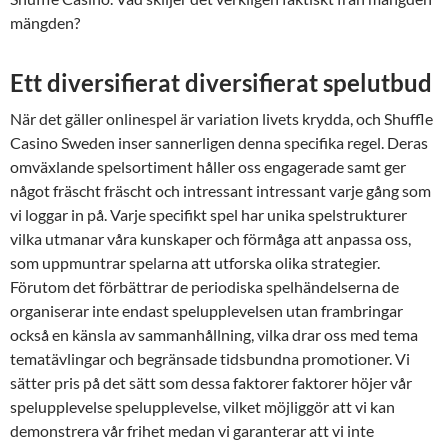
mängden?
Ett diversifierat diversifierat spelutbud
När det gäller onlinespel är variation livets krydda, och Shuffle
Casino Sweden inser sannerligen denna specifika regel. Deras
omväxlande spelsortiment håller oss engagerade samt ger
något fräscht fräscht och intressant intressant varje gång som
vi loggar in på. Varje specifikt spel har unika spelstrukturer
vilka utmanar våra kunskaper och förmåga att anpassa oss,
som uppmuntrar spelarna att utforska olika strategier.
Förutom det förbättrar de periodiska spelhändelserna de
organiserar inte endast spelupplevelsen utan frambringar
också en känsla av sammanhållning, vilka drar oss med tema
tematävlingar och begränsade tidsbundna promotioner. Vi
sätter pris på det sätt som dessa faktorer faktorer höjer vår
spelupplevelse spelupplevelse, vilket möjliggör att vi kan
demonstrera vår frihet medan vi garanterar att vi inte