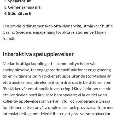
Spelarforum
Gemensamma mål
Stödnätverk
I en omvärld där gemenskap ofta känns ytlig, utmärker Shuffle
Casino Swedens engagemang för äkta relationer verkligen
framåt.
Interaktiva spelupplevelser
Medan kraftiga kopplingar till communityn höjer vår
spelupplevelse, tar engagerande spelfunktioner engagemang
till en ny dimension. Vi tycker att uppslukande storytelling är
ett transformerande element som drar oss in berättelser som
förstärker vår emotionella investering. När vi befinner oss vid
ett live dealer-bord är vi inte bara spelare; vi är en del av en
kollektiv upplevelse som verkar livfull och pulserande. Dessa
funktioner aktiverar våra upplevelser och provocerar fram mer
intensivt deltagande. Med friheten att göra val som påverkar