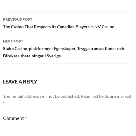
Post
PREVIOUS POST
navigation
The Casino That Respects Its Canadian Players Is NV Casino
NEXT POST
Stake Casino-plattformen: Egenskaper, Trygga transaktioner och
Direkta utbetalningar i Sverige
LEAVE A REPLY
Your email address will not be published.
Required fields are marked
*
Comment
*