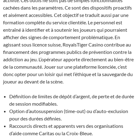
activité. Ces outils ne sont pas de simples fonctionnalités
cachées dans les paramètres. Ce sont des dispositifs proactifs
et aisément accessibles. Cet objectif se traduit aussi par une
formation complète du service clientèle. Le personnel est
entraîné à identifier et à soutenir les joueurs qui pourraient
afficher des signes de comportement problématique. En
agissant sous licence suisse, RoyalsTiger Casino contribue au
financement des programmes publics de prévention contre la
addiction au jeu. L’opérateur apporte directement au bien-être
de la communauté. Jouer sur une plateforme licenciée, c’est
donc opter pour un loisir qui met l’éthique et la sauvegarde du
joueur au devant de la scène.
Définition de limites de dépôt d’argent, de perte et de durée
de session modifiables.
Option d’autosuspension (time-out) ou d’auto-exclusion
pour des durées définies.
Raccourcis directs et apparents vers des organisations
d’aide comme Caritas ou la Croix-Bleue.