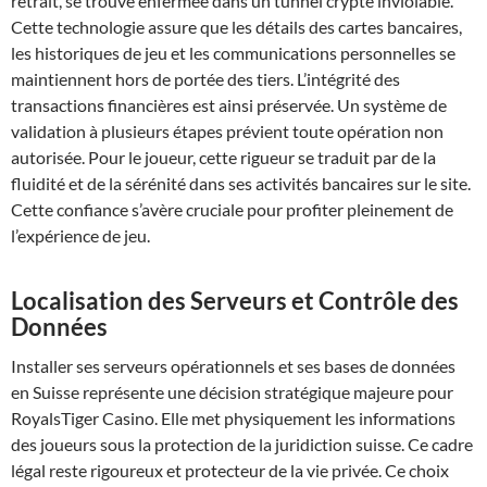
retrait, se trouve enfermée dans un tunnel crypté inviolable.
Cette technologie assure que les détails des cartes bancaires,
les historiques de jeu et les communications personnelles se
maintiennent hors de portée des tiers. L’intégrité des
transactions financières est ainsi préservée. Un système de
validation à plusieurs étapes prévient toute opération non
autorisée. Pour le joueur, cette rigueur se traduit par de la
fluidité et de la sérénité dans ses activités bancaires sur le site.
Cette confiance s’avère cruciale pour profiter pleinement de
l’expérience de jeu.
Localisation des Serveurs et Contrôle des
Données
Installer ses serveurs opérationnels et ses bases de données
en Suisse représente une décision stratégique majeure pour
RoyalsTiger Casino. Elle met physiquement les informations
des joueurs sous la protection de la juridiction suisse. Ce cadre
légal reste rigoureux et protecteur de la vie privée. Ce choix