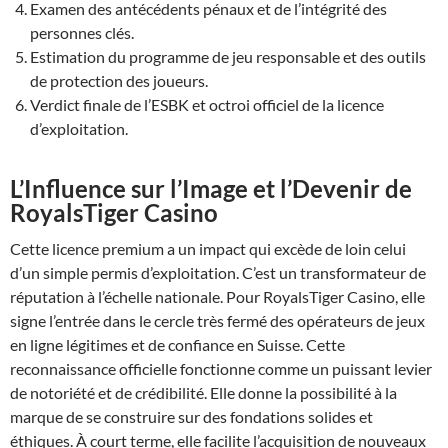
Examen des antécédents pénaux et de l’intégrité des
personnes clés.
Estimation du programme de jeu responsable et des outils
de protection des joueurs.
Verdict finale de l’ESBK et octroi officiel de la licence
d’exploitation.
L’Influence sur l’Image et l’Devenir de
RoyalsTiger Casino
Cette licence premium a un impact qui excède de loin celui
d’un simple permis d’exploitation. C’est un transformateur de
réputation à l’échelle nationale. Pour RoyalsTiger Casino, elle
signe l’entrée dans le cercle très fermé des opérateurs de jeux
en ligne légitimes et de confiance en Suisse. Cette
reconnaissance officielle fonctionne comme un puissant levier
de notoriété et de crédibilité. Elle donne la possibilité à la
marque de se construire sur des fondations solides et
éthiques. À court terme, elle facilite l’acquisition de nouveaux