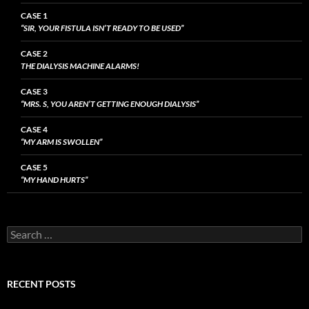
CASE 1
“SIR, YOUR FISTULA ISN’T READY TO BE USED”
CASE 2
THE DIALYSIS MACHINE ALARMS!
CASE 3
“MRS. S, YOU AREN’T GETTING ENOUGH DIALYSIS”
CASE 4
“MY ARM IS SWOLLEN”
CASE 5
“MY HAND HURTS”
Search
for:
RECENT POSTS