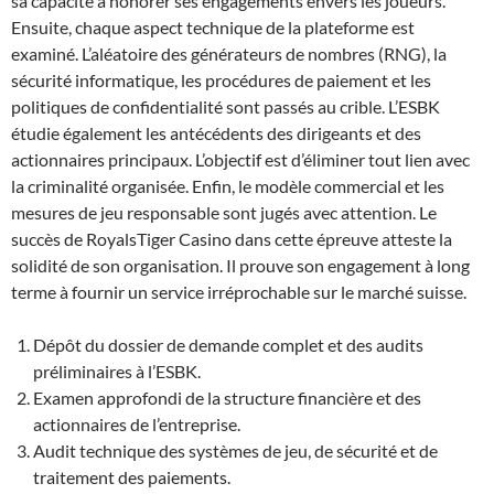
sa capacité à honorer ses engagements envers les joueurs.
Ensuite, chaque aspect technique de la plateforme est
examiné. L’aléatoire des générateurs de nombres (RNG), la
sécurité informatique, les procédures de paiement et les
politiques de confidentialité sont passés au crible. L’ESBK
étudie également les antécédents des dirigeants et des
actionnaires principaux. L’objectif est d’éliminer tout lien avec
la criminalité organisée. Enfin, le modèle commercial et les
mesures de jeu responsable sont jugés avec attention. Le
succès de RoyalsTiger Casino dans cette épreuve atteste la
solidité de son organisation. Il prouve son engagement à long
terme à fournir un service irréprochable sur le marché suisse.
Dépôt du dossier de demande complet et des audits
préliminaires à l’ESBK.
Examen approfondi de la structure financière et des
actionnaires de l’entreprise.
Audit technique des systèmes de jeu, de sécurité et de
traitement des paiements.