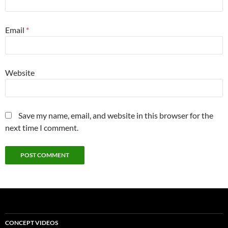
Email
*
Website
Save my name, email, and website in this browser for the
next time I comment.
CONCEPT VIDEOS