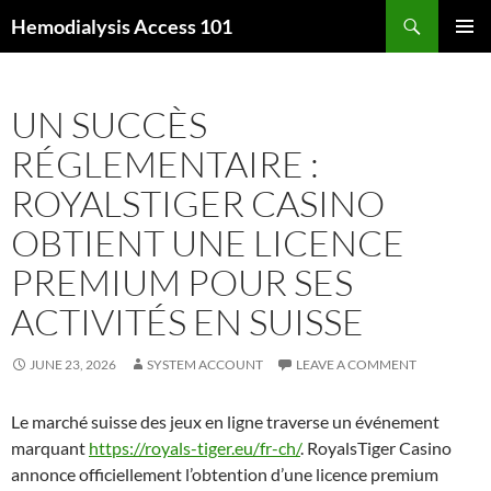
Skip
Search
Hemodialysis Access 101
to
PRIMAR
content
MENU
UN SUCCÈS
RÉGLEMENTAIRE :
ROYALSTIGER CASINO
OBTIENT UNE LICENCE
PREMIUM POUR SES
ACTIVITÉS EN SUISSE
JUNE 23, 2026
SYSTEM ACCOUNT
LEAVE A COMMENT
Le marché suisse des jeux en ligne traverse un événement
marquant
https://royals-tiger.eu/fr-ch/
. RoyalsTiger Casino
annonce officiellement l’obtention d’une licence premium