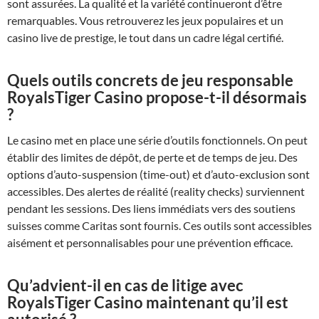
sont assurées. La qualité et la variété continueront d’être
remarquables. Vous retrouverez les jeux populaires et un
casino live de prestige, le tout dans un cadre légal certifié.
Quels outils concrets de jeu responsable
RoyalsTiger Casino propose-t-il désormais
?
Le casino met en place une série d’outils fonctionnels. On peut
établir des limites de dépôt, de perte et de temps de jeu. Des
options d’auto-suspension (time-out) et d’auto-exclusion sont
accessibles. Des alertes de réalité (reality checks) surviennent
pendant les sessions. Des liens immédiats vers des soutiens
suisses comme Caritas sont fournis. Ces outils sont accessibles
aisément et personnalisables pour une prévention efficace.
Qu’advient-il en cas de litige avec
RoyalsTiger Casino maintenant qu’il est