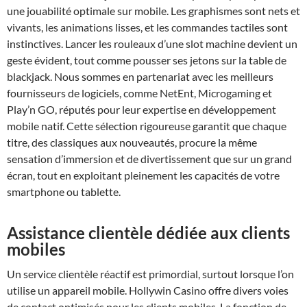
une jouabilité optimale sur mobile. Les graphismes sont nets et
vivants, les animations lisses, et les commandes tactiles sont
instinctives. Lancer les rouleaux d’une slot machine devient un
geste évident, tout comme pousser ses jetons sur la table de
blackjack. Nous sommes en partenariat avec les meilleurs
fournisseurs de logiciels, comme NetEnt, Microgaming et
Play’n GO, réputés pour leur expertise en développement
mobile natif. Cette sélection rigoureuse garantit que chaque
titre, des classiques aux nouveautés, procure la même
sensation d’immersion et de divertissement que sur un grand
écran, tout en exploitant pleinement les capacités de votre
smartphone ou tablette.
Assistance clientèle dédiée aux clients
mobiles
Un service clientèle réactif est primordial, surtout lorsque l’on
utilise un appareil mobile. Hollywin Casino offre divers voies
de contact optimisés pour les clients mobiles. La fonction de