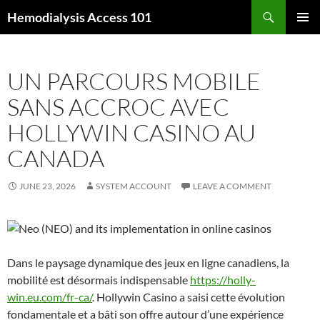
Skip
Search
Hemodialysis Access 101
to
PRIMAR
content
MENU
UN PARCOURS MOBILE
SANS ACCROC AVEC
HOLLYWIN CASINO AU
CANADA
JUNE 23, 2026
SYSTEM ACCOUNT
LEAVE A COMMENT
Dans le paysage dynamique des jeux en ligne canadiens, la
mobilité est désormais indispensable
https://holly-
win.eu.com/fr-ca/
. Hollywin Casino a saisi cette évolution
fondamentale et a bâti son offre autour d’une expérience