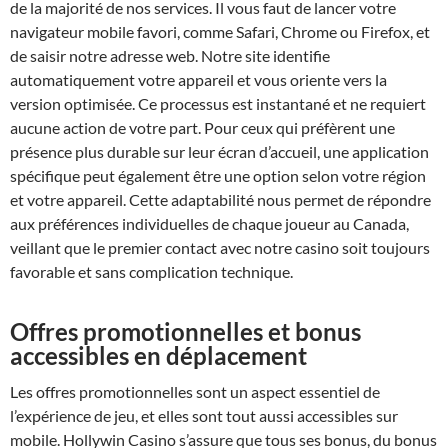
de la majorité de nos services. Il vous faut de lancer votre
navigateur mobile favori, comme Safari, Chrome ou Firefox, et
de saisir notre adresse web. Notre site identifie
automatiquement votre appareil et vous oriente vers la
version optimisée. Ce processus est instantané et ne requiert
aucune action de votre part. Pour ceux qui préfèrent une
présence plus durable sur leur écran d’accueil, une application
spécifique peut également être une option selon votre région
et votre appareil. Cette adaptabilité nous permet de répondre
aux préférences individuelles de chaque joueur au Canada,
veillant que le premier contact avec notre casino soit toujours
favorable et sans complication technique.
Offres promotionnelles et bonus
accessibles en déplacement
Les offres promotionnelles sont un aspect essentiel de
l’expérience de jeu, et elles sont tout aussi accessibles sur
mobile. Hollywin Casino s’assure que tous ses bonus, du bonus