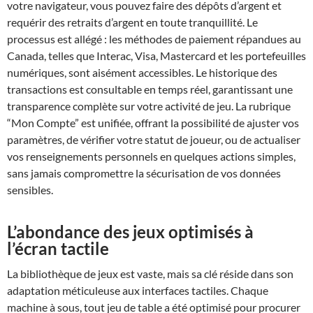
votre navigateur, vous pouvez faire des dépôts d’argent et
requérir des retraits d’argent en toute tranquillité. Le
processus est allégé : les méthodes de paiement répandues au
Canada, telles que Interac, Visa, Mastercard et les portefeuilles
numériques, sont aisément accessibles. Le historique des
transactions est consultable en temps réel, garantissant une
transparence complète sur votre activité de jeu. La rubrique
“Mon Compte” est unifiée, offrant la possibilité de ajuster vos
paramètres, de vérifier votre statut de joueur, ou de actualiser
vos renseignements personnels en quelques actions simples,
sans jamais compromettre la sécurisation de vos données
sensibles.
L’abondance des jeux optimisés à
l’écran tactile
La bibliothèque de jeux est vaste, mais sa clé réside dans son
adaptation méticuleuse aux interfaces tactiles. Chaque
machine à sous, tout jeu de table a été optimisé pour procurer