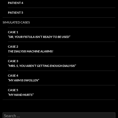
PATIENT 4
PATIENT 5
SIMULATED CASES
CASE 1
“SIR, YOUR FISTULA ISN’T READY TO BE USED”
CASE 2
THE DIALYSIS MACHINE ALARMS!
CASE 3
“MRS. S, YOU AREN’T GETTING ENOUGH DIALYSIS”
CASE 4
“MY ARM IS SWOLLEN”
CASE 5
“MY HAND HURTS”
Search