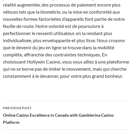
réalité augmentée, des processus de paiement encore plus
véloces tels que la biométrie, ou la mise en conformité aux
nouvelles formes factorielles d’appareils font partie de notre
feuille de route. Notre volonté est de poursuivre à
perfectionner le ressenti utilisateur, en la rendant plus
individualisée, plus enveloppante et plus lisse. Nous croyons
que le devenir du jeu en ligne se trouve dans la mobilité
complète, affranchie des contraintes techniques. En
choisissant Hollywin Casino, vous vous alliez à une plateforme
qui ne se borne pas de imiter le mouvement, mais qui cherche
constamment à le devancer, pour votre plus grand bonheur.
Post
PREVIOUS POST
navigation
Online Casino Excellence in Canada with Gamblerina Casino
Platform