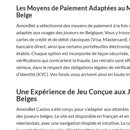
Les Moyens de Paiement Adaptées au 
Belge
AmonBet a sélectionné des moyens de paiement à la fois v
adaptés aux usages des joueurs en Belgique. Vous y trouv
cartes de crédit et de débit classiques (Visa, Mastercard),
bancaire direct, ainsi que certains portefeuilles électroni
établis. Chaque option est incorporée de façon sécurisée,
vérifications qui contrarient la fraude. Les retraits sont e
sérieux, dans le respect des obligations légales de vérifica
d’identité (KYC). Vos fonds vous arrivent ainsi en toute in
Une Expérience de Jeu Conçue aux 
Belges
AmonBet Casino a été conçu pour s’adapter aux attentes 
des joueurs belges. Le site est disponible en français et en
néerlandais, avec une navigation limpide et intuitive. Le 
jeux est choisi avec soin, alliant les titres les plus prisés e