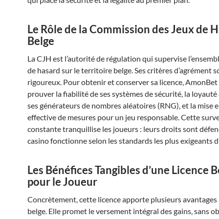
Le Rôle de la Commission des Jeux de 
Belge
La CJH est l’autorité de régulation qui supervise l’ensemb
de hasard sur le territoire belge. Ses critères d’agrément s
rigoureux. Pour obtenir et conserver sa licence, AmonBet
prouver la fiabilité de ses systèmes de sécurité, la loyauté 
ses générateurs de nombres aléatoires (RNG), et la mise e
effective de mesures pour un jeu responsable. Cette surve
constante tranquillise les joueurs : leurs droits sont défen
casino fonctionne selon les standards les plus exigeants d
Les Bénéfices Tangibles d’une Licence B
pour le Joueur
Concrètement, cette licence apporte plusieurs avantages
belge. Elle promet le versement intégral des gains, sans o