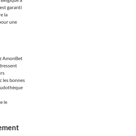
 est garanti
e la
pour une
hez AmonBet
adressent
urs
c les bonnes
 ludothèque
e le
gement