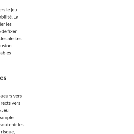
rs le jeu
ilité. La
er les
 de fixer
 des alertes
lusion
tables
les
joueurs vers
irects vers
e Jeu
 simple
soutenir les
risque,