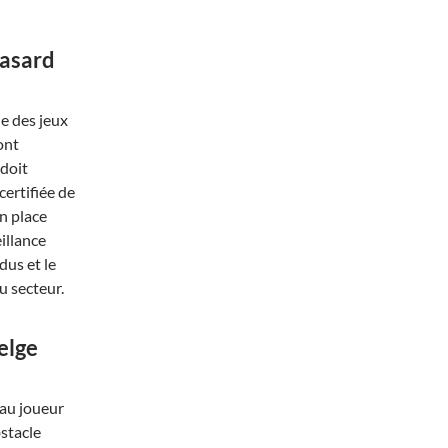
Hasard
le des jeux
ont
 doit
certifiée de
n place
illance
dus et le
u secteur.
elge
 au joueur
bstacle