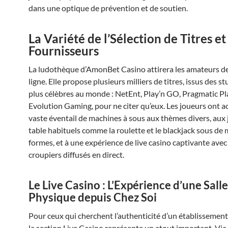
dans une optique de prévention et de soutien.
La Variété de l’Sélection de Titres et
Fournisseurs
La ludothèque d’AmonBet Casino attirera les amateurs de
ligne. Elle propose plusieurs milliers de titres, issus des st
plus célèbres au monde : NetEnt, Play’n GO, Pragmatic Pl
Evolution Gaming, pour ne citer qu’eux. Les joueurs ont a
vaste éventail de machines à sous aux thèmes divers, aux 
table habituels comme la roulette et le blackjack sous de 
formes, et à une expérience de live casino captivante avec
croupiers diffusés en direct.
Le Live Casino : L’Expérience d’une Salle
Physique depuis Chez Soi
Pour ceux qui cherchent l’authenticité d’un établissemen
la section Live Casino représente un atout important. Via 