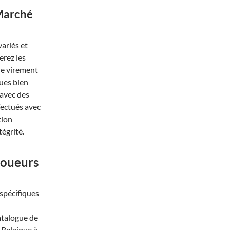
Marché
ariés et
erez les
 le virement
ques bien
 avec des
ffectués avec
tion
tégrité.
Joueurs
spécifiques
catalogue de
n Belgique à