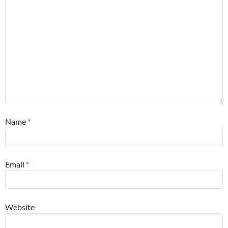
Name
*
Email
*
Website