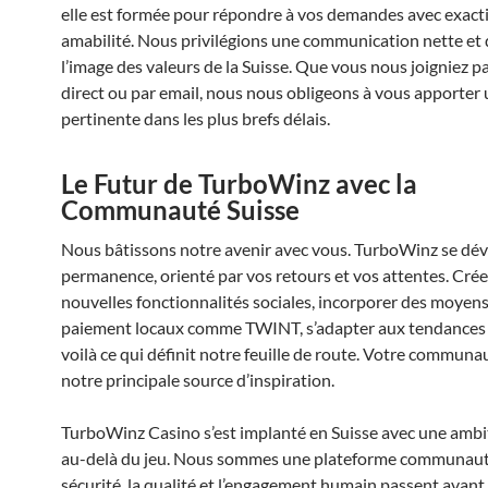
elle est formée pour répondre à vos demandes avec exact
amabilité. Nous privilégions une communication nette et d
l’image des valeurs de la Suisse. Que vous nous joigniez p
direct ou par email, nous nous obligeons à vous apporter
pertinente dans les plus brefs délais.
Le Futur de TurboWinz avec la
Communauté Suisse
Nous bâtissons notre avenir avec vous. TurboWinz se dé
permanence, orienté par vos retours et vos attentes. Crée
nouvelles fonctionnalités sociales, incorporer des moyen
paiement locaux comme TWINT, s’adapter aux tendances s
voilà ce qui définit notre feuille de route. Votre communa
notre principale source d’inspiration.
TurboWinz Casino s’est implanté en Suisse avec une ambi
au-delà du jeu. Nous sommes une plateforme communauta
sécurité, la qualité et l’engagement humain passent avant 