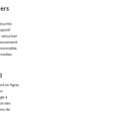
iers
écurité.
jectif
 sécuriser
ureusement
isonnable.
nnelles
l
nt en ligne.
en
age à
ion des
ons de