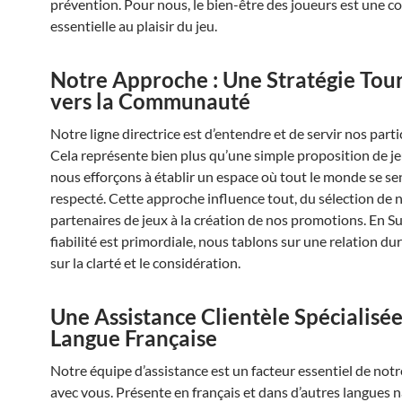
prévention. Pour nous, le bien-être des joueurs est une c
essentielle au plaisir du jeu.
Notre Approche : Une Stratégie Tou
vers la Communauté
Notre ligne directrice est d’entendre et de servir nos parti
Cela représente bien plus qu’une simple proposition de j
nous efforçons à établir un espace où tout le monde se sen
respecté. Cette approche influence tout, du sélection de 
partenaires de jeux à la création de nos promotions. En Sui
fiabilité est primordiale, nous tablons sur une relation du
sur la clarté et le considération.
Une Assistance Clientèle Spécialisée
Langue Française
Notre équipe d’assistance est un facteur essentiel de notr
avec vous. Présente en français et dans d’autres langues n