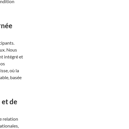
ondition
rnée
cipants.
eux. Nous
t intégré et
nos
sse, où la
rable, basée
 et de
e relation
ationales,