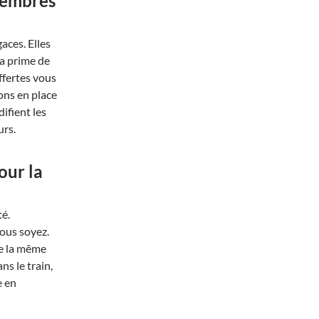
Membres
ces. Elles
a prime de
ffertes vous
ons en place
ifient les
urs.
our la
é.
ous soyez.
re la même
ns le train,
e en