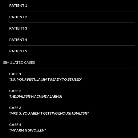
PATIENT 1
PATIENT 2
PATIENT 3
PATIENT 4
PATIENT 5
SIMULATED CASES
CASE 1
“SIR, YOUR FISTULA ISN’T READY TO BE USED”
CASE 2
THE DIALYSIS MACHINE ALARMS!
CASE 3
“MRS. S, YOU AREN’T GETTING ENOUGH DIALYSIS”
CASE 4
“MY ARM IS SWOLLEN”