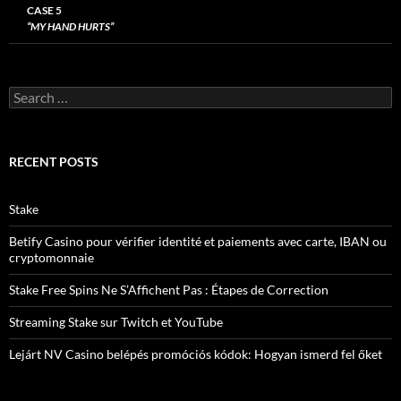
CASE 5
“MY HAND HURTS”
Search
for:
RECENT POSTS
Stake
Betify Casino pour vérifier identité et paiements avec carte, IBAN ou
cryptomonnaie
Stake Free Spins Ne S’Affichent Pas : Étapes de Correction
Streaming Stake sur Twitch et YouTube
Lejárt NV Casino belépés promóciós kódok: Hogyan ismerd fel őket