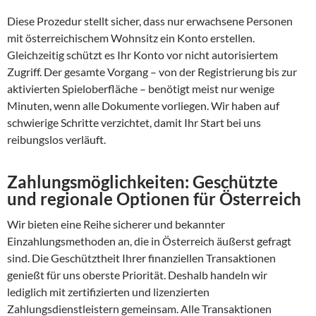
Diese Prozedur stellt sicher, dass nur erwachsene Personen
mit österreichischem Wohnsitz ein Konto erstellen.
Gleichzeitig schützt es Ihr Konto vor nicht autorisiertem
Zugriff. Der gesamte Vorgang – von der Registrierung bis zur
aktivierten Spieloberfläche – benötigt meist nur wenige
Minuten, wenn alle Dokumente vorliegen. Wir haben auf
schwierige Schritte verzichtet, damit Ihr Start bei uns
reibungslos verläuft.
Zahlungsmöglichkeiten: Geschützte
und regionale Optionen für Österreich
Wir bieten eine Reihe sicherer und bekannter
Einzahlungsmethoden an, die in Österreich äußerst gefragt
sind. Die Geschütztheit Ihrer finanziellen Transaktionen
genießt für uns oberste Priorität. Deshalb handeln wir
lediglich mit zertifizierten und lizenzierten
Zahlungsdienstleistern gemeinsam. Alle Transaktionen