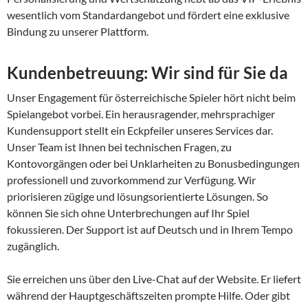
wesentlich vom Standardangebot und fördert eine exklusive
Bindung zu unserer Plattform.
Kundenbetreuung: Wir sind für Sie da
Unser Engagement für österreichische Spieler hört nicht beim
Spielangebot vorbei. Ein herausragender, mehrsprachiger
Kundensupport stellt ein Eckpfeiler unseres Services dar.
Unser Team ist Ihnen bei technischen Fragen, zu
Kontovorgängen oder bei Unklarheiten zu Bonusbedingungen
professionell und zuvorkommend zur Verfügung. Wir
priorisieren zügige und lösungsorientierte Lösungen. So
können Sie sich ohne Unterbrechungen auf Ihr Spiel
fokussieren. Der Support ist auf Deutsch und in Ihrem Tempo
zugänglich.
Sie erreichen uns über den Live-Chat auf der Website. Er liefert
während der Hauptgeschäftszeiten prompte Hilfe. Oder gibt