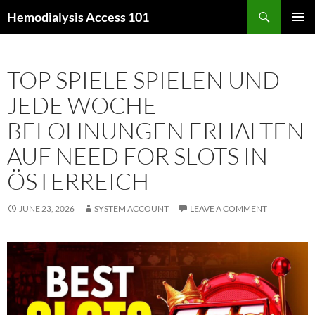
Skip
Search
Hemodialysis Access 101
to
PRIMAR
content
MENU
TOP SPIELE SPIELEN UND
JEDE WOCHE
BELOHNUNGEN ERHALTEN
AUF NEED FOR SLOTS IN
ÖSTERREICH
JUNE 23, 2026
SYSTEM ACCOUNT
LEAVE A COMMENT