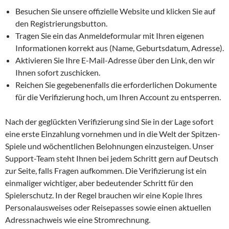
Besuchen Sie unsere offizielle Website und klicken Sie auf
den Registrierungsbutton.
Tragen Sie ein das Anmeldeformular mit Ihren eigenen
Informationen korrekt aus (Name, Geburtsdatum, Adresse).
Aktivieren Sie Ihre E-Mail-Adresse über den Link, den wir
Ihnen sofort zuschicken.
Reichen Sie gegebenenfalls die erforderlichen Dokumente
für die Verifizierung hoch, um Ihren Account zu entsperren.
Nach der geglückten Verifizierung sind Sie in der Lage sofort
eine erste Einzahlung vornehmen und in die Welt der Spitzen-
Spiele und wöchentlichen Belohnungen einzusteigen. Unser
Support-Team steht Ihnen bei jedem Schritt gern auf Deutsch
zur Seite, falls Fragen aufkommen. Die Verifizierung ist ein
einmaliger wichtiger, aber bedeutender Schritt für den
Spielerschutz. In der Regel brauchen wir eine Kopie Ihres
Personalausweises oder Reisepasses sowie einen aktuellen
Adressnachweis wie eine Stromrechnung.