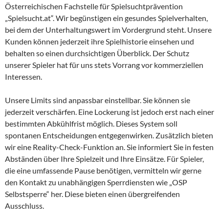
Österreichischen Fachstelle für Spielsuchtprävention
„Spielsucht.at“. Wir begünstigen ein gesundes Spielverhalten,
bei dem der Unterhaltungswert im Vordergrund steht. Unsere
Kunden können jederzeit ihre Spielhistorie einsehen und
behalten so einen durchsichtigen Überblick. Der Schutz
unserer Spieler hat für uns stets Vorrang vor kommerziellen
Interessen.
Unsere Limits sind anpassbar einstellbar. Sie können sie
jederzeit verschärfen. Eine Lockerung ist jedoch erst nach einer
bestimmten Abkühlfrist möglich. Dieses System soll
spontanen Entscheidungen entgegenwirken. Zusätzlich bieten
wir eine Reality-Check-Funktion an. Sie informiert Sie in festen
Abständen über Ihre Spielzeit und Ihre Einsätze. Für Spieler,
die eine umfassende Pause benötigen, vermitteln wir gerne
den Kontakt zu unabhängigen Sperrdiensten wie „OSP
Selbstsperre“ her. Diese bieten einen übergreifenden
Ausschluss.