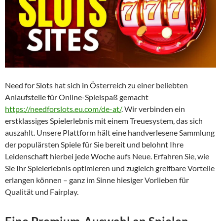
Need for Slots hat sich in Österreich zu einer beliebten
Anlaufstelle für Online-Spielspaß gemacht
https://needforslots.eu.com/de-at/
. Wir verbinden ein
erstklassiges Spielerlebnis mit einem Treuesystem, das sich
auszahlt. Unsere Plattform hält eine handverlesene Sammlung
der populärsten Spiele für Sie bereit und belohnt Ihre
Leidenschaft hierbei jede Woche aufs Neue. Erfahren Sie, wie
Sie Ihr Spielerlebnis optimieren und zugleich greifbare Vorteile
erlangen können – ganz im Sinne hiesiger Vorlieben für
Qualität und Fairplay.