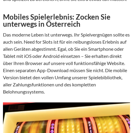
Mobiles Spielerlebnis: Zocken Sie
unterwegs in Österreich
Das moderne Leben ist unterwegs. Ihr Spielvergnügen sollte es
auch sein. Need for Slots ist für ein reibungsloses Erlebnis auf
allen Geräten abgestimmt. Egal, ob Sie ein Smartphone oder
Tablet mit iOS oder Android einsetzen – Sie erhalten direkt
über Ihren Browser auf unsere voll funktionsfähige Website.
Einen separaten App-Download müssen Sie nicht. Die mobile
Version bietet den vollen Umfang unserer Spielebibliothek,
aller Zahlungsfunktionen und des kompletten
Belohnungssystems.