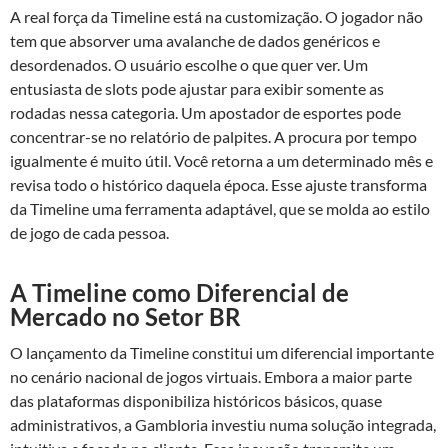
A real força da Timeline está na customização. O jogador não
tem que absorver uma avalanche de dados genéricos e
desordenados. O usuário escolhe o que quer ver. Um
entusiasta de slots pode ajustar para exibir somente as
rodadas nessa categoria. Um apostador de esportes pode
concentrar-se no relatório de palpites. A procura por tempo
igualmente é muito útil. Você retorna a um determinado mês e
revisa todo o histórico daquela época. Esse ajuste transforma
da Timeline uma ferramenta adaptável, que se molda ao estilo
de jogo de cada pessoa.
A Timeline como Diferencial de
Mercado no Setor BR
O lançamento da Timeline constitui um diferencial importante
no cenário nacional de jogos virtuais. Embora a maior parte
das plataformas disponibiliza históricos básicos, quase
administrativos, a Gambloria investiu numa solução integrada,