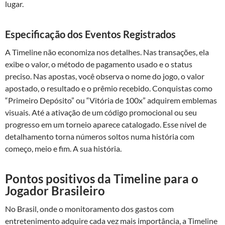
lugar.
Especificação dos Eventos Registrados
A Timeline não economiza nos detalhes. Nas transações, ela
exibe o valor, o método de pagamento usado e o status
preciso. Nas apostas, você observa o nome do jogo, o valor
apostado, o resultado e o prêmio recebido. Conquistas como
“Primeiro Depósito” ou “Vitória de 100x” adquirem emblemas
visuais. Até a ativação de um código promocional ou seu
progresso em um torneio aparece catalogado. Esse nível de
detalhamento torna números soltos numa história com
começo, meio e fim. A sua história.
Pontos positivos da Timeline para o
Jogador Brasileiro
No Brasil, onde o monitoramento dos gastos com
entretenimento adquire cada vez mais importância, a Timeline