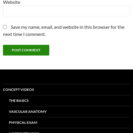
Website
Save my name, email, and website in this browser for the
next time I comment.
CONCEPT VIDEOS
THE BASICS
VASCULAR ANATOMY
PHYSICAL EXAM