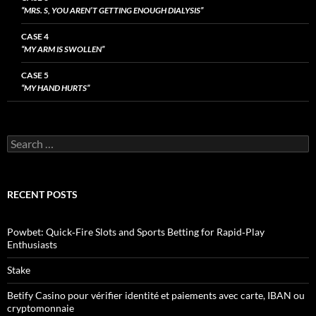
“MRS. S, YOU AREN’T GETTING ENOUGH DIALYSIS”
CASE 4
“MY ARM IS SWOLLEN”
CASE 5
“MY HAND HURTS”
Search
for:
RECENT POSTS
Powbet: Quick‑Fire Slots and Sports Betting for Rapid‑Play
Enthusiasts
Stake
Betify Casino pour vérifier identité et paiements avec carte, IBAN ou
cryptomonnaie