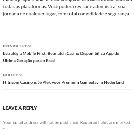
todas as plataformas. Você poderá revisar e administrar sua
jornada de qualquer lugar, com total comodidade e segurança.
Post
PREVIOUS POST
navigation
Estratégia Mobile First: Betmatch Casino Disponibiliza App de
Última Geração para o Brasil
NEXT POST
Hitnspin Casino is Je Plek voor Premium Gameplay in Nederland
LEAVE A REPLY
Your email address will not be published.
Required fields are marked
*