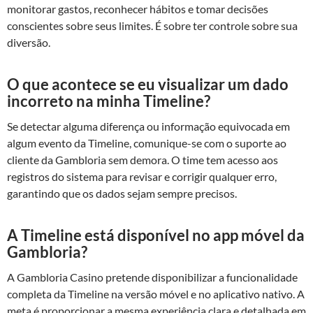
monitorar gastos, reconhecer hábitos e tomar decisões
conscientes sobre seus limites. É sobre ter controle sobre sua
diversão.
O que acontece se eu visualizar um dado
incorreto na minha Timeline?
Se detectar alguma diferença ou informação equivocada em
algum evento da Timeline, comunique-se com o suporte ao
cliente da Gambloria sem demora. O time tem acesso aos
registros do sistema para revisar e corrigir qualquer erro,
garantindo que os dados sejam sempre precisos.
A Timeline está disponível no app móvel da
Gambloria?
A Gambloria Casino pretende disponibilizar a funcionalidade
completa da Timeline na versão móvel e no aplicativo nativo. A
meta é proporcionar a mesma experiência clara e detalhada em