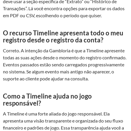
deve usar a seção específica de “Extrato” ou “Histórico de
Transações”. Lá você encontra opções para exportar os dados
em PDF ou CSV, escolhendo o período que quiser.
O recurso Timeline apresenta todo o meu
registro desde o registro da conta?
Correto. A intenção da Gambloria é que a Timeline apresente
todas as suas ações desde o momento do registro confirmado.
Eventos passados estão sendo carregados progressivamente
no sistema. Se algum evento mais antigo não aparecer, o
suporte ao cliente pode ajudar na consulta.
Como a Timeline ajuda no jogo
responsável?
A Timeline é uma forte aliada do jogo responsável. Ela
apresenta uma visão transparente e organizada do seu fluxo
financeiro e padrões de jogo. Essa transparência ajuda você a