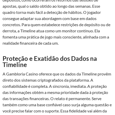
apostas, qual o saldo obtido ao longo das semanas. Esse
quadro torna mais fácil a detecção de hábitos. O jogador
consegue adaptar sua abordagem com base em dados
concretos. Para quem estabelece restrições de depósito ou de
derrota, a Timeline atua como um monitor contínuo. Ela
fomenta uma prática de jogo mais consciente, alinhada com a
realidade financeira de cada um.
Proteção e Exatidão dos Dados na
Timeline
A Gambloria Casino oferece que os dados da Timeline provêm
direto dos sistemas criptografados da plataforma. A
confiabilidade é completa. A sincronia, imediata. A proteção
das informações obtém a mesma prioridade dada à proteção
das transações financeiras. O relato é permanente. Serve
também como uma base confiável caso surja alguma questão e
você precise falar com o suporte. Essa fidelidade vai além da