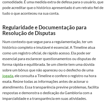
comodidade. É uma medida extra de defesa para o usuário, que
pode acreditar que o histórico apresentado é um retrato fiel de
tudo o que aconteceu na sua conta.
Regularidade e Documentação para
Resolução de Disputas
Num contexto que segue para a regulamentação, ter um
histórico completo e imutável é essencial. A Timeline atua
como um registro oficial, de rápido acesso. Ela pode ser
essencial para esclarecer questionamentos ou disputas de
forma rápida e equilibrada. Se um cliente tem uma dúvida
sobre um bônus que não apareceu ou o desfecho de uma
jogada
, ele consulta a Timeline e confere o registro na hora
exata. Reúne todas as informações antes de acionar o
atendimento. Essa transparência previne problemas, facilita
respostas e demonstra o dedicação da Gambloria com a
imparcialidade e a transparência em suas atividades.