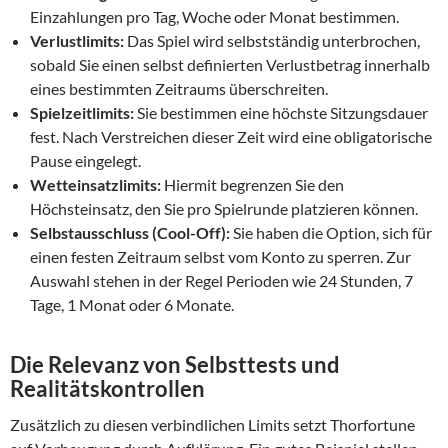
Einzahlungen pro Tag, Woche oder Monat bestimmen.
Verlustlimits:
Das Spiel wird selbstständig unterbrochen,
sobald Sie einen selbst definierten Verlustbetrag innerhalb
eines bestimmten Zeitraums überschreiten.
Spielzeitlimits:
Sie bestimmen eine höchste Sitzungsdauer
fest. Nach Verstreichen dieser Zeit wird eine obligatorische
Pause eingelegt.
Wetteinsatzlimits:
Hiermit begrenzen Sie den
Höchsteinsatz, den Sie pro Spielrunde platzieren können.
Selbstausschluss (Cool-Off):
Sie haben die Option, sich für
einen festen Zeitraum selbst vom Konto zu sperren. Zur
Auswahl stehen in der Regel Perioden wie 24 Stunden, 7
Tage, 1 Monat oder 6 Monate.
Die Relevanz von Selbsttests und
Realitätskontrollen
Zusätzlich zu diesen verbindlichen Limits setzt Thorfortune