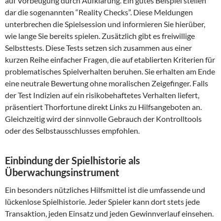
auf Vorbeugung durch Aufklärung. Ein gutes Beispiel stellen
dar die sogenannten “Reality Checks”. Diese Meldungen
unterbrechen die Spielsession und informieren Sie hierüber,
wie lange Sie bereits spielen. Zusätzlich gibt es freiwillige
Selbsttests. Diese Tests setzen sich zusammen aus einer
kurzen Reihe einfacher Fragen, die auf etablierten Kriterien für
problematisches Spielverhalten beruhen. Sie erhalten am Ende
eine neutrale Bewertung ohne moralischen Zeigefinger. Falls
der Test Indizien auf ein risikobehaftetes Verhalten liefert,
präsentiert Thorfortune direkt Links zu Hilfsangeboten an.
Gleichzeitig wird der sinnvolle Gebrauch der Kontrolltools
oder des Selbstausschlusses empfohlen.
Einbindung der Spielhistorie als
Überwachungsinstrument
Ein besonders nützliches Hilfsmittel ist die umfassende und
lückenlose Spielhistorie. Jeder Spieler kann dort stets jede
Transaktion, jeden Einsatz und jeden Gewinnverlauf einsehen.