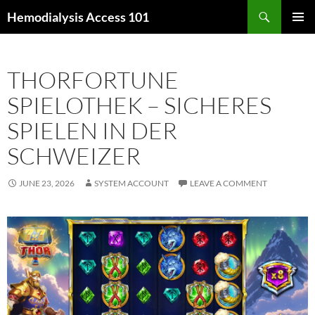
Skip
Search
Hemodialysis Access 101
to
PRIMAR
content
MENU
THORFORTUNE
SPIELOTHEK – SICHERES
SPIELEN IN DER
SCHWEIZER
JUNE 23, 2026
SYSTEM ACCOUNT
LEAVE A COMMENT