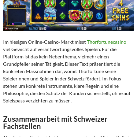
Im hiesigen Online-Casino-Markt misst
Thorfortunecasino
viel Gewicht auf verantwortungsvolles Spielen. Für die
Plattform ist das kein Nebenthema, vielmehr einen
Grundpfeiler seiner Tätigkeit. Dieser Text präsentiert die
konkreten Massnahmen dar, womit Thorfortune seine
Spielerinnen und Spieler in der Schweiz fördert. Im Fokus
stehen um konkrete Instrumente, klare Regeln und eine
Philosophie, die den Schutz der Kunden sicherstellt, ohne auf
Spielspass verzichten zu müssen.
Zusammenarbeit mit Schweizer
Fachstellen