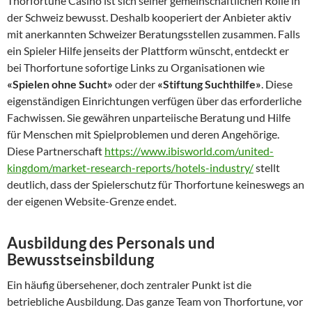
Thorfortune Casino ist sich seiner gemeinschaftlichen Rolle in
der Schweiz bewusst. Deshalb kooperiert der Anbieter aktiv
mit anerkannten Schweizer Beratungsstellen zusammen. Falls
ein Spieler Hilfe jenseits der Plattform wünscht, entdeckt er
bei Thorfortune sofortige Links zu Organisationen wie
«Spielen ohne Sucht»
oder der
«Stiftung Suchthilfe»
. Diese
eigenständigen Einrichtungen verfügen über das erforderliche
Fachwissen. Sie gewähren unparteiische Beratung und Hilfe
für Menschen mit Spielproblemen und deren Angehörige.
Diese Partnerschaft
https://www.ibisworld.com/united-
kingdom/market-research-reports/hotels-industry/
stellt
deutlich, dass der Spielerschutz für Thorfortune keineswegs an
der eigenen Website-Grenze endet.
Ausbildung des Personals und
Bewusstseinsbildung
Ein häufig übersehener, doch zentraler Punkt ist die
betriebliche Ausbildung. Das ganze Team von Thorfortune, vor