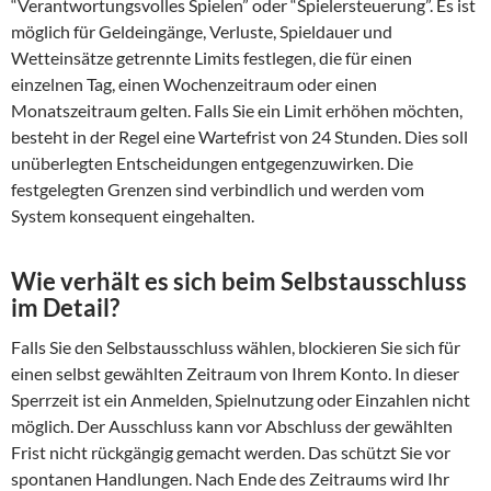
“Verantwortungsvolles Spielen” oder “Spielersteuerung”. Es ist
möglich für Geldeingänge, Verluste, Spieldauer und
Wetteinsätze getrennte Limits festlegen, die für einen
einzelnen Tag, einen Wochenzeitraum oder einen
Monatszeitraum gelten. Falls Sie ein Limit erhöhen möchten,
besteht in der Regel eine Wartefrist von 24 Stunden. Dies soll
unüberlegten Entscheidungen entgegenzuwirken. Die
festgelegten Grenzen sind verbindlich und werden vom
System konsequent eingehalten.
Wie verhält es sich beim Selbstausschluss
im Detail?
Falls Sie den Selbstausschluss wählen, blockieren Sie sich für
einen selbst gewählten Zeitraum von Ihrem Konto. In dieser
Sperrzeit ist ein Anmelden, Spielnutzung oder Einzahlen nicht
möglich. Der Ausschluss kann vor Abschluss der gewählten
Frist nicht rückgängig gemacht werden. Das schützt Sie vor
spontanen Handlungen. Nach Ende des Zeitraums wird Ihr