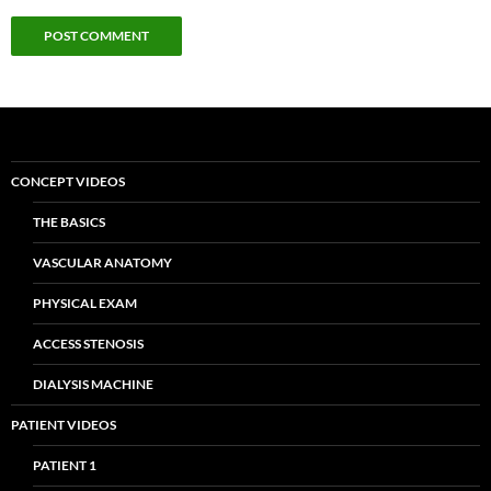
CONCEPT VIDEOS
THE BASICS
VASCULAR ANATOMY
PHYSICAL EXAM
ACCESS STENOSIS
DIALYSIS MACHINE
PATIENT VIDEOS
PATIENT 1