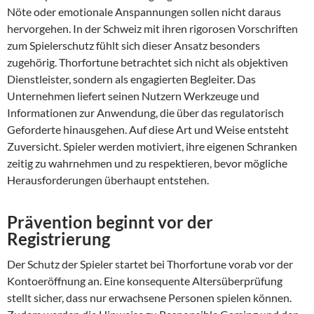
Nöte oder emotionale Anspannungen sollen nicht daraus
hervorgehen. In der Schweiz mit ihren rigorosen Vorschriften
zum Spielerschutz fühlt sich dieser Ansatz besonders
zugehörig. Thorfortune betrachtet sich nicht als objektiven
Dienstleister, sondern als engagierten Begleiter. Das
Unternehmen liefert seinen Nutzern Werkzeuge und
Informationen zur Anwendung, die über das regulatorisch
Geforderte hinausgehen. Auf diese Art und Weise entsteht
Zuversicht. Spieler werden motiviert, ihre eigenen Schranken
zeitig zu wahrnehmen und zu respektieren, bevor mögliche
Herausforderungen überhaupt entstehen.
Prävention beginnt vor der
Registrierung
Der Schutz der Spieler startet bei Thorfortune vorab vor der
Kontoeröffnung an. Eine konsequente Altersüberprüfung
stellt sicher, dass nur erwachsene Personen spielen können.