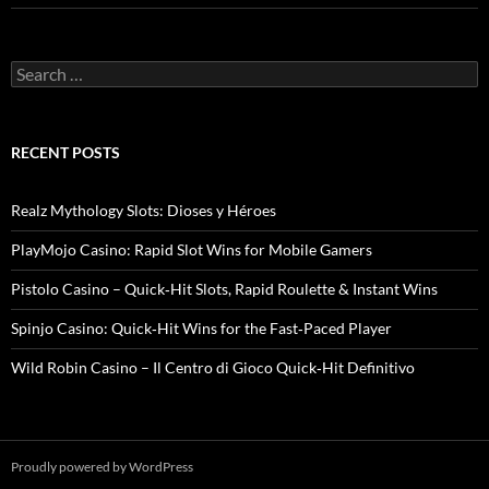
Search
for:
RECENT POSTS
Realz Mythology Slots: Dioses y Héroes
PlayMojo Casino: Rapid Slot Wins for Mobile Gamers
Pistolo Casino – Quick‑Hit Slots, Rapid Roulette & Instant Wins
Spinjo Casino: Quick‑Hit Wins for the Fast‑Paced Player
Wild Robin Casino – Il Centro di Gioco Quick‑Hit Definitivo
Proudly powered by WordPress