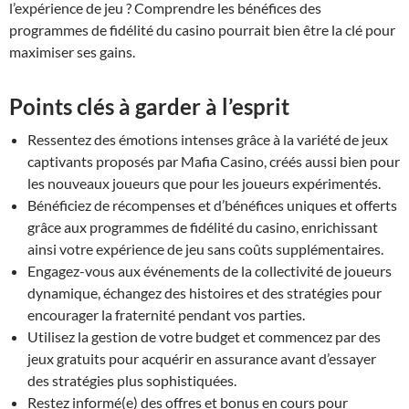
l’expérience de jeu ? Comprendre les bénéfices des
programmes de fidélité du casino pourrait bien être la clé pour
maximiser ses gains.
Points clés à garder à l’esprit
Ressentez des émotions intenses grâce à la variété de jeux
captivants proposés par Mafia Casino, créés aussi bien pour
les nouveaux joueurs que pour les joueurs expérimentés.
Bénéficiez de récompenses et d’bénéfices uniques et offerts
grâce aux programmes de fidélité du casino, enrichissant
ainsi votre expérience de jeu sans coûts supplémentaires.
Engagez-vous aux événements de la collectivité de joueurs
dynamique, échangez des histoires et des stratégies pour
encourager la fraternité pendant vos parties.
Utilisez la gestion de votre budget et commencez par des
jeux gratuits pour acquérir en assurance avant d’essayer
des stratégies plus sophistiquées.
Restez informé(e) des offres et bonus en cours pour