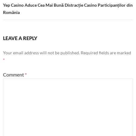
Yep Casino Aduce Cea Mai Bună Distracție Casino Participanților din
România
LEAVE A REPLY
Your email address will not be published.
Required fields are marked
*
Comment
*