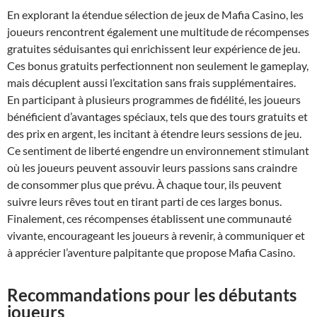
En explorant la étendue sélection de jeux de Mafia Casino, les
joueurs rencontrent également une multitude de récompenses
gratuites séduisantes qui enrichissent leur expérience de jeu.
Ces bonus gratuits perfectionnent non seulement le gameplay,
mais décuplent aussi l’excitation sans frais supplémentaires.
En participant à plusieurs programmes de fidélité, les joueurs
bénéficient d’avantages spéciaux, tels que des tours gratuits et
des prix en argent, les incitant à étendre leurs sessions de jeu.
Ce sentiment de liberté engendre un environnement stimulant
où les joueurs peuvent assouvir leurs passions sans craindre
de consommer plus que prévu. À chaque tour, ils peuvent
suivre leurs rêves tout en tirant parti de ces larges bonus.
Finalement, ces récompenses établissent une communauté
vivante, encourageant les joueurs à revenir, à communiquer et
à apprécier l’aventure palpitante que propose Mafia Casino.
Recommandations pour les débutants
joueurs