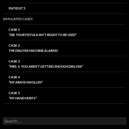
PATIENT 5
SIMULATED CASES
CASE 1
“SIR, YOUR FISTULA ISN’T READY TO BE USED”
CASE 2
THE DIALYSIS MACHINE ALARMS!
CASE 3
“MRS. S, YOU AREN’T GETTING ENOUGH DIALYSIS”
CASE 4
“MY ARM IS SWOLLEN”
CASE 5
“MY HAND HURTS”
Search
for: