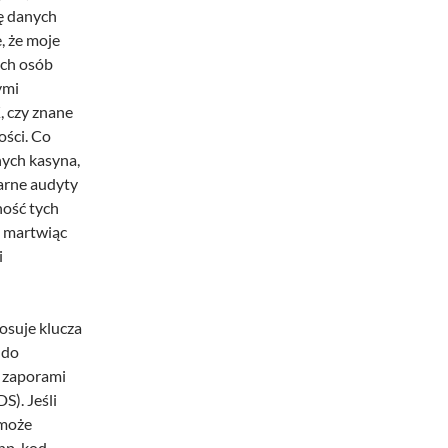
ę danych
, że moje
ych osób
ymi
, czy znane
ości. Co
nych kasyna,
arne audyty
ość tych
e martwiąc
i
osuje klucza
 do
 zaporami
S). Jeśli
 może
np. kod