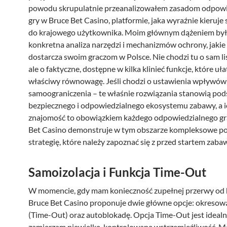
powodu skrupulatnie przeanalizowałem zasadom odpowi
gry w Bruce Bet Casino, platformie, jaka wyraźnie kieruje 
do krajowego użytkownika. Moim głównym dążeniem by
konkretna analiza narzędzi i mechanizmów ochrony, jakie
dostarcza swoim graczom w Polsce. Nie chodzi tu o sam lis
ale o faktyczne, dostępne w kilka klinieć funkcje, które uł
właściwy równowagę. Jeśli chodzi o ustawienia wpływów
samoograniczenia – te właśnie rozwiązania stanowią po
bezpiecznego i odpowiedzialnego ekosystemu zabawy, a i
znajomość to obowiązkiem każdego odpowiedzialnego gr
Bet Casino demonstruje w tym obszarze kompleksowe pod
strategię, które należy zapoznać się z przed startem zaba
Samoizolacja i Funkcja Time-Out
W momencie, gdy mam konieczność zupełnej przerwy od 
Bruce Bet Casino proponuje dwie główne opcje: okresow
(Time-Out) oraz autoblokadę. Opcja Time-Out jest idealn
zamierzam niewielką, kontrolowaną wstrzemięźliwość. 