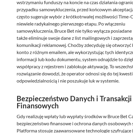
wstrzymaniu funduszy na koncie na czas działania ograni
przypadku samowykluczenia, przed końcowym akceptacją
często sugeruje wybór z krótkotrwałej możliwości Time-
niewiele radykalnego pierwszego etapu. Po włączeniu
samowykluczenia, Bruce Bet nie tylko wyłącza posiadane 
także eliminuje swoje dane z list mailingowych i zaprzesta
komunikacji reklamowej. Choćby zdecyduję się otworzyć 
konto z różnym emailem, ale wykorzystując tych identyc
informacji lub kodu dokumentu, system odnajdzie to dzię
współpracy z rejestrem i zablokuje aktywację. To wszech
rozwiązanie dowodzi, że operator odnosi się do tej kwesti
odpowiedzialnością i nie poszukuje luk w systemie.
Bezpieczeństwo Danych i Transakcji
Finansowych
Gdy realizuję wpłaty lub wypłaty środków w Bruce Bet C
bezpieczeństwo finansowe i ochrona danych osobowych 
Platforma stosuje zaawansowane technologie szyfrujące 