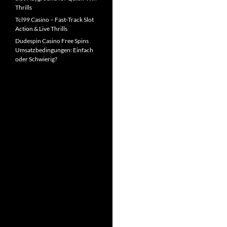
Thrills
Tcl99 Casino – Fast‑Track Slot
Action & Live Thrills
Dudespin Casino Free Spins
Umsatzbedingungen: Einfach
oder Schwierig?