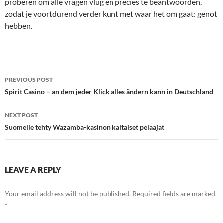
proberen om alle vragen vlug en precies te beantwoorden,
zodat je voortdurend verder kunt met waar het om gaat: genot
hebben.
Post
PREVIOUS POST
navigation
Spirit Casino – an dem jeder Klick alles ändern kann in Deutschland
NEXT POST
Suomelle tehty Wazamba-kasinon kaltaiset pelaajat
LEAVE A REPLY
Your email address will not be published.
Required fields are marked
*