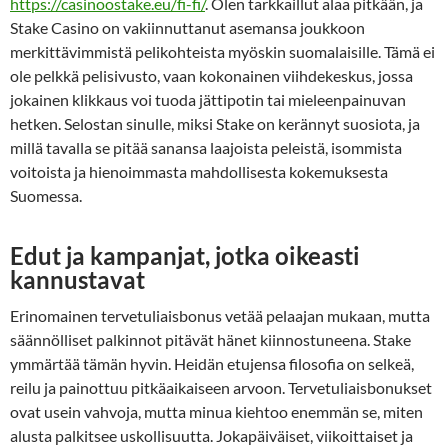
https://casinoostake.eu/fi-fi/
. Olen tarkkaillut alaa pitkään, ja
Stake Casino on vakiinnuttanut asemansa joukkoon
merkittävimmistä pelikohteista myöskin suomalaisille. Tämä ei
ole pelkkä pelisivusto, vaan kokonainen viihdekeskus, jossa
jokainen klikkaus voi tuoda jättipotin tai mieleenpainuvan
hetken. Selostan sinulle, miksi Stake on kerännyt suosiota, ja
millä tavalla se pitää sanansa laajoista peleistä, isommista
voitoista ja hienoimmasta mahdollisesta kokemuksesta
Suomessa.
Edut ja kampanjat, jotka oikeasti
kannustavat
Erinomainen tervetuliaisbonus vetää pelaajan mukaan, mutta
säännölliset palkinnot pitävät hänet kiinnostuneena. Stake
ymmärtää tämän hyvin. Heidän etujensa filosofia on selkeä,
reilu ja painottuu pitkäaikaiseen arvoon. Tervetuliaisbonukset
ovat usein vahvoja, mutta minua kiehtoo enemmän se, miten
alusta palkitsee uskollisuutta. Jokapäiväiset, viikoittaiset ja