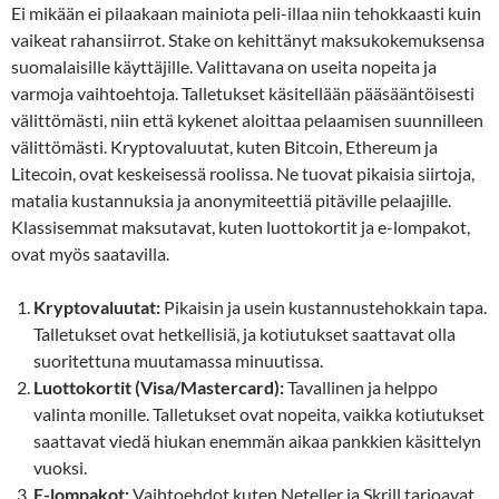
Ei mikään ei pilaakaan mainiota peli-illaa niin tehokkaasti kuin
vaikeat rahansiirrot. Stake on kehittänyt maksukokemuksensa
suomalaisille käyttäjille. Valittavana on useita nopeita ja
varmoja vaihtoehtoja. Talletukset käsitellään pääsääntöisesti
välittömästi, niin että kykenet aloittaa pelaamisen suunnilleen
välittömästi. Kryptovaluutat, kuten Bitcoin, Ethereum ja
Litecoin, ovat keskeisessä roolissa. Ne tuovat pikaisia siirtoja,
matalia kustannuksia ja anonymiteettiä pitäville pelaajille.
Klassisemmat maksutavat, kuten luottokortit ja e-lompakot,
ovat myös saatavilla.
Kryptovaluutat:
Pikaisin ja usein kustannustehokkain tapa.
Talletukset ovat hetkellisiä, ja kotiutukset saattavat olla
suoritettuna muutamassa minuutissa.
Luottokortit (Visa/Mastercard):
Tavallinen ja helppo
valinta monille. Talletukset ovat nopeita, vaikka kotiutukset
saattavat viedä hiukan enemmän aikaa pankkien käsittelyn
vuoksi.
E-lompakot:
Vaihtoehdot kuten Neteller ja Skrill tarjoavat