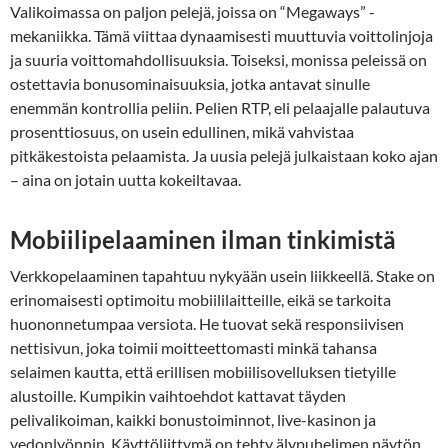
Valikoimassa on paljon pelejä, joissa on “Megaways” -
mekaniikka. Tämä viittaa dynaamisesti muuttuvia voittolinjoja
ja suuria voittomahdollisuuksia. Toiseksi, monissa peleissä on
ostettavia bonusominaisuuksia, jotka antavat sinulle
enemmän kontrollia peliin. Pelien RTP, eli pelaajalle palautuva
prosenttiosuus, on usein edullinen, mikä vahvistaa
pitkäkestoista pelaamista. Ja uusia pelejä julkaistaan koko ajan
– aina on jotain uutta kokeiltavaa.
Mobiilipelaaminen ilman tinkimistä
Verkkopelaaminen tapahtuu nykyään usein liikkeellä. Stake on
erinomaisesti optimoitu mobiililaitteille, eikä se tarkoita
huononnetumpaa versiota. He tuovat sekä responsiivisen
nettisivun, joka toimii moitteettomasti minkä tahansa
selaimen kautta, että erillisen mobiilisovelluksen tietyille
alustoille. Kumpikin vaihtoehdot kattavat täyden
pelivalikoiman, kaikki bonustoiminnot, live-kasinon ja
vedonlyönnin. Käyttöliittymä on tehty älypuhelimen näytön