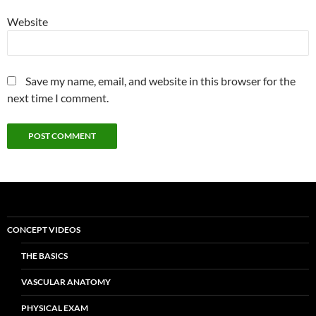
Website
Save my name, email, and website in this browser for the
next time I comment.
CONCEPT VIDEOS
THE BASICS
VASCULAR ANATOMY
PHYSICAL EXAM