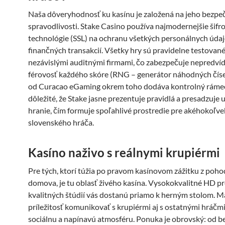
Naša dôveryhodnosť ku kasínu je založená na jeho bezpeč
spravodlivosti. Stake Casino používa najmodernejšie šifr
technológie (SSL) na ochranu všetkých personálnych údaj
finančných transakcií. Všetky hry sú pravidelne testovan
nezávislými auditnými firmami, čo zabezpečuje nepredvíd
férovosť každého skóre (RNG – generátor náhodných čísel
od Curacao eGaming okrem toho dodáva kontrolný rámec.
dôležité, že Stake jasne prezentuje pravidlá a presadzuje
hranie, čím formuje spoľahlivé prostredie pre akéhokoľve
slovenského hráča.
Kasíno naživo s reálnymi krupiérmi
Pre tých, ktorí túžia po pravom kasínovom zážitku z poho
domova, je tu oblasť živého kasína. Vysokokvalitné HD p
kvalitných štúdií vás dostanú priamo k herným stolom. M
príležitosť komunikovať s krupiérmi aj s ostatnými hráčmi
sociálnu a napínavú atmosféru. Ponuka je obrovský: od be