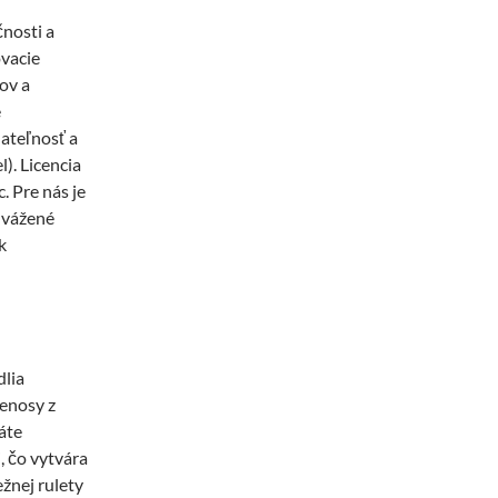
nosti a
ovacie
ov a
é
ateľnosť a
). Licencia
 Pre nás je
 uvážené
k
dlia
renosy z
áte
, čo vytvára
žnej rulety