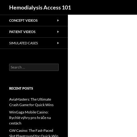
Search
Hemodialysis Access 101
Skip
CONCEPT VIDEOS
to
content
PATIENT VIDEOS
SIMULATED CASES
Search
for:
RECENT POSTS
AviaMasters: The Ultimate
Crash Game for Quick Wins
WinGaga Mobile Casino:
Rychlé výhry pro hráče na
cestách
GW Casino: The Fast‑Paced
Slot Playground for Quick‑Win