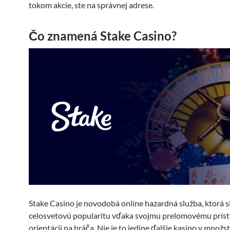
tokom akcie, ste na správnej adrese.
Čo znamená Stake Casino?
Stake Casino je novodobá online hazardná služba, ktorá si
celosvetovú popularitu vďaka svojmu prelomovému prís
orientácii na hráča. Nie je to jedine ďalšie kasíno v množst