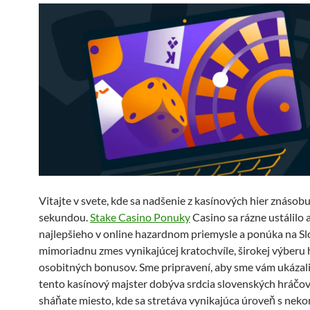
Vitajte v svete, kde sa nadšenie z kasínových hier znásob
sekundou.
Stake Casino Ponuky
Casino sa rázne ustálilo 
najlepšieho v online hazardnom priemysle a ponúka na S
mimoriadnu zmes vynikajúcej kratochvíle, širokej výberu h
osobitných bonusov. Sme pripravení, aby sme vám ukázali,
tento kasínový majster dobýva srdcia slovenských hráčov
sháňate miesto, kde sa stretáva vynikajúca úroveň s nek