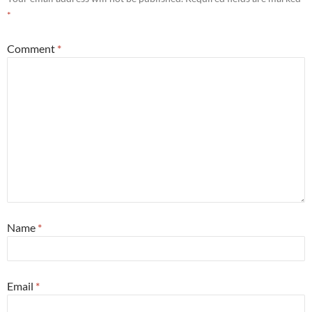
*
Comment
*
Name
*
Email
*