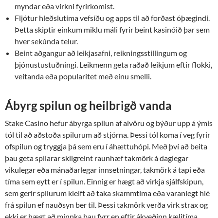
myndar eða virkni fyrirkomist.
Fljótur hleðslutíma vefsíðu og apps til að forðast óþægindi.
Þetta skiptir einkum miklu máli fyrir beint kasinóið þar sem
hver sekúnda telur.
Beint aðgangur að leikjasafni, reikningsstillingum og
þjónustustuðningi. Leikmenn geta raðað leikjum eftir flokki,
veitanda eða popularitet með einu smelli.
Ábyrg spilun og heilbrigð vanda
Stake Casino hefur ábyrga spilun af alvöru og býður upp á ýmis
tól til að aðstoða spilurum að stjórna. Þessi tól koma í veg fyrir
ofspilun og tryggja þá sem eru í áhættuhópi. Með því að beita
þau geta spilarar skilgreint raunhæf takmörk á daglegar
vikulegar eða mánaðarlegar innsetningar, takmörk á tapi eða
tíma sem eytt er í spilun. Einnig er hægt að virkja sjálfskipun,
sem gerir spilurum kleift að taka skammtíma eða varanlegt hlé
frá spilun ef nauðsyn ber til. Þessi takmörk verða virk strax og
ekki er hægt að minnka þau fyrr en eftir ákveðinn kælitíma,