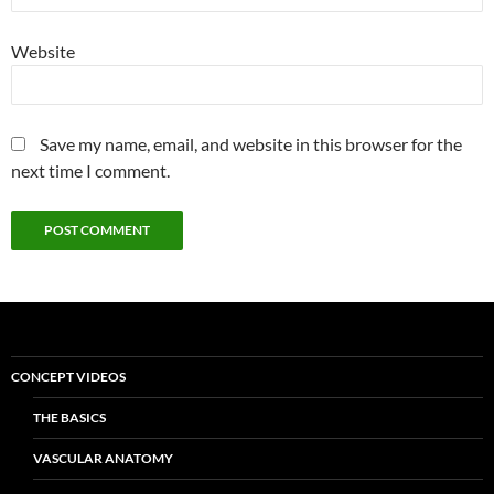
Website
Save my name, email, and website in this browser for the
next time I comment.
CONCEPT VIDEOS
THE BASICS
VASCULAR ANATOMY