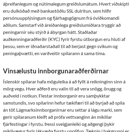
áþreifanlegum og nútímalegum greiðslumátum. Hvert viðskipti
eru dulkóðað með bankastöðlu SSL dulritun, sem hlífir
persónuupplýsingum og fjárhagsgögnum frá óviðkomandi
aðilum. Samstarf við áreiðanlega greiðslumiðlara tryggir að
peningarnir séu stýrð á ábyrgan hátt. Staðlaðar
auðkenningaraðferðir (KYC) fyrir fyrstu útborgun eru hluti af
þessu, sem er iðnaðarstaðall til að berjast gegn svikum og
peningaþvætti, en varðveitir spilarann á sama tíma.
Vinsælustu innborgunaraðferðirnar
Íslenskir spilarar hafa möguleika á að fyllt á reikninginn sinn á
mörg vegu. Hver aðferð eru valin til að vera snögg, örugg og
auðveld í notkun. Flestar innborganir eru samþykktar
samstundis, svo spilarinn hefur tækifæri til að byrjað að spila
án töf. Lágmarksinnborganirnar eru settar á lágu marki, sem
gerir spilaranum kleift að prófa vettvanginn án mikillar
fjárfestingar í fyrstu. Þessi sveigjanleiki og aðgengi þykir
mikilvægur fyrir jákvæða fyrstu upplifun. Tæknin í bakgrunni er