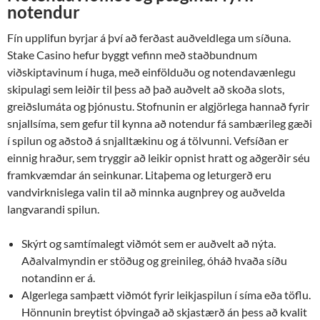
notendur
Fín upplifun byrjar á því að ferðast auðveldlega um síðuna.
Stake Casino hefur byggt vefinn með staðbundnum
viðskiptavinum í huga, með einfölduðu og notendavænlegu
skipulagi sem leiðir til þess að það auðvelt að skoða slots,
greiðslumáta og þjónustu. Stofnunin er algjörlega hannað fyrir
snjallsíma, sem gefur til kynna að notendur fá sambærileg gæði
í spilun og aðstoð á snjalltækinu og á tölvunni. Vefsíðan er
einnig hraður, sem tryggir að leikir opnist hratt og aðgerðir séu
framkvæmdar án seinkunar. Litaþema og leturgerð eru
vandvirknislega valin til að minnka augnþrey og auðvelda
langvarandi spilun.
Skýrt og samtímalegt viðmót sem er auðvelt að nýta.
Aðalvalmyndin er stöðug og greinileg, óháð hvaða síðu
notandinn er á.
Algerlega samþætt viðmót fyrir leikjaspilun í síma eða töflu.
Hönnunin breytist óþvingað að skjastærð án þess að kvalit