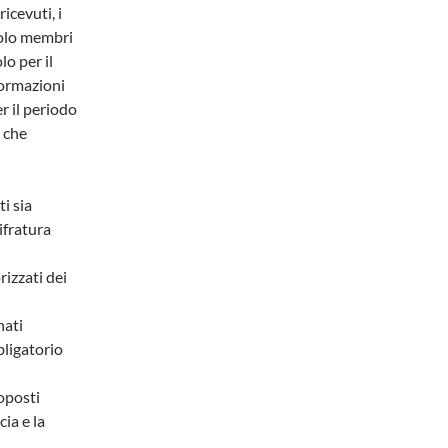
icevuti, i
Solo membri
lo per il
formazioni
r il periodo
e che
i sia
ifratura
rizzati dei
nati
ligatorio
oposti
cia e la