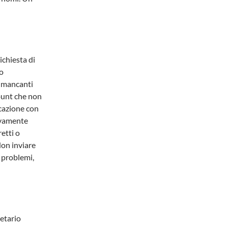
ichiesta di
no
i mancanti
count che non
cazione con
uovamente
retti o
Non inviare
a problemi,
etario