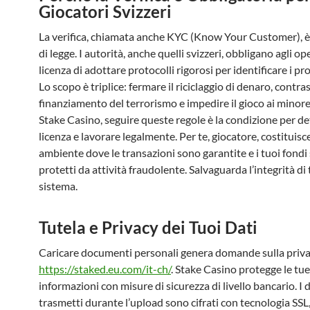
Giocatori Svizzeri
La verifica, chiamata anche KYC (Know Your Customer), è
di legge. I autorità, anche quelli svizzeri, obbligano agli o
licenza di adottare protocolli rigorosi per identificare i prop
Lo scopo è triplice: fermare il riciclaggio di denaro, contras
finanziamento del terrorismo e impedire il gioco ai minore
Stake Casino, seguire queste regole è la condizione per de
licenza e lavorare legalmente. Per te, giocatore, costituisc
ambiente dove le transazioni sono garantite e i tuoi fondi
protetti da attività fraudolente. Salvaguarda l’integrità di t
sistema.
Tutela e Privacy dei Tuoi Dati
Caricare documenti personali genera domande sulla priv
https://staked.eu.com/it-ch/
. Stake Casino protegge le tue
informazioni con misure di sicurezza di livello bancario. I 
trasmetti durante l’upload sono cifrati con tecnologia SSL, i