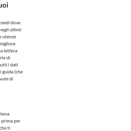
uoi
isiedi dove
negli ultimi
Le utenze
migliore.
a lettera
rte di
tti i dati
i guida (che
vute di
catena
o prima per
che ti