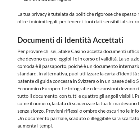
La tua privacy è tutelata da politiche rigorose che spesso 
oltre i minimi legali, per tenere i tuoi dati sensibili al sicuro
Documenti di Identità Accettati
Per provare chi sei, Stake Casino accetta documenti ufficia
che devono essere leggibili e in corso di validità. La soluzi
comoda è il passaporto, poiché è un documento internazi
standard. In alternativa, puoi utilizzare la carta d’identità 
patente di guida concessa in Svizzera o in un paese dello 
Economico Europeo. Le fotografie o le scansioni devono r
tutto il documento, con tutti e quattro gli angoli visibili. P
come il numero, la data di scadenza e la tua firma devono 
senza sforzo. Previeni riflessi o ombre che oscurino le inf
Un documento parziale, scaduto o illeggibile sarà scartato
aumenta i tempi.