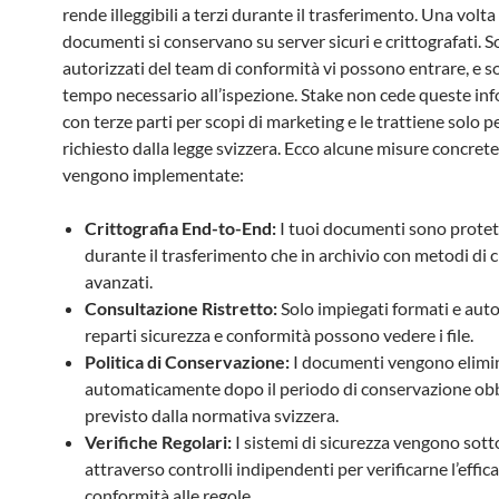
rende illeggibili a terzi durante il trasferimento. Una volta r
documenti si conservano su server sicuri e crittografati. 
autorizzati del team di conformità vi possono entrare, e so
tempo necessario all’ispezione. Stake non cede queste in
con terze parti per scopi di marketing e le trattiene solo pe
richiesto dalla legge svizzera. Ecco alcune misure concret
vengono implementate:
Crittografia End-to-End:
I tuoi documenti sono protett
durante il trasferimento che in archivio con metodi di c
avanzati.
Consultazione Ristretto:
Solo impiegati formati e auto
reparti sicurezza e conformità possono vedere i file.
Politica di Conservazione:
I documenti vengono elimi
automaticamente dopo il periodo di conservazione obb
previsto dalla normativa svizzera.
Verifiche Regolari:
I sistemi di sicurezza vengono sott
attraverso controlli indipendenti per verificarne l’effica
conformità alle regole.