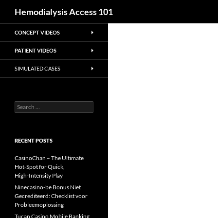
Search
Hemodialysis Access 101
Skip
CONCEPT VIDEOS
to
content
PATIENT VIDEOS
SIMULATED CASES
Search
for:
RECENT POSTS
CasinoChan – The Ultimate
Hot‑Spot for Quick,
High‑Intensity Play
Ninecasino-be Bonus Niet
Gecrediteerd: Checklist voor
Probleemoplossing
Tucan Casino Mobile Banking