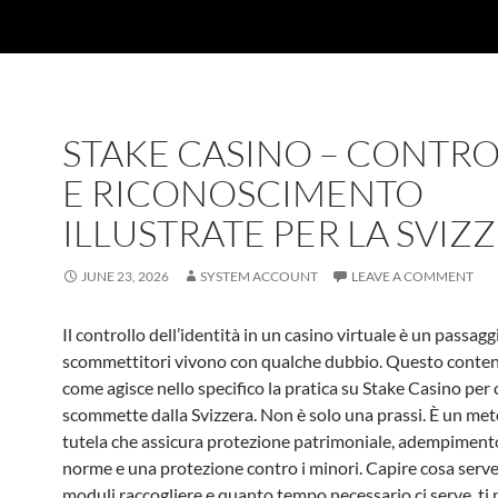
STAKE CASINO – CONTR
E RICONOSCIMENTO
ILLUSTRATE PER LA SVIZ
JUNE 23, 2026
SYSTEM ACCOUNT
LEAVE A COMMENT
Il controllo dell’identità in un casino virtuale è un passagg
scommettitori vivono con qualche dubbio. Questo contenu
come agisce nello specifico la pratica su Stake Casino per 
scommette dalla Svizzera. Non è solo una prassi. È un met
tutela che assicura protezione patrimoniale, adempimento
norme e una protezione contro i minori. Capire cosa serve
moduli raccogliere e quanto tempo necessario ci serve, ti