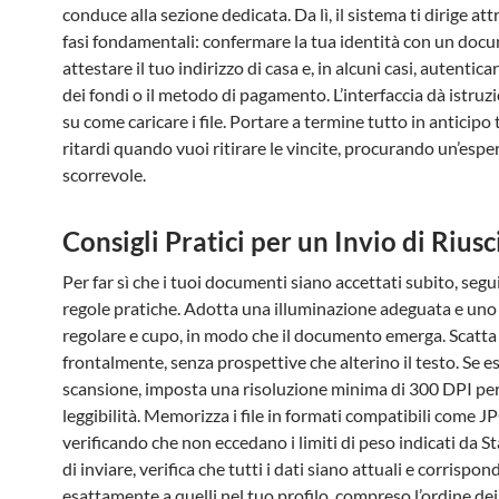
conduce alla sezione dedicata. Da lì, il sistema ti dirige at
fasi fondamentali: confermare la tua identità con un doc
attestare il tuo indirizzo di casa e, in alcuni casi, autenticar
dei fondi o il metodo di pagamento. L’interfaccia dà istruzi
su come caricare i file. Portare a termine tutto in anticipo 
ritardi quando vuoi ritirare le vincite, procurando un’espe
scorrevole.
Consigli Pratici per un Invio di Riusc
Per far sì che i tuoi documenti siano accettati subito, segu
regole pratiche. Adotta una illuminazione adeguata e uno
regolare e cupo, in modo che il documento emerga. Scatta 
frontalmente, senza prospettive che alterino il testo. Se e
scansione, imposta una risoluzione minima di 300 DPI per
leggibilità. Memorizza i file in formati compatibili come J
verificando che non eccedano i limiti di peso indicati da S
di inviare, verifica che tutti i dati siano attuali e corrispo
esattamente a quelli nel tuo profilo, compreso l’ordine de