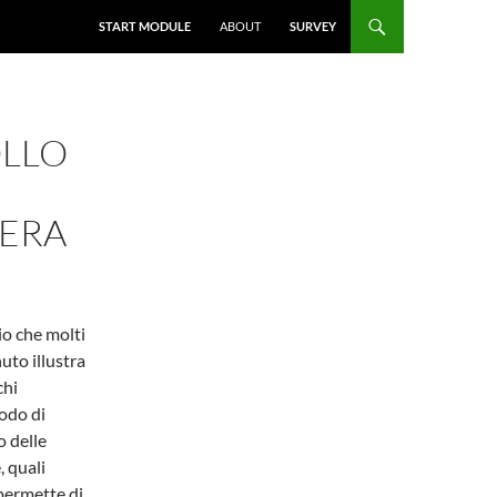
START MODULE
ABOUT
SURVEY
OLLO
ZERA
io che molti
to illustra
chi
odo di
 delle
, quali
 permette di