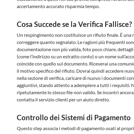
accertamento accurato risparmia tempo.
Cosa Succede se la Verifica Fallisce?
Un respingimento non costituisce un rifiuto finale. È una r
correggere quanto segnalato. Le ragioni più frequenti so
documentazione non più valida, foto poco chiare, dettagl
(come l’indirizzo su un estratto conto) o un nome sull’ac
coincide con quello sul documento. Riceverai una comuni
il motivo specifico del rifiuto. Dovrai quindi accedere n
nella sezione di verifica, caricare di nuovo i documenti cor
aggiuntivi, stando attento a adempiere a tutti i requisiti. 
ripetutamente lo stesso file non valido. Se incontri ancor
contatta il servizio clienti per un aiuto diretto.
Controllo dei Sistemi di Pagamento
Questo step associa i metodi di pagamento usati al propri