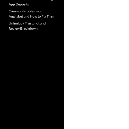
App Deposits
Common Problems on
Angliabet and How to Fix Them
Unlimluck Trustpilot and
Review Breakdown