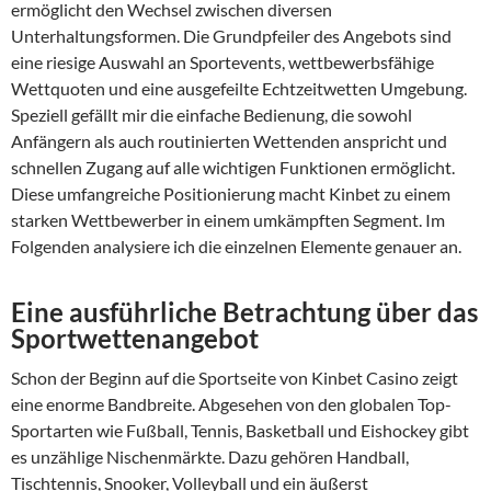
ermöglicht den Wechsel zwischen diversen
Unterhaltungsformen. Die Grundpfeiler des Angebots sind
eine riesige Auswahl an Sportevents, wettbewerbsfähige
Wettquoten und eine ausgefeilte Echtzeitwetten Umgebung.
Speziell gefällt mir die einfache Bedienung, die sowohl
Anfängern als auch routinierten Wettenden anspricht und
schnellen Zugang auf alle wichtigen Funktionen ermöglicht.
Diese umfangreiche Positionierung macht Kinbet zu einem
starken Wettbewerber in einem umkämpften Segment. Im
Folgenden analysiere ich die einzelnen Elemente genauer an.
Eine ausführliche Betrachtung über das
Sportwettenangebot
Schon der Beginn auf die Sportseite von Kinbet Casino zeigt
eine enorme Bandbreite. Abgesehen von den globalen Top-
Sportarten wie Fußball, Tennis, Basketball und Eishockey gibt
es unzählige Nischenmärkte. Dazu gehören Handball,
Tischtennis, Snooker, Volleyball und ein äußerst