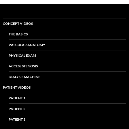
CONCEPT VIDEOS
THE BASICS
VASCULAR ANATOMY
PHYSICAL EXAM
ACCESS STENOSIS
DIALYSIS MACHINE
PATIENT VIDEOS
PATIENT 1
PATIENT 2
PATIENT 3