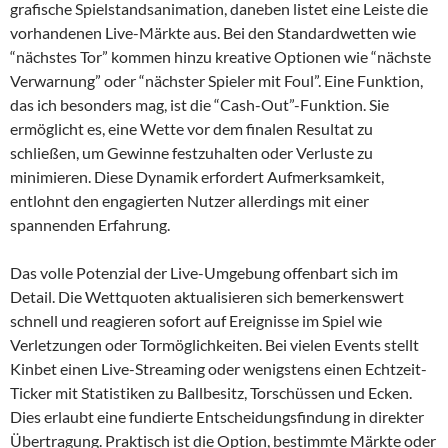
grafische Spielstandsanimation, daneben listet eine Leiste die
vorhandenen Live-Märkte aus. Bei den Standardwetten wie
“nächstes Tor” kommen hinzu kreative Optionen wie “nächste
Verwarnung” oder “nächster Spieler mit Foul”. Eine Funktion,
das ich besonders mag, ist die “Cash-Out”-Funktion. Sie
ermöglicht es, eine Wette vor dem finalen Resultat zu
schließen, um Gewinne festzuhalten oder Verluste zu
minimieren. Diese Dynamik erfordert Aufmerksamkeit,
entlohnt den engagierten Nutzer allerdings mit einer
spannenden Erfahrung.
Das volle Potenzial der Live-Umgebung offenbart sich im
Detail. Die Wettquoten aktualisieren sich bemerkenswert
schnell und reagieren sofort auf Ereignisse im Spiel wie
Verletzungen oder Tormöglichkeiten. Bei vielen Events stellt
Kinbet einen Live-Streaming oder wenigstens einen Echtzeit-
Ticker mit Statistiken zu Ballbesitz, Torschüssen und Ecken.
Dies erlaubt eine fundierte Entscheidungsfindung in direkter
Übertragung. Praktisch ist die Option, bestimmte Märkte oder