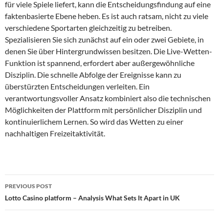
für viele Spiele liefert, kann die Entscheidungsfindung auf eine
faktenbasierte Ebene heben. Es ist auch ratsam, nicht zu viele
verschiedene Sportarten gleichzeitig zu betreiben.
Spezialisieren Sie sich zunächst auf ein oder zwei Gebiete, in
denen Sie über Hintergrundwissen besitzen. Die Live-Wetten-
Funktion ist spannend, erfordert aber außergewöhnliche
Disziplin. Die schnelle Abfolge der Ereignisse kann zu
überstürzten Entscheidungen verleiten. Ein
verantwortungsvoller Ansatz kombiniert also die technischen
Möglichkeiten der Plattform mit persönlicher Disziplin und
kontinuierlichem Lernen. So wird das Wetten zu einer
nachhaltigen Freizeitaktivität.
Post
PREVIOUS POST
navigation
Lotto Casino platform – Analysis What Sets It Apart in UK