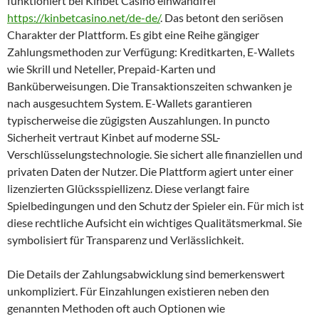
funktioniert bei Kinbet Casino einwandfrei
https://kinbetcasino.net/de-de/
. Das betont den seriösen
Charakter der Plattform. Es gibt eine Reihe gängiger
Zahlungsmethoden zur Verfügung: Kreditkarten, E-Wallets
wie Skrill und Neteller, Prepaid-Karten und
Banküberweisungen. Die Transaktionszeiten schwanken je
nach ausgesuchtem System. E-Wallets garantieren
typischerweise die zügigsten Auszahlungen. In puncto
Sicherheit vertraut Kinbet auf moderne SSL-
Verschlüsselungstechnologie. Sie sichert alle finanziellen und
privaten Daten der Nutzer. Die Plattform agiert unter einer
lizenzierten Glücksspiellizenz. Diese verlangt faire
Spielbedingungen und den Schutz der Spieler ein. Für mich ist
diese rechtliche Aufsicht ein wichtiges Qualitätsmerkmal. Sie
symbolisiert für Transparenz und Verlässlichkeit.
Die Details der Zahlungsabwicklung sind bemerkenswert
unkompliziert. Für Einzahlungen existieren neben den
genannten Methoden oft auch Optionen wie