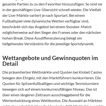
gesamte Partien zu zu den Favoriten hinzuzufügen. So sind sie
in der geschäftigen Live-Übersicht schnell wieder. Die Vielfalt
der Live-Märkte variiert je nach Sportart. Bei einem
Fußballspiel viele dynamische Wetten verfügbar sind,
beschränkt sich das Angebot bei einem Snooker-Match
möglicherweise auf den Sieger des Frames oder den nächsten
hohen Break. Diese Ausdifferenzierung belegt ein
tiefgehendes Verständnis für die jeweilige Sportdynamik.
Wettangebote und Gewinnquoten im
Detail
Die präsentierten Wettmärkte und Quoten bei Kinbet Casino
belegen den Ehrgeiz, mit den Marktführern konkurrieren. Die
Quoten für Spitzenfußballligen und wichtige Tennisturniere
bewegen sich auf einem konkurrenzfähigen Niveau. Das ist
über einen längeren Zeitraum ausschlaggebend für die
Wertentwicklung eines Wettkontos. Die Auswahl an Märkten