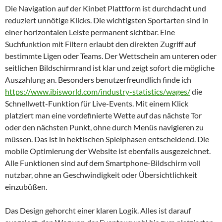
Die Navigation auf der Kinbet Plattform ist durchdacht und
reduziert unnötige Klicks. Die wichtigsten Sportarten sind in
einer horizontalen Leiste permanent sichtbar. Eine
Suchfunktion mit Filtern erlaubt den direkten Zugriff auf
bestimmte Ligen oder Teams. Der Wettschein am unteren oder
seitlichen Bildschirmrand ist klar und zeigt sofort die mögliche
Auszahlung an. Besonders benutzerfreundlich finde ich
https://www.ibisworld.com/industry-statistics/wages/
die
Schnellwett-Funktion für Live-Events. Mit einem Klick
platziert man eine vordefinierte Wette auf das nächste Tor
oder den nächsten Punkt, ohne durch Menüs navigieren zu
müssen. Das ist in hektischen Spielphasen entscheidend. Die
mobile Optimierung der Website ist ebenfalls ausgezeichnet.
Alle Funktionen sind auf dem Smartphone-Bildschirm voll
nutzbar, ohne an Geschwindigkeit oder Übersichtlichkeit
einzubüßen.
Das Design gehorcht einer klaren Logik. Alles ist darauf