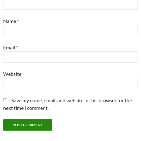
Name
*
Email
*
Website
Save my name, email, and website in this browser for the
next time I comment.