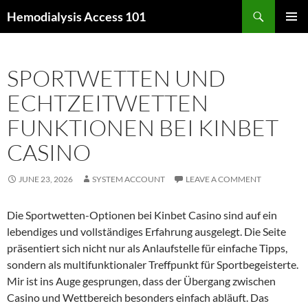
Skip
Search
Hemodialysis Access 101
to
PRIMAR
content
MENU
SPORTWETTEN UND
ECHTZEITWETTEN
FUNKTIONEN BEI KINBET
CASINO
JUNE 23, 2026
SYSTEM ACCOUNT
LEAVE A COMMENT
Die Sportwetten-Optionen bei Kinbet Casino sind auf ein
lebendiges und vollständiges Erfahrung ausgelegt. Die Seite
präsentiert sich nicht nur als Anlaufstelle für einfache Tipps,
sondern als multifunktionaler Treffpunkt für Sportbegeisterte.
Mir ist ins Auge gesprungen, dass der Übergang zwischen
Casino und Wettbereich besonders einfach abläuft. Das