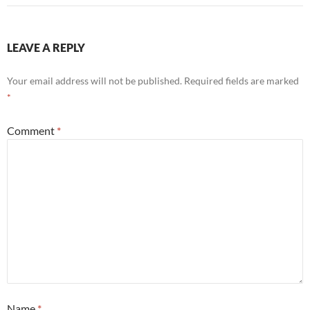
LEAVE A REPLY
Your email address will not be published.
Required fields are marked
*
Comment
*
Name
*