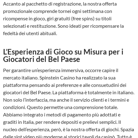
Accanto al pacchetto di registrazione, la nostra offerta
promozionale comprende tornei ogni settimana con
ricompense in gioco, giri gratuiti (free spins) su titoli
selezionati e restituzione. Sono ideati per ricompensare la
fedeltà dei utenti abituali.
L’Esperienza di Gioco su Misura per i
Giocatori del Bel Paese
Per garantire un’esperienza immersiva, occorre capire il
mercato italiano. Spinstein Casino ha realizzato la sua
piattaforma pensando ai preferenze e alle consuetudini dei
giocatori del Bel Paese. La piattaforma è totalmente in italiano.
Non solo l’interfaccia, ma anche il servizio clienti e i termini e
condizioni. Questo permette una comprensione totale.
Abbiamo integrato i metodi di pagamento più adottati e
graditi in Italia, per rendere depositi e prelievi semplici. Il
nucleo dell’esperienza, però, è la nostra offerta di giochi. Spazia
dalle slot video più moderne ai storici tavoli da casinò. Tutto è