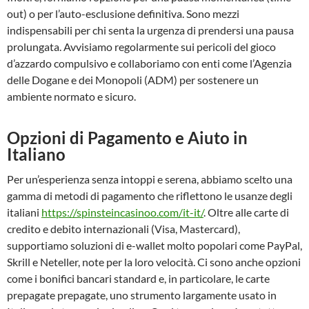
out) o per l’auto-esclusione definitiva. Sono mezzi
indispensabili per chi senta la urgenza di prendersi una pausa
prolungata. Avvisiamo regolarmente sui pericoli del gioco
d’azzardo compulsivo e collaboriamo con enti come l’Agenzia
delle Dogane e dei Monopoli (ADM) per sostenere un
ambiente normato e sicuro.
Opzioni di Pagamento e Aiuto in
Italiano
Per un’esperienza senza intoppi e serena, abbiamo scelto una
gamma di metodi di pagamento che riflettono le usanze degli
italiani
https://spinsteincasinoo.com/it-it/
. Oltre alle carte di
credito e debito internazionali (Visa, Mastercard),
supportiamo soluzioni di e-wallet molto popolari come PayPal,
Skrill e Neteller, note per la loro velocità. Ci sono anche opzioni
come i bonifici bancari standard e, in particolare, le carte
prepagate prepagate, uno strumento largamente usato in