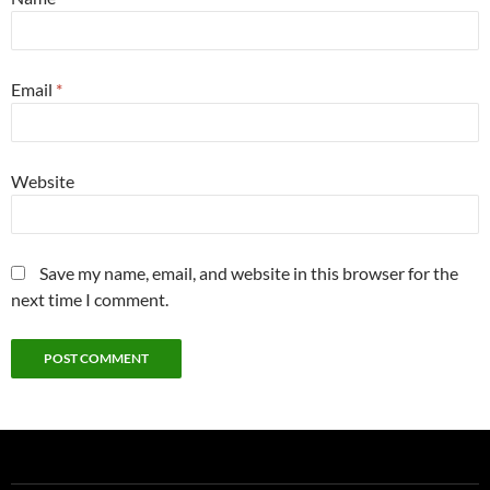
Email
*
Website
Save my name, email, and website in this browser for the
next time I comment.