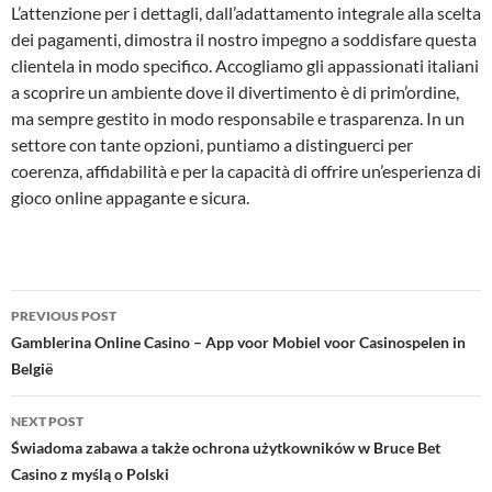
L’attenzione per i dettagli, dall’adattamento integrale alla scelta
dei pagamenti, dimostra il nostro impegno a soddisfare questa
clientela in modo specifico. Accogliamo gli appassionati italiani
a scoprire un ambiente dove il divertimento è di prim’ordine,
ma sempre gestito in modo responsabile e trasparenza. In un
settore con tante opzioni, puntiamo a distinguerci per
coerenza, affidabilità e per la capacità di offrire un’esperienza di
gioco online appagante e sicura.
Post
PREVIOUS POST
navigation
Gamblerina Online Casino – App voor Mobiel voor Casinospelen in
België
NEXT POST
Świadoma zabawa a także ochrona użytkowników w Bruce Bet
Casino z myślą o Polski