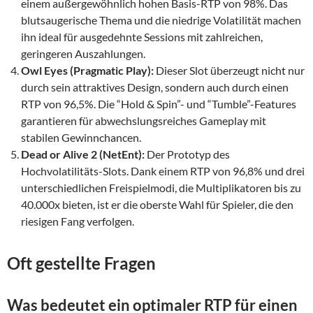
einem außergewöhnlich hohen Basis-RTP von 98%. Das
blutsaugerische Thema und die niedrige Volatilität machen
ihn ideal für ausgedehnte Sessions mit zahlreichen,
geringeren Auszahlungen.
Owl Eyes (Pragmatic Play):
Dieser Slot überzeugt nicht nur
durch sein attraktives Design, sondern auch durch einen
RTP von 96,5%. Die “Hold & Spin”- und “Tumble”-Features
garantieren für abwechslungsreiches Gameplay mit
stabilen Gewinnchancen.
Dead or Alive 2 (NetEnt):
Der Prototyp des
Hochvolatilitäts-Slots. Dank einem RTP von 96,8% und drei
unterschiedlichen Freispielmodi, die Multiplikatoren bis zu
40.000x bieten, ist er die oberste Wahl für Spieler, die den
riesigen Fang verfolgen.
Oft gestellte Fragen
Was bedeutet ein optimaler RTP für einen