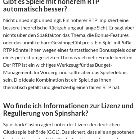
Gibt es Spiele mit höherem RTP
automatisch besser?
Nicht unbedingt unbedingt. Ein höherer RTP impliziert eine
bessere theoretische Rückzahlung auf lange Sicht. Er sagt aber
nichts über den Spaßfaktor, das Thema, die Bonus-Features
oder das unmittelbare Gewinngefühl preis. Ein Spiel mit 94%
RTP könnte Ihnen wegen eines fantastischen Bonusspiels oder
eines perfekt umgesetzten Themas viel mehr Freude bereiten.
Der RTP ist ein wichtiges Werkzeug für das Budget-
Management. Im Vordergrund sollte aber das Spielerlebnis
sein. Die ideale Kombination ist ein Spiel, das Ihnen
thematisch gefällt und gleichzeitig einen fairen RTP hat.
Wo finde ich Informationen zur Lizenz und
Regulierung von Spinshark?
Spinshark Casino agiert unter der Lizenz der deutschen
Glücksspielbehörde (GGL). Das sichert, dass alle angebotenen