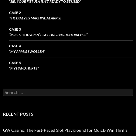
“SIR, YOUR FISTULA ISN’T READY TO BE USED”
CASE 2
THE DIALYSIS MACHINE ALARMS!
CASE 3
“MRS. S, YOU AREN’T GETTING ENOUGH DIALYSIS”
CASE 4
“MY ARM IS SWOLLEN”
CASE 5
“MY HAND HURTS”
Search
for:
RECENT POSTS
GW Casino: The Fast‑Paced Slot Playground for Quick‑Win Thrills