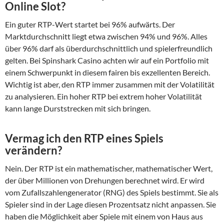
Online Slot?
Ein guter RTP-Wert startet bei 96% aufwärts. Der
Marktdurchschnitt liegt etwa zwischen 94% und 96%. Alles
über 96% darf als überdurchschnittlich und spielerfreundlich
gelten. Bei Spinshark Casino achten wir auf ein Portfolio mit
einem Schwerpunkt in diesem fairen bis exzellenten Bereich.
Wichtig ist aber, den RTP immer zusammen mit der Volatilität
zu analysieren. Ein hoher RTP bei extrem hoher Volatilität
kann lange Durststrecken mit sich bringen.
Vermag ich den RTP eines Spiels
verändern?
Nein. Der RTP ist ein mathematischer, mathematischer Wert,
der über Millionen von Drehungen berechnet wird. Er wird
vom Zufallszahlengenerator (RNG) des Spiels bestimmt. Sie als
Spieler sind in der Lage diesen Prozentsatz nicht anpassen. Sie
haben die Möglichkeit aber Spiele mit einem von Haus aus