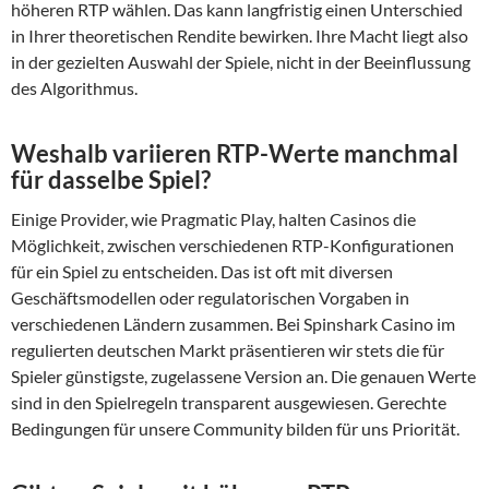
höheren RTP wählen. Das kann langfristig einen Unterschied
in Ihrer theoretischen Rendite bewirken. Ihre Macht liegt also
in der gezielten Auswahl der Spiele, nicht in der Beeinflussung
des Algorithmus.
Weshalb variieren RTP-Werte manchmal
für dasselbe Spiel?
Einige Provider, wie Pragmatic Play, halten Casinos die
Möglichkeit, zwischen verschiedenen RTP-Konfigurationen
für ein Spiel zu entscheiden. Das ist oft mit diversen
Geschäftsmodellen oder regulatorischen Vorgaben in
verschiedenen Ländern zusammen. Bei Spinshark Casino im
regulierten deutschen Markt präsentieren wir stets die für
Spieler günstigste, zugelassene Version an. Die genauen Werte
sind in den Spielregeln transparent ausgewiesen. Gerechte
Bedingungen für unsere Community bilden für uns Priorität.