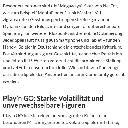
Besonders betonen sind die “Megaways”-Slots von NetEnt,
wie zum Beispiel “Mental” oder “Funk Master”. Mit
zigtausenden Gewinnwegen bringen sie eine ganz neue
Dynamik auf den Bildschirm und sorgen für unberechenbare
Spannung. Ein weiterer Pluspunkt ist die mobile Optimierung.
Jedes Spiel läuft flüssig auf Smartphone und Tablet – für den
Handy- Spieler in Deutschland ein entscheidendes Kriterium.
Die Verbindung aus guter Geschichte, technischer Perfektion
und fairen RTP-Werten verdeutlicht die prominente Stellung
von NetEnt in unserem Portfolio. Wir sind davon überzeugt,
dass diese Spiele den Ansprüchen unserer Community gerecht
werden.
Play’n GO: Starke Volatilität und
unverwechselbare Figuren
Play’n GO hat sich einen hervorragenden Ruf mit einer
besonderen Mischung erarbeitet: volatile Spiele und starke,