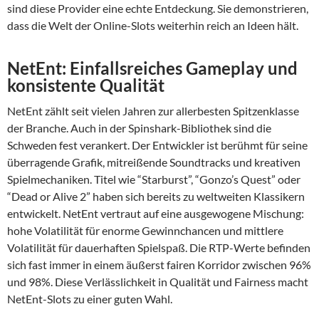
sind diese Provider eine echte Entdeckung. Sie demonstrieren,
dass die Welt der Online-Slots weiterhin reich an Ideen hält.
NetEnt: Einfallsreiches Gameplay und
konsistente Qualität
NetEnt zählt seit vielen Jahren zur allerbesten Spitzenklasse
der Branche. Auch in der Spinshark-Bibliothek sind die
Schweden fest verankert. Der Entwickler ist berühmt für seine
überragende Grafik, mitreißende Soundtracks und kreativen
Spielmechaniken. Titel wie “Starburst”, “Gonzo’s Quest” oder
“Dead or Alive 2” haben sich bereits zu weltweiten Klassikern
entwickelt. NetEnt vertraut auf eine ausgewogene Mischung:
hohe Volatilität für enorme Gewinnchancen und mittlere
Volatilität für dauerhaften Spielspaß. Die RTP-Werte befinden
sich fast immer in einem äußerst fairen Korridor zwischen 96%
und 98%. Diese Verlässlichkeit in Qualität und Fairness macht
NetEnt-Slots zu einer guten Wahl.