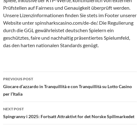
Spiele, inklusive der RTP-Werte, kontinuierlich von externen
Prüfstellen auf Fairness und Genauigkeit überprüft werden.
Unsere Lizenzinformationen finden Sie stets im Footer unserer
Website unter spinsharkscasino.com/de-de/. Die Regulierung
durch die GGL gewährleistet deutschen Spielern ein
geschütztes, faire und nachhaltig präsentiertes Spielumfeld,
das den harten nationalen Standards genügt.
Post
PREVIOUS POST
navigation
Giocare d’azzardo in Tranquillità e con Tranquillità su Lotto Casino
per l’Italia
NEXT POST
Spingranny i 2025: Fortsatt Attraktivt for det Norske Spillmarkedet