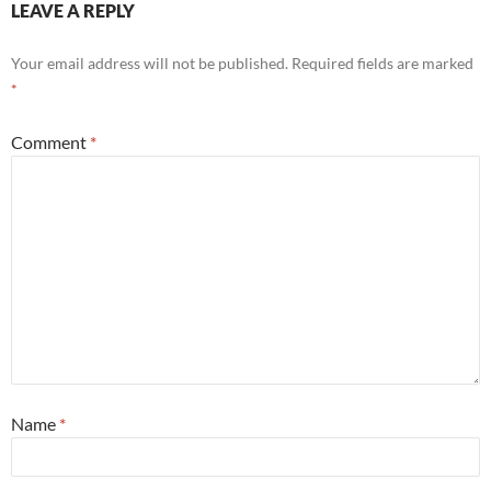
LEAVE A REPLY
Your email address will not be published.
Required fields are marked
*
Comment
*
Name
*