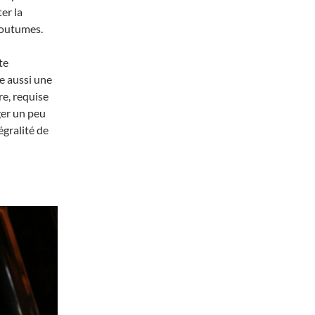
er la
coutumes.
te
e aussi une
re, requise
iger un peu
égralité de