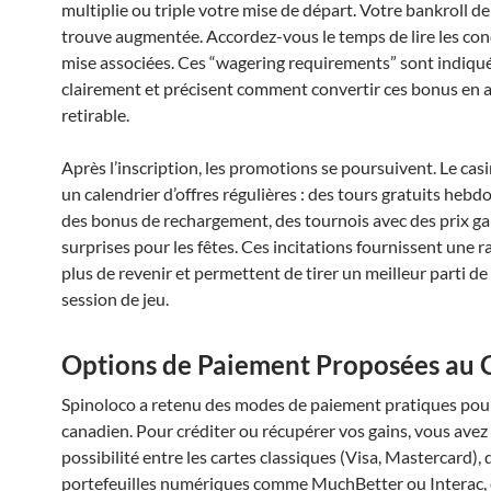
multiplie ou triple votre mise de départ. Votre bankroll de
trouve augmentée. Accordez-vous le temps de lire les con
mise associées. Ces “wagering requirements” sont indiqu
clairement et précisent comment convertir ces bonus en 
retirable.
Après l’inscription, les promotions se poursuivent. Le cas
un calendrier d’offres régulières : des tours gratuits heb
des bonus de rechargement, des tournois avec des prix ga
surprises pour les fêtes. Ces incitations fournissent une r
plus de revenir et permettent de tirer un meilleur parti d
session de jeu.
Options de Paiement Proposées au
Spinoloco a retenu des modes de paiement pratiques pou
canadien. Pour créditer ou récupérer vos gains, vous avez 
possibilité entre les cartes classiques (Visa, Mastercard), 
portefeuilles numériques comme MuchBetter ou Interac, e