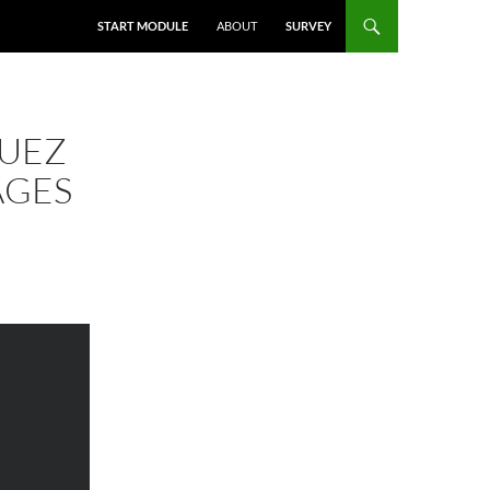
START MODULE
ABOUT
SURVEY
OUEZ
AGES