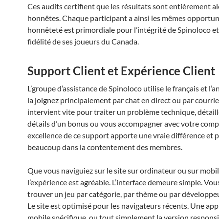
Ces audits certifient que les résultats sont entièrement al
honnêtes. Chaque participant a ainsi les mêmes opportun
honnêteté est primordiale pour l’intégrité de Spinoloco et
fidélité de ses joueurs du Canada.
Support Client et Expérience Client
L’groupe d’assistance de Spinoloco utilise le français et l’a
la joignez principalement par chat en direct ou par courriel
intervient vite pour traiter un problème technique, détaill
détails d’un bonus ou vous accompagner avec votre comp
excellence de ce support apporte une vraie différence et 
beaucoup dans la contentement des membres.
Que vous naviguiez sur le site sur ordinateur ou sur mobil
l’expérience est agréable. L’interface demeure simple. Vo
trouver un jeu par catégorie, par thème ou par développeur
Le site est optimisé pour les navigateurs récents. Une app
mobile spécifique, ou tout simplement la version responsi