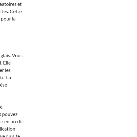
éatoires et
ités. Cette
 pour la
nglais. Vous
. Elle
er les
te. La
pèse
e,
us pouvez
 en un clic.
lication
ve du site,