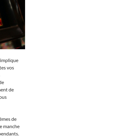
 implique
tes vos
s
de
ment de
vous
stèmes de
ue manche
pendants.