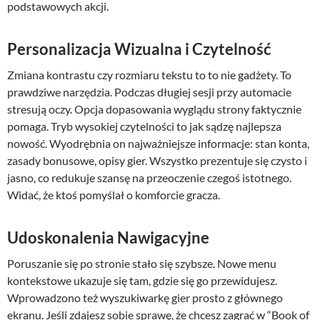
podstawowych akcji.
Personalizacja Wizualna i Czytelność
Zmiana kontrastu czy rozmiaru tekstu to to nie gadżety. To
prawdziwe narzędzia. Podczas długiej sesji przy automacie
stresują oczy. Opcja dopasowania wyglądu strony faktycznie
pomaga. Tryb wysokiej czytelności to jak sądzę najlepsza
nowość. Wyodrębnia on najważniejsze informacje: stan konta,
zasady bonusowe, opisy gier. Wszystko prezentuje się czysto i
jasno, co redukuje szansę na przeoczenie czegoś istotnego.
Widać, że ktoś pomyślał o komforcie gracza.
Udoskonalenia Nawigacyjne
Poruszanie się po stronie stało się szybsze. Nowe menu
kontekstowe ukazuje się tam, gdzie się go przewidujesz.
Wprowadzono też wyszukiwarkę gier prosto z głównego
ekranu. Jeśli zdajesz sobie sprawę, że chcesz zagrać w “Book of