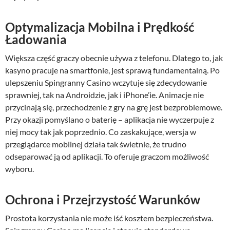
Optymalizacja Mobilna i Prędkość
Ładowania
Większa część graczy obecnie używa z telefonu. Dlatego to, jak
kasyno pracuje na smartfonie, jest sprawą fundamentalną. Po
ulepszeniu Spingranny Casino wczytuje się zdecydowanie
sprawniej, tak na Androidzie, jak i iPhone’ie. Animacje nie
przycinają się, przechodzenie z gry na grę jest bezproblemowe.
Przy okazji pomyślano o baterię – aplikacja nie wyczerpuje z
niej mocy tak jak poprzednio. Co zaskakujące, wersja w
przeglądarce mobilnej działa tak świetnie, że trudno
odseparować ją od aplikacji. To oferuje graczom możliwość
wyboru.
Ochrona i Przejrzystość Warunków
Prostota korzystania nie może iść kosztem bezpieczeństwa.