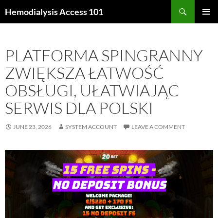
Skip
Search
Hemodialysis Access 101
to
PRIMAR
content
MENU
PLATFORMA SPINGRANNY
ZWIĘKSZA ŁATWOŚĆ
OBSŁUGI, UŁATWIAJĄC
SERWIS DLA POLSKI
JUNE 23, 2026
SYSTEM ACCOUNT
LEAVE A COMMENT