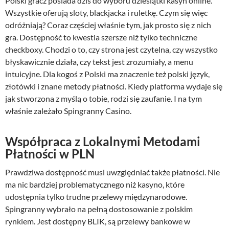
Polski gracz posiada dziś do wyboru dziesiątki kasyn online.
Wszystkie oferują sloty, blackjacka i ruletkę. Czym się więc
odróżniają? Coraz częściej właśnie tym, jak prosto się z nich
gra. Dostępność to kwestia szersze niż tylko techniczne
checkboxy. Chodzi o to, czy strona jest czytelna, czy wszystko
błyskawicznie działa, czy tekst jest zrozumiały, a menu
intuicyjne. Dla kogoś z Polski ma znaczenie też polski język,
złotówki i znane metody płatności. Kiedy platforma wydaje się
jak stworzona z myślą o tobie, rodzi się zaufanie. I na tym
właśnie zależało Spingranny Casino.
Współpraca z Lokalnymi Metodami
Płatności w PLN
Prawdziwa dostępność musi uwzględniać także płatności. Nie
ma nic bardziej problematycznego niż kasyno, które
udostępnia tylko trudne przelewy międzynarodowe.
Spingranny wybrało na pełną dostosowanie z polskim
rynkiem. Jest dostępny BLIK, są przelewy bankowe w