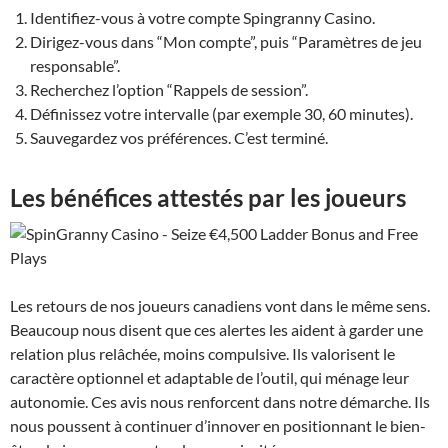
Identifiez-vous à votre compte Spingranny Casino.
Dirigez-vous dans “Mon compte”, puis “Paramètres de jeu
responsable”.
Recherchez l’option “Rappels de session”.
Définissez votre intervalle (par exemple 30, 60 minutes).
Sauvegardez vos préférences. C’est terminé.
Les bénéfices attestés par les joueurs
Les retours de nos joueurs canadiens vont dans le même sens.
Beaucoup nous disent que ces alertes les aident à garder une
relation plus relâchée, moins compulsive. Ils valorisent le
caractère optionnel et adaptable de l’outil, qui ménage leur
autonomie. Ces avis nous renforcent dans notre démarche. Ils
nous poussent à continuer d’innover en positionnant le bien-