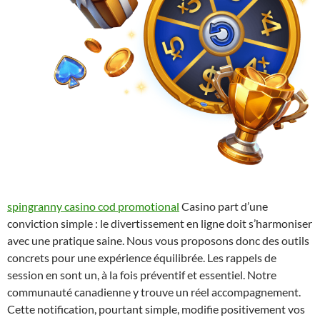
spingranny casino cod promotional
Casino part d’une
conviction simple : le divertissement en ligne doit s’harmoniser
avec une pratique saine. Nous vous proposons donc des outils
concrets pour une expérience équilibrée. Les rappels de
session en sont un, à la fois préventif et essentiel. Notre
communauté canadienne y trouve un réel accompagnement.
Cette notification, pourtant simple, modifie positivement vos