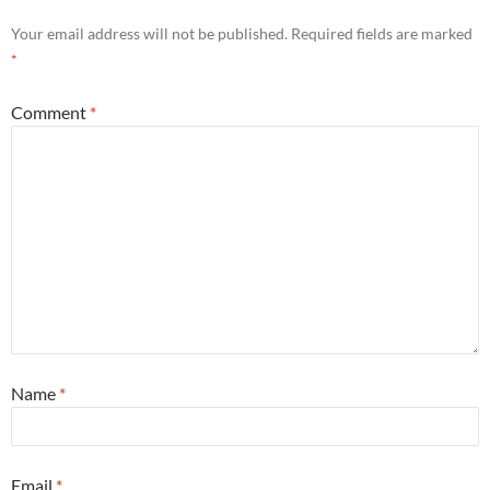
Your email address will not be published.
Required fields are marked
*
Comment
*
Name
*
Email
*