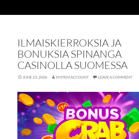
ILMAISKIERROKSIA JA
BONUKSIA SPINANGA
CASINOLLA SUOMESSA
JUNE 23, 2026
SYSTEM ACCOUNT
LEAVE A COMMENT