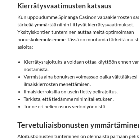
Kierrätysvaatimusten katsaus
Kun uppoudumme Spinanga Casinon vapaakierrosten sa
tärkeää ymmärtää niihin liittyvät kierrätysvaatimukset.
Yksityiskohtien tunteminen auttaa meitä optimoimaan
bonuskokemuksemme. Tässä on muutamia tärkeitä muist
asioita:
Kierrätysrajoituksia voidaan ottaa käyttöön ennen va
nostamista.
Varmista aina bonuksen voimassaoloaika välttääksesi
ilmaiskierrosten menettämisen.
Ilmaiskierroksilla on usein tietty pelirajoitus.
Tarkista, että tiedämme minimitalletuksen.
Tunne eri pelien osuus vedonlyönnistä.
Tervetuliaisbonusten ymmärtämine
Aloitusbonusten tunteminen on olennaista parhaan pel