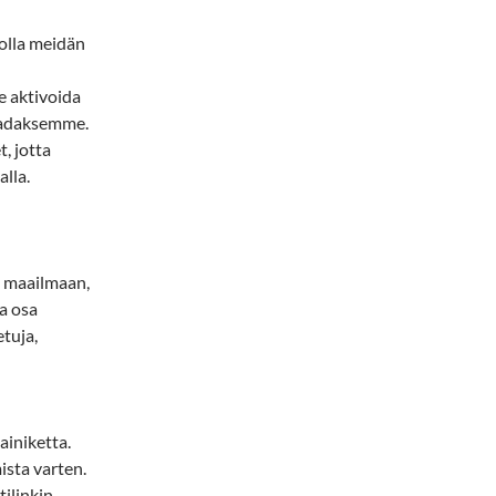
olla meidän
e aktivoida
saadaksemme.
, jotta
lla.
 maailmaan,
a osa
tuja,
ainiketta.
ista varten.
tilinkin