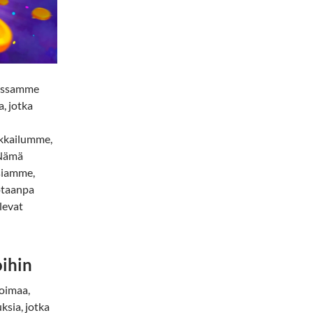
dessamme
, jotka
eikkailumme,
 Nämä
siamme,
otaanpa
levat
ihin
oimaa,
sia, jotka