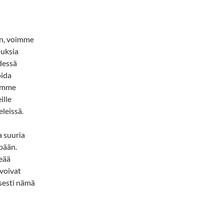
en, voimme
nuksia
dessä
oida
eemme
ille
leissä.
a suuria
pään.
eää
 voivat
sesti nämä