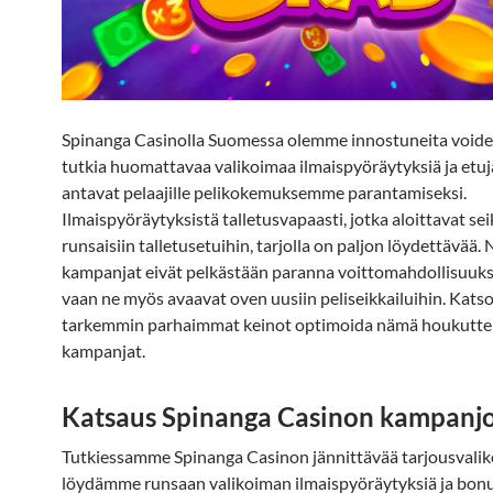
Spinanga Casinolla Suomessa olemme innostuneita voi
tutkia huomattavaa valikoimaa ilmaispyöräytyksiä ja etuja
antavat pelaajille pelikokemuksemme parantamiseksi.
Ilmaispyöräytyksistä talletusvapaasti, jotka aloittavat s
runsaisiin talletusetuihin, tarjolla on paljon löydettävää.
kampanjat eivät pelkästään paranna voittomahdollisuuk
vaan ne myös avaavat oven uusiin peliseikkailuihin. Kats
tarkemmin parhaimmat keinot optimoida nämä houkutte
kampanjat.
Katsaus Spinanga Casinon kampanjo
Tutkiessamme Spinanga Casinon jännittävää tarjousvalik
löydämme runsaan valikoiman ilmaispyöräytyksiä ja bonuk