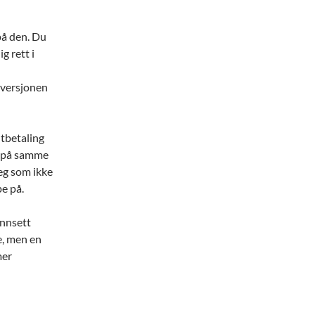
på den. Du
g rett i
-versjonen
 utbetaling
r på samme
jeg som ikke
pe på.
innsett
e, men en
mer