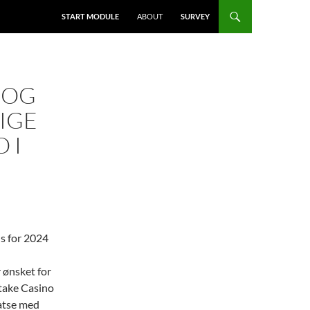
START MODULE
ABOUT
SURVEY
 OG
IGE
 I
 ønsket for
Stake Casino
satse med