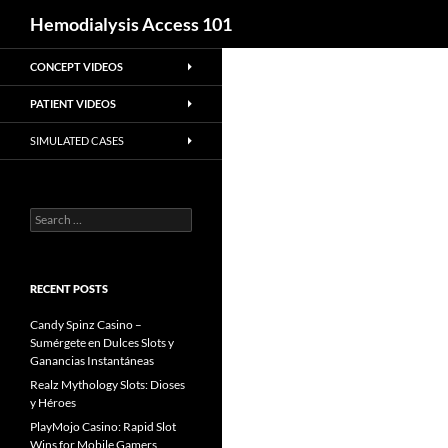
Search
Hemodialysis Access 101
Skip
CONCEPT VIDEOS
to
content
PATIENT VIDEOS
SIMULATED CASES
Search
for:
RECENT POSTS
Candy Spinz Casino –
Sumérgete en Dulces Slots y
Ganancias Instantáneas
Realz Mythology Slots: Dioses
y Héroes
PlayMojo Casino: Rapid Slot
Wins for Mobile Gamers