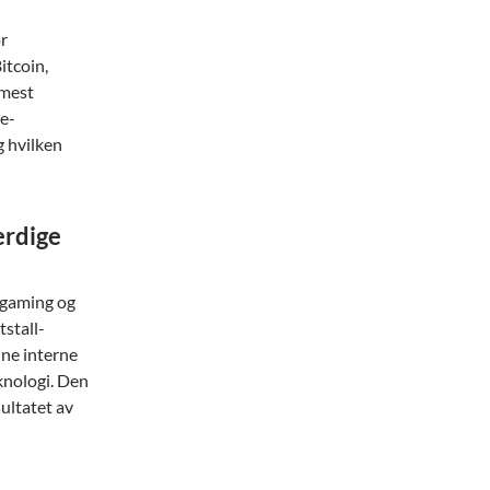
r
itcoin,
 mest
 e-
g hvilken
erdige
ogaming og
tstall-
ine interne
knologi. Den
sultatet av