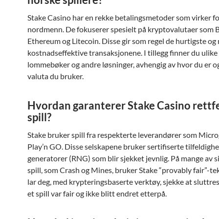
Stake Casino har en rekke betalingsmetoder som virker fo
nordmenn. De fokuserer spesielt på kryptovalutaer som B
Ethereum og Litecoin. Disse gir som regel de hurtigste og
kostnadseffektive transaksjonene. I tillegg finner du ulike
lommebøker og andre løsninger, avhengig av hvor du er o
valuta du bruker.
Hvordan garanterer Stake Casino rettf
spill?
Stake bruker spill fra respekterte leverandører som Micr
Play’n GO. Disse selskapene bruker sertifiserte tilfeldighe
generatorer (RNG) som blir sjekket jevnlig. På mange av s
spill, som Crash og Mines, bruker Stake “provably fair”-te
lar deg, med krypteringsbaserte verktøy, sjekke at sluttre
et spill var fair og ikke blitt endret etterpå.