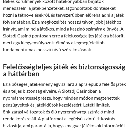
Békés körülmények között hatékonyabban bírjátok
menedzselni a játékpénzeteket, átgondoltabb döntéseket
hozni a tétnövelésekről, és tervszerűbben előrehaladni a játék
folyamatában. Ez a megközelítés hosszú távon jobb játékhoz
irányít, ami mind a játékos, mind a kaszinó számára előnyös. A
Slotsdj Casinó pontosan erre a felelősségteljes játékra bátorít,
mert egy kiegyensúlyozott élmény a legmegfelelőbb
fundamentuma a hosszú távú szórakozásnak.
Felelősségteljes játék és biztonságosság
a háttérben
Ez a bőséges játékélmény egy szilárd alapra épül: a felelős játék
és a teljes biztonság elveire. A Slotsdj Casinóban a
nyomásmentesség része, hogy minden módon megtehettek
pénzügyeitek és játékidőtök kezeléséért. Letéti limitek,
önkizárási változatok és élő nyereményregisztráció mind
rendelkezésre áll. A platformot a legfelső szintű titkosítás
biztosítja, ami garantálja, hogy a magyar játékosok információi