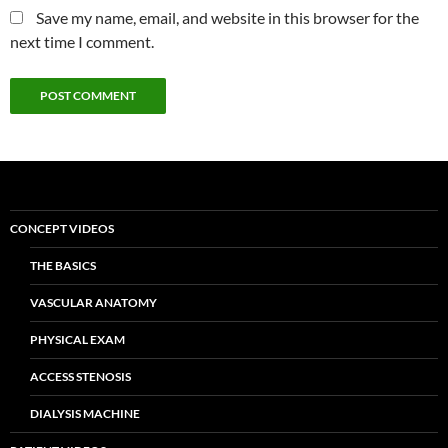
Save my name, email, and website in this browser for the
next time I comment.
CONCEPT VIDEOS
THE BASICS
VASCULAR ANATOMY
PHYSICAL EXAM
ACCESS STENOSIS
DIALYSIS MACHINE