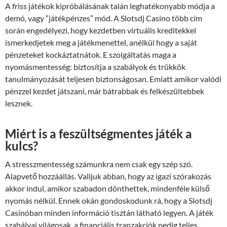
A friss játékok kipróbálásának talán leghatékonyabb módja a
demó, vagy “játékpénzes” mód. A Slotsdj Casino több cím
során engedélyezi, hogy kezdetben virtuális kreditekkel
ismerkedjetek meg a játékmenettel, anélkül hogy a saját
pénzeteket kockáztatnátok. E szolgáltatás maga a
nyomásmentesség: biztosítja a szabályok és trükkök
tanulmányozását teljesen biztonságosan. Emiatt amikor valódi
pénzzel kezdet játszani, már bátrabbak és felkészültebbek
lesznek.
Miért is a feszültségmentes játék a
kulcs?
A stresszmentesség számunkra nem csak egy szép szó.
Alapvető hozzáállás. Valljuk abban, hogy az igazi szórakozás
akkor indul, amikor szabadon dönthettek, mindenféle külső
nyomás nélkül. Ennek okán gondoskodunk rá, hogy a Slotsdj
Casinóban minden információ tisztán látható legyen. A játék
szabályai világosak, a financiális tranzakciók pedig teljes