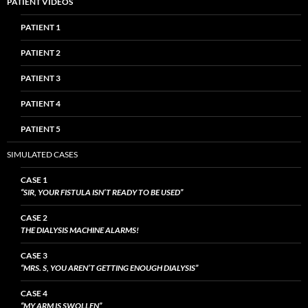
PATIENT VIDEOS
PATIENT 1
PATIENT 2
PATIENT 3
PATIENT 4
PATIENT 5
SIMULATED CASES
CASE 1
“SIR, YOUR FISTULA ISN’T READY TO BE USED”
CASE 2
THE DIALYSIS MACHINE ALARMS!
CASE 3
“MRS. S, YOU AREN’T GETTING ENOUGH DIALYSIS”
CASE 4
“MY ARM IS SWOLLEN”