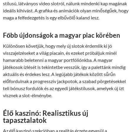
stílusú, látványos video slotról, nálunk mindenki kap magának
ideális kihívást. A grafika és animációk olyan minőségűek, hogy
maga a felfedezgetés is egy elbűvölő kaland lesz.
Főbb újdonságok a magyar piac körében
Különösen követjük, hogy mely új slotok érdemlik ki jó
visszajelzéseket a világ piacain, és ezeket próbáljuk minél
hamarabb beletenni a magyar portfóliónkba. A magyar
játékosok ízlését is tekintetbe vesszük, így a palettánk mindig
aktuális és érdekes lesz. A legújabb játékok között sűrűn
előfordulnak a progresszív jackpotok, a szabad pörgetésekkel
teli bónusz fordulók és az egyedi játékstílusok, amelyek új ízt
visznek a slot-élménybe.
Élő kaszinó: Realisztikus új
tapasztalatok
Az élő kaszinó szekcióban a realitás érzete egyesül a