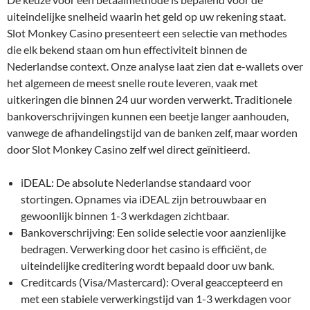
uiteindelijke snelheid waarin het geld op uw rekening staat.
Slot Monkey Casino presenteert een selectie van methodes
die elk bekend staan om hun effectiviteit binnen de
Nederlandse context. Onze analyse laat zien dat e-wallets over
het algemeen de meest snelle route leveren, vaak met
uitkeringen die binnen 24 uur worden verwerkt. Traditionele
bankoverschrijvingen kunnen een beetje langer aanhouden,
vanwege de afhandelingstijd van de banken zelf, maar worden
door Slot Monkey Casino zelf wel direct geïnitieerd.
iDEAL: De absolute Nederlandse standaard voor
stortingen. Opnames via iDEAL zijn betrouwbaar en
gewoonlijk binnen 1-3 werkdagen zichtbaar.
Bankoverschrijving: Een solide selectie voor aanzienlijke
bedragen. Verwerking door het casino is efficiënt, de
uiteindelijke creditering wordt bepaald door uw bank.
Creditcards (Visa/Mastercard): Overal geaccepteerd en
met een stabiele verwerkingstijd van 1-3 werkdagen voor