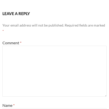
LEAVE A REPLY
Your email address will not be published.
Required fields are marked
*
Comment
*
Name
*