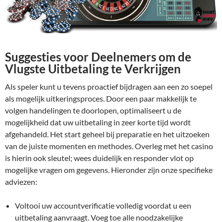
Suggesties voor Deelnemers om de
Vlugste Uitbetaling te Verkrijgen
Als speler kunt u tevens proactief bijdragen aan een zo soepel
als mogelijk uitkeringsproces. Door een paar makkelijk te
volgen handelingen te doorlopen, optimaliseert u de
mogelijkheid dat uw uitbetaling in zeer korte tijd wordt
afgehandeld. Het start geheel bij preparatie en het uitzoeken
van de juiste momenten en methodes. Overleg met het casino
is hierin ook sleutel; wees duidelijk en responder vlot op
mogelijke vragen om gegevens. Hieronder zijn onze specifieke
adviezen:
Voltooi uw accountverificatie volledig voordat u een
uitbetaling aanvraagt. Voeg toe alle noodzakelijke