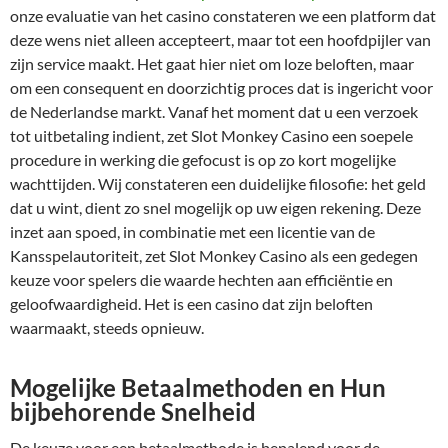
onze evaluatie van het casino constateren we een platform dat
deze wens niet alleen accepteert, maar tot een hoofdpijler van
zijn service maakt. Het gaat hier niet om loze beloften, maar
om een consequent en doorzichtig proces dat is ingericht voor
de Nederlandse markt. Vanaf het moment dat u een verzoek
tot uitbetaling indient, zet Slot Monkey Casino een soepele
procedure in werking die gefocust is op zo kort mogelijke
wachttijden. Wij constateren een duidelijke filosofie: het geld
dat u wint, dient zo snel mogelijk op uw eigen rekening. Deze
inzet aan spoed, in combinatie met een licentie van de
Kansspelautoriteit, zet Slot Monkey Casino als een gedegen
keuze voor spelers die waarde hechten aan efficiëntie en
geloofwaardigheid. Het is een casino dat zijn beloften
waarmaakt, steeds opnieuw.
Mogelijke Betaalmethoden en Hun
bijbehorende Snelheid
De keuze voor een betaalmethode is bepalend voor de