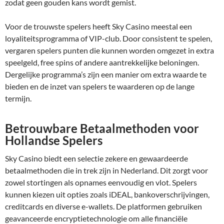
zodat geen gouden kans wordt gemist.
Voor de trouwste spelers heeft Sky Casino meestal een
loyaliteitsprogramma of VIP-club. Door consistent te spelen,
vergaren spelers punten die kunnen worden omgezet in extra
speelgeld, free spins of andere aantrekkelijke beloningen.
Dergelijke programma’s zijn een manier om extra waarde te
bieden en de inzet van spelers te waarderen op de lange
termijn.
Betrouwbare Betaalmethoden voor
Hollandse Spelers
Sky Casino biedt een selectie zekere en gewaardeerde
betaalmethoden die in trek zijn in Nederland. Dit zorgt voor
zowel stortingen als opnames eenvoudig en vlot. Spelers
kunnen kiezen uit opties zoals iDEAL, bankoverschrijvingen,
creditcards en diverse e-wallets. De platformen gebruiken
geavanceerde encryptietechnologie om alle financiële