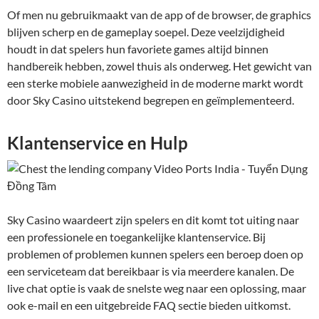
Of men nu gebruikmaakt van de app of de browser, de graphics
blijven scherp en de gameplay soepel. Deze veelzijdigheid
houdt in dat spelers hun favoriete games altijd binnen
handbereik hebben, zowel thuis als onderweg. Het gewicht van
een sterke mobiele aanwezigheid in de moderne markt wordt
door Sky Casino uitstekend begrepen en geïmplementeerd.
Klantenservice en Hulp
Sky Casino waardeert zijn spelers en dit komt tot uiting naar
een professionele en toegankelijke klantenservice. Bij
problemen of problemen kunnen spelers een beroep doen op
een serviceteam dat bereikbaar is via meerdere kanalen. De
live chat optie is vaak de snelste weg naar een oplossing, maar
ook e-mail en een uitgebreide FAQ sectie bieden uitkomst.