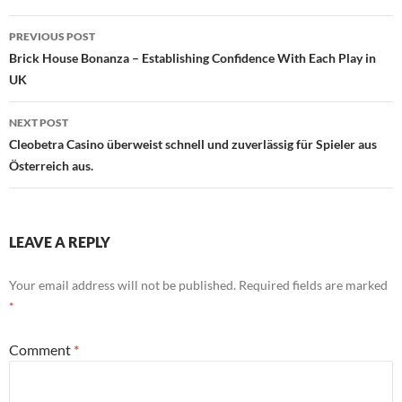
Post
PREVIOUS POST
navigation
Brick House Bonanza – Establishing Confidence With Each Play in
UK
NEXT POST
Cleobetra Casino überweist schnell und zuverlässig für Spieler aus
Österreich aus.
LEAVE A REPLY
Your email address will not be published.
Required fields are marked
*
Comment
*