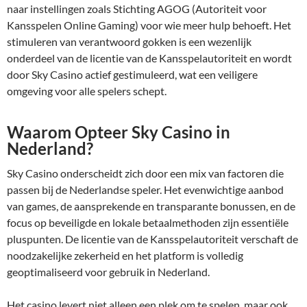
naar instellingen zoals Stichting AGOG (Autoriteit voor
Kansspelen Online Gaming) voor wie meer hulp behoeft. Het
stimuleren van verantwoord gokken is een wezenlijk
onderdeel van de licentie van de Kansspelautoriteit en wordt
door Sky Casino actief gestimuleerd, wat een veiligere
omgeving voor alle spelers schept.
Waarom Opteer Sky Casino in
Nederland?
Sky Casino onderscheidt zich door een mix van factoren die
passen bij de Nederlandse speler. Het evenwichtige aanbod
van games, de aansprekende en transparante bonussen, en de
focus op beveiligde en lokale betaalmethoden zijn essentiële
pluspunten. De licentie van de Kansspelautoriteit verschaft de
noodzakelijke zekerheid en het platform is volledig
geoptimaliseerd voor gebruik in Nederland.
Het casino levert niet alleen een plek om te spelen, maar ook