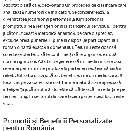
adoptat o altă cale, dezvoltând un procedeu de clasificare care
analizează numeroși de indicatori. Se concentrează la
diversitatea jocurilor și performanța furnizorilor, la
promptitudinea retragerilor și la standardul serviciului pentru
jucători. Această metodică analitică, pe care o apreciez,
exclude presupunerile. Îi pune la dispoziție participantului
român o hartă exactă a domeniului. Țelul nu este doar să
colecteze oferte, ci să le confirme și să le organizeze după
norme riguroase. Așadar se generează un mediu în care doar
cele mai performante produse și parteneri reușesc să iasă în
relief. Utilizatorul, ca jucător, beneficiezi de un mediu curat și
focalizat pe valoare. Este o atitudine matură, care apreciază
inteligența jucătorului și dorește să clădească încredințare pe
termen lung. În sectorul din care facem parte, acest lucru este
vital.
Promoții și Beneficii Personalizate
pentru România