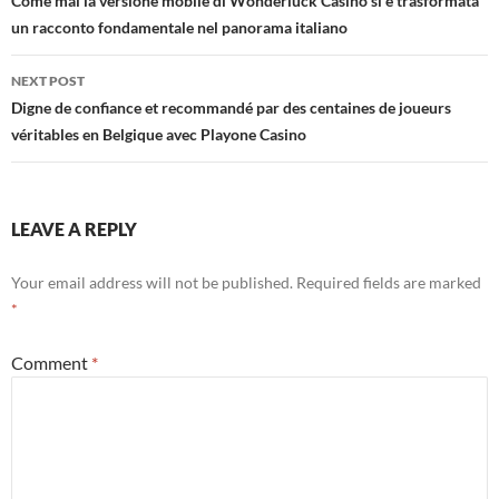
navigation
Come mai la versione mobile di Wonderluck Casino si è trasformata
un racconto fondamentale nel panorama italiano
NEXT POST
Digne de confiance et recommandé par des centaines de joueurs
véritables en Belgique avec Playone Casino
LEAVE A REPLY
Your email address will not be published.
Required fields are marked
*
Comment
*