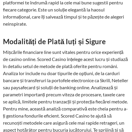
platformei te îndrumă rapid la cele mai bune sugestii pentru
fiecare categorie. Este un soluție elegantă la haosul
informațional, care îți salvează timpul și te păzește de alegeri
neinspirate.
Modalități de Plată Iuți și Sigure
Mișcările financiare line sunt vitales pentru orice experiență
de casino online. Scored Casino înțelege acest lucru și studiază
în detaliu setul de metode de plată oferite pentru români.
Analiza lor include nu doar tipurile de opțiuni, de la carduri
bancare și transferuri la portofele electronice ca Skrill, Neteller
sau paysafecard și soluții de banking online. Analizează și
parametri importanți precum viteza de procesare, taxele care
se aplică, limitele pentru tranzacții și protecția fiecărei metode.
Pentru mine, această analiză comparativă este cheia pentru a-
ți gestiona fondurile eficient. Scored Casino te ajută să
recunoști metodele care asigură cele mai rapide retrageri, un
aspect hotărâtor pentru bucuria jucătorului. Te sprijină și să