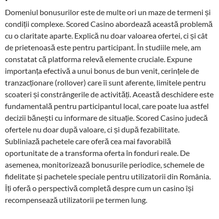
Domeniul bonusurilor este de multe ori un maze de termeni și
condiții complexe. Scored Casino abordează această problemă
cu o claritate aparte. Explică nu doar valoarea ofertei, ci și cât
de prietenoasă este pentru participant. În studiile mele, am
constatat că platforma relevă elemente cruciale. Expune
importanța efectivă a unui bonus de bun venit, cerințele de
tranzacționare (rollover) care îi sunt aferente, limitele pentru
scoateri și constrângerile de activități. Această deschidere este
fundamentală pentru participantul local, care poate lua astfel
decizii bănești cu informare de situație. Scored Casino judecă
ofertele nu doar după valoare, ci și după fezabilitate.
Subliniază pachetele care oferă cea mai favorabilă
oportunitate de a transforma oferta în fonduri reale. De
asemenea, monitorizează bonusurile periodice, schemele de
fidelitate și pachetele speciale pentru utilizatorii din România.
Îți oferă o perspectivă completă despre cum un casino își
recompensează utilizatorii pe termen lung.