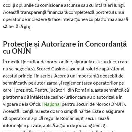
ocoliți opțiunile cu comisioane ascunse sau cu întârzieri lungi.
Această transparență financiară completează portretul unui
operator de încredere și face interacțiunea cu platforma aleasă
să fie fără griji.
Protecție și Autorizare în Concordanță
cu ONJN
În mediul jocurilor de noroc online, siguranța este un lucru care
nu se negociază. Scored Casino a asumat rolul de apărător al
acestui principii în serios. Acordă un importanță deosebit de
semnificativ pe autorizarea și reglementarea operatorilor pe
care îi prezintă. Pentru jucătorii din România, asta semnifică că
platforma dă întâietate casino-urilor care au o autorizație în
vigoare de la Oficiul
Național
pentru Jocuri de Noroc (ONJN).
Această licență nu este doar o simplă hârtie. Este o asigurare
că operatorul aplică regulile României, îți securizează
informațiile private, aplică acțiuni de joc conștient și