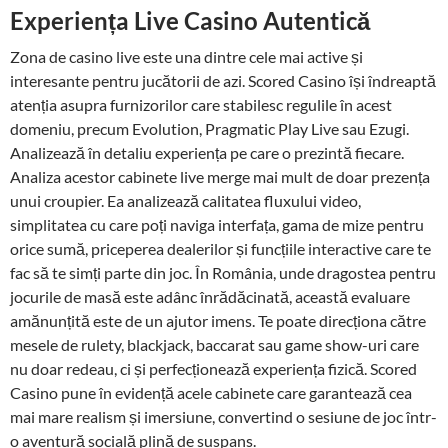
Experiența Live Casino Autentică
Zona de casino live este una dintre cele mai active și
interesante pentru jucătorii de azi. Scored Casino își îndreaptă
atenția asupra furnizorilor care stabilesc regulile în acest
domeniu, precum Evolution, Pragmatic Play Live sau Ezugi.
Analizează în detaliu experiența pe care o prezintă fiecare.
Analiza acestor cabinete live merge mai mult de doar prezența
unui croupier. Ea analizează calitatea fluxului video,
simplitatea cu care poți naviga interfața, gama de mize pentru
orice sumă, priceperea dealerilor și funcțiile interactive care te
fac să te simți parte din joc. În România, unde dragostea pentru
jocurile de masă este adânc înrădăcinată, această evaluare
amănunțită este de un ajutor imens. Te poate direcționa către
mesele de rulety, blackjack, baccarat sau game show-uri care
nu doar redeau, ci și perfecționează experiența fizică. Scored
Casino pune în evidență acele cabinete care garantează cea
mai mare realism și imersiune, convertind o sesiune de joc într-
o aventură socială plină de suspans.