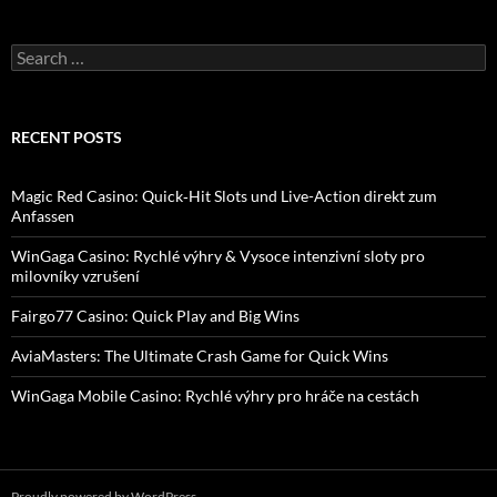
Search
for:
RECENT POSTS
Magic Red Casino: Quick‑Hit Slots und Live-Action direkt zum
Anfassen
WinGaga Casino: Rychlé výhry & Vysoce intenzivní sloty pro
milovníky vzrušení
Fairgo77 Casino: Quick Play and Big Wins
AviaMasters: The Ultimate Crash Game for Quick Wins
WinGaga Mobile Casino: Rychlé výhry pro hráče na cestách
Proudly powered by WordPress