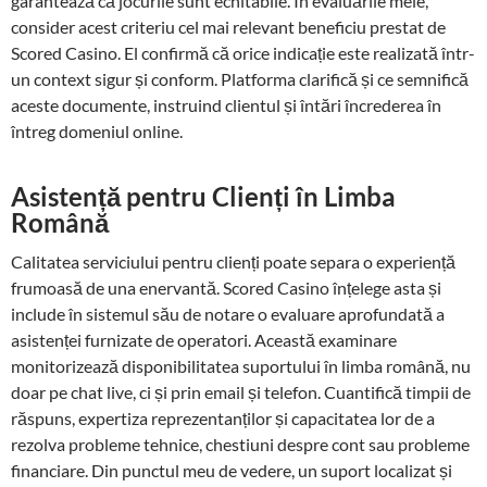
garantează că jocurile sunt echitabile. În evaluările mele,
consider acest criteriu cel mai relevant beneficiu prestat de
Scored Casino. El confirmă că orice indicație este realizată într-
un context sigur și conform. Platforma clarifică și ce semnifică
aceste documente, instruind clientul și întări încrederea în
întreg domeniul online.
Asistență pentru Clienți în Limba
Română
Calitatea serviciului pentru clienți poate separa o experiență
frumoasă de una enervantă. Scored Casino înțelege asta și
include în sistemul său de notare o evaluare aprofundată a
asistenței furnizate de operatori. Această examinare
monitorizează disponibilitatea suportului în limba română, nu
doar pe chat live, ci și prin email și telefon. Cuantifică timpii de
răspuns, expertiza reprezentanților și capacitatea lor de a
rezolva probleme tehnice, chestiuni despre cont sau probleme
financiare. Din punctul meu de vedere, un suport localizat și