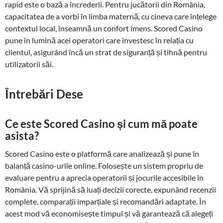
rapid este o bază a încrederii. Pentru jucătorii din România,
capacitatea de a vorbi în limba maternă, cu cineva care înțelege
contextul local, înseamnă un confort imens. Scored Casino
pune în lumină acei operatori care investesc în relația cu
clientul, asigurând încă un strat de siguranță și tihnă pentru
utilizatorii săi.
Întrebări Dese
Ce este Scored Casino și cum mă poate
asista?
Scored Casino este o platformă care analizează și pune în
balanță casino-urile online. Folosește un sistem propriu de
evaluare pentru a aprecia operatorii și jocurile accesibile în
România. Vă sprijină să luați decizii corecte, expunând recenzii
complete, comparații imparțiale și recomandări adaptate. În
acest mod vă economisește timpul și vă garantează că alegeți