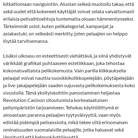
kitkattomaan navigointiin. Alustan selkeä muotoilu takaa, että
sekä uudet että kokeneet käyttäjät voivat selata vaivattomasti
erilaisia pelivaihtoehtoja tuntematta oloaan hämmentyneeksi.
Tärkeimmät osiot, kuten pelikategoriat, kampanjat ja
asiakastuki, on selkeästi merkitty, joten pelaajien on helppo
löytää tarvitsemansa.
Lisäksi ulkoasu on esteettisesti viehättävä, ja siinä yhdistyvät
värikkäät grafiikat puhtaaseen estetiikkaan, joka tehostaa
kokonaisvaltaista pelikokemusta. Vain parilla klikkauksella
pelaajat voivat nauttia suosikkikolikkopelejään, pöytäpelejään
ja live-jakajapelejään saaden sujuvasta pelikokemuksesta koko
sivustolla. Tämä yksityiskohtiin panostaminen heijastaa
Revolution Casinon sitoutumista korkealaatuisen
peliympäristön tarjoamiseen. Tehokas käyttöliittymä ei
ainoastaan paranna pelaajien tyytyväisyyttä, vaan myös
edistää pidempiä pelisessioita, mikä tekee siitä erinomaisen
ominaisuuden suomalaisille pelaajille, jotka haluavat sekä
jännitystä että helppokäyttöisyyttä.