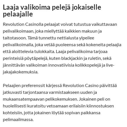
Laaja valikoima pelejä jokaiselle
pelaajalle
Revolution Casinolla pelaajat voivat tutustua vaikuttavaan
pelivalikoimaan, joka miellyttää kaikkien makuun ja
taitotasoon. Tämä tunnettu nettialusta ylpeilee
pelivalikoimalla, joka vetää puoleensa sekä kokeneita pelaajia
että aloittelevia tulokkaita. Laaja pelivalikoima tarjoaa
perinteisiä pöytäpelejä, kuten blackjackin ja ruletin, sekä
jännittävän valikoiman innovatiivisia kolikkopelejä ja live-
jakajakokemuksia.
Pelaajien preferenssit kärjessä Revolution Casino päivittää
jatkuvasti tarjontaansa varmistaakseen uuden ja
mukaansatempaavan pelikokemuksen. Jokainen peli on
huolellisesti kuratoitu vetoamaan erilaisiin kiinnostuksen
kohteisiin, jotta jokainen löytää sopivan paikkansa
pelimaailmassa.