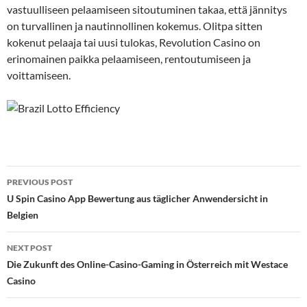
vastuulliseen pelaamiseen sitoutuminen takaa, että jännitys
on turvallinen ja nautinnollinen kokemus. Olitpa sitten
kokenut pelaaja tai uusi tulokas, Revolution Casino on
erinomainen paikka pelaamiseen, rentoutumiseen ja
voittamiseen.
Post
PREVIOUS POST
navigation
U Spin Casino App Bewertung aus täglicher Anwendersicht in
Belgien
NEXT POST
Die Zukunft des Online-Casino-Gaming in Österreich mit Westace
Casino