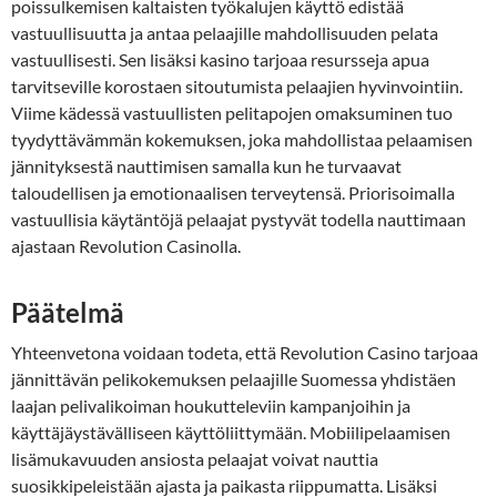
poissulkemisen kaltaisten työkalujen käyttö edistää
vastuullisuutta ja antaa pelaajille mahdollisuuden pelata
vastuullisesti. Sen lisäksi kasino tarjoaa resursseja apua
tarvitseville korostaen sitoutumista pelaajien hyvinvointiin.
Viime kädessä vastuullisten pelitapojen omaksuminen tuo
tyydyttävämmän kokemuksen, joka mahdollistaa pelaamisen
jännityksestä nauttimisen samalla kun he turvaavat
taloudellisen ja emotionaalisen terveytensä. Priorisoimalla
vastuullisia käytäntöjä pelaajat pystyvät todella nauttimaan
ajastaan Revolution Casinolla.
Päätelmä
Yhteenvetona voidaan todeta, että Revolution Casino tarjoaa
jännittävän pelikokemuksen pelaajille Suomessa yhdistäen
laajan pelivalikoiman houkutteleviin kampanjoihin ja
käyttäjäystävälliseen käyttöliittymään. Mobiilipelaamisen
lisämukavuuden ansiosta pelaajat voivat nauttia
suosikkipeleistään ajasta ja paikasta riippumatta. Lisäksi