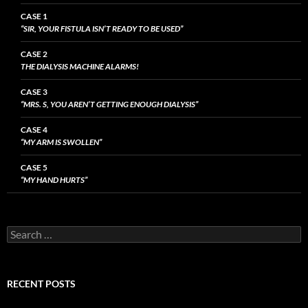
CASE 1
“SIR, YOUR FISTULA ISN’T READY TO BE USED”
CASE 2
THE DIALYSIS MACHINE ALARMS!
CASE 3
“MRS. S, YOU AREN’T GETTING ENOUGH DIALYSIS”
CASE 4
“MY ARM IS SWOLLEN”
CASE 5
“MY HAND HURTS”
Search
for:
RECENT POSTS