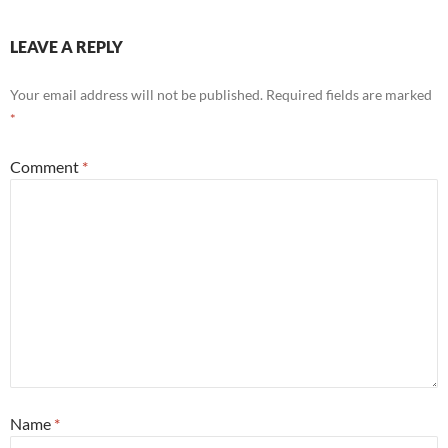
LEAVE A REPLY
Your email address will not be published.
Required fields are marked
*
Comment
*
Name
*