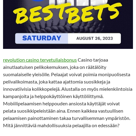
revolution casino tervetuliaisbonus
Casino tarjoaa
ainutlaatuisen pelikokemuksen, joka on räätälöity
suomalaiselle yleisölle. Pelaajat voivat poimia monipuolisesta
pelivalikoimasta, joka kattaa ajattomia suosikkeja ja
innovatiivisia kolikkopelejä. Alustalla on myös mielenkiintoisia
kampanjoita ja helppokäyttöinen käyttöliittymä.
Mobiilipelaamisen helppouden ansiosta käyttäjät voivat
pelata suosikkipeleistään aina. Ennen kaikkea vastuullisen
pelaamisen painottaminen takaa turvallisemman ympäristön.
Mitä jännittäviä mahdollisuuksia pelaajilla on edessään?