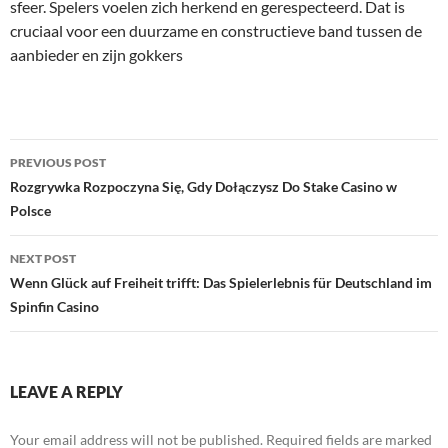
sfeer. Spelers voelen zich herkend en gerespecteerd. Dat is
cruciaal voor een duurzame en constructieve band tussen de
aanbieder en zijn gokkers
Post
PREVIOUS POST
navigation
Rozgrywka Rozpoczyna Się, Gdy Dołączysz Do Stake Casino w
Polsce
NEXT POST
Wenn Glück auf Freiheit trifft: Das Spielerlebnis für Deutschland im
Spinfin Casino
LEAVE A REPLY
Your email address will not be published.
Required fields are marked