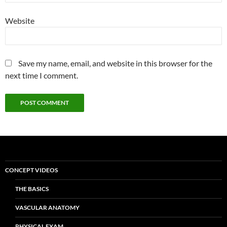
Website
Save my name, email, and website in this browser for the
next time I comment.
CONCEPT VIDEOS
THE BASICS
VASCULAR ANATOMY
PHYSICAL EXAM