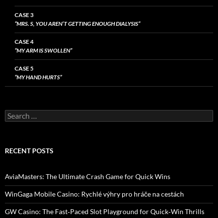
CASE 3
“MRS. S, YOU AREN’T GETTING ENOUGH DIALYSIS”
CASE 4
“MY ARM IS SWOLLEN”
CASE 5
“MY HAND HURTS”
Search
for:
RECENT POSTS
AviaMasters: The Ultimate Crash Game for Quick Wins
WinGaga Mobile Casino: Rychlé výhry pro hráče na cestách
GW Casino: The Fast‑Paced Slot Playground for Quick‑Win Thrills