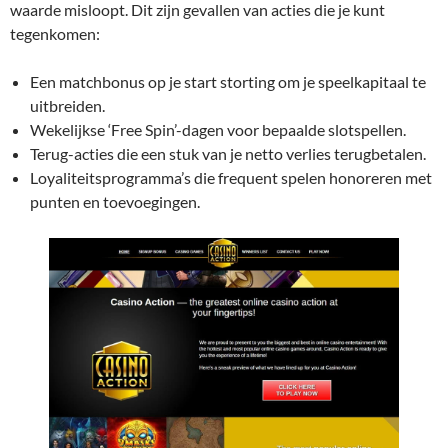
waarde misloopt. Dit zijn gevallen van acties die je kunt
tegenkomen:
Een matchbonus op je start storting om je speelkapitaal te
uitbreiden.
Wekelijkse ‘Free Spin’-dagen voor bepaalde slotspellen.
Terug-acties die een stuk van je netto verlies terugbetalen.
Loyaliteitsprogramma’s die frequent spelen honoreren met
punten en toevoegingen.