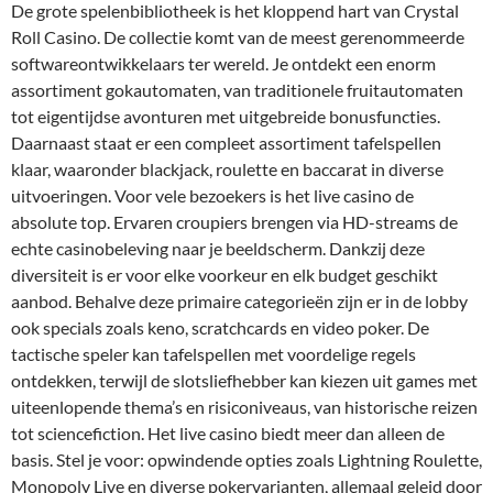
De grote spelenbibliotheek is het kloppend hart van Crystal
Roll Casino. De collectie komt van de meest gerenommeerde
softwareontwikkelaars ter wereld. Je ontdekt een enorm
assortiment gokautomaten, van traditionele fruitautomaten
tot eigentijdse avonturen met uitgebreide bonusfuncties.
Daarnaast staat er een compleet assortiment tafelspellen
klaar, waaronder blackjack, roulette en baccarat in diverse
uitvoeringen. Voor vele bezoekers is het live casino de
absolute top. Ervaren croupiers brengen via HD-streams de
echte casinobeleving naar je beeldscherm. Dankzij deze
diversiteit is er voor elke voorkeur en elk budget geschikt
aanbod. Behalve deze primaire categorieën zijn er in de lobby
ook specials zoals keno, scratchcards en video poker. De
tactische speler kan tafelspellen met voordelige regels
ontdekken, terwijl de slotsliefhebber kan kiezen uit games met
uiteenlopende thema’s en risiconiveaus, van historische reizen
tot sciencefiction. Het live casino biedt meer dan alleen de
basis. Stel je voor: opwindende opties zoals Lightning Roulette,
Monopoly Live en diverse pokervarianten, allemaal geleid door