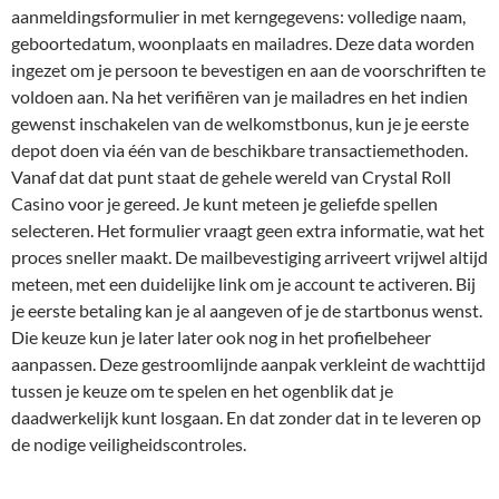
aanmeldingsformulier in met kerngegevens: volledige naam,
geboortedatum, woonplaats en mailadres. Deze data worden
ingezet om je persoon te bevestigen en aan de voorschriften te
voldoen aan. Na het verifiëren van je mailadres en het indien
gewenst inschakelen van de welkomstbonus, kun je je eerste
depot doen via één van de beschikbare transactiemethoden.
Vanaf dat dat punt staat de gehele wereld van Crystal Roll
Casino voor je gereed. Je kunt meteen je geliefde spellen
selecteren. Het formulier vraagt geen extra informatie, wat het
proces sneller maakt. De mailbevestiging arriveert vrijwel altijd
meteen, met een duidelijke link om je account te activeren. Bij
je eerste betaling kan je al aangeven of je de startbonus wenst.
Die keuze kun je later later ook nog in het profielbeheer
aanpassen. Deze gestroomlijnde aanpak verkleint de wachttijd
tussen je keuze om te spelen en het ogenblik dat je
daadwerkelijk kunt losgaan. En dat zonder dat in te leveren op
de nodige veiligheidscontroles.