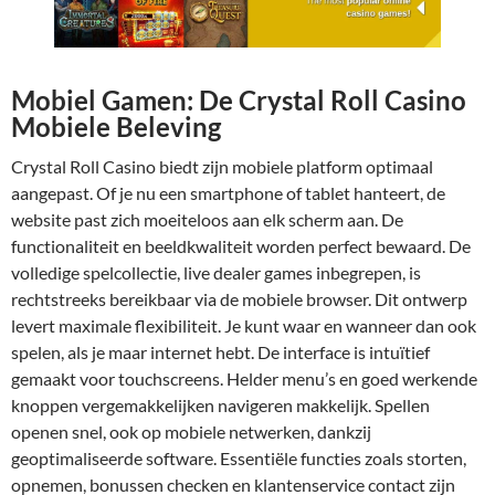
Mobiel Gamen: De Crystal Roll Casino
Mobiele Beleving
Crystal Roll Casino biedt zijn mobiele platform optimaal
aangepast. Of je nu een smartphone of tablet hanteert, de
website past zich moeiteloos aan elk scherm aan. De
functionaliteit en beeldkwaliteit worden perfect bewaard. De
volledige spelcollectie, live dealer games inbegrepen, is
rechtstreeks bereikbaar via de mobiele browser. Dit ontwerp
levert maximale flexibiliteit. Je kunt waar en wanneer dan ook
spelen, als je maar internet hebt. De interface is intuïtief
gemaakt voor touchscreens. Helder menu’s en goed werkende
knoppen vergemakkelijken navigeren makkelijk. Spellen
openen snel, ook op mobiele netwerken, dankzij
geoptimaliseerde software. Essentiële functies zoals storten,
opnemen, bonussen checken en klantenservice contact zijn