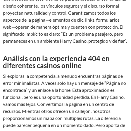
diseño coherente, los vínculos seguros y el discurso formal
proyectan naturalidad y control. Garantizamos todos los
aspectos de la página—elementos de clic, links, formularios
web—operen de manera óptima y cuenten con protección. El
significado implícito es claro: “Es un problema pasajero, pero
permaneces en un ambiente Harry Casino, protegido y de fiar”.
Análisis con la experiencia 404 en
diferentes casinos online
Si exploras la competencia, a menudo encuentras páginas de
error minimalistas. A veces solo hay un mensaje de “Página no
encontrada” y un enlace a la home. Esta aproximación es
funcional, pero es una oportunidad perdida. En Harry Casino,
vamos más lejos. Convertimos la página en un centro de
recursos. Mientras otros ofrecen un callejón, nosotros
proporcionamos un mapa con múltiples rutas. La diferencia
puede parecer pequeña en un momento dado. Pero aporta de