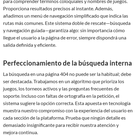
para comprender términos coloquiales y nombres de juegos.
Proporciona resultados precisos al instante. Además,
añadimos un menú de navegación simplificado que indica las
rutas más comunes. Este sistema doble de rescate—búsqueda
y navegación guiada—garantiza algo: sin importancia cómo
llegue el usuario a la página de error, siempre dispondrá una
salida definida y eficiente.
Perfeccionamiento de la búsqueda interna
La búsqueda en una página 404 no puede ser la habitual; debe
ser destacada. Trabajamos en un algoritmo que prioriza los
juegos, los torneos activos y las preguntas frecuentes de
soporte. Incluso con faltas de ortografía en la petición, el
sistema sugiere la opción correcta. Esta apuesta en tecnología
muestra nuestro compromiso con la experiencia del usuario en
cada sección de la plataforma. Prueba que ningún detalle es
demasiado insignificante para recibir nuestra atención y
mejora continua.