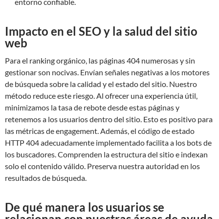
entorno confiable.
Impacto en el SEO y la salud del sitio
web
Para el ranking orgánico, las páginas 404 numerosas y sin
gestionar son nocivas. Envían señales negativas a los motores
de búsqueda sobre la calidad y el estado del sitio. Nuestro
método reduce este riesgo. Al ofrecer una experiencia útil,
minimizamos la tasa de rebote desde estas páginas y
retenemos a los usuarios dentro del sitio. Esto es positivo para
las métricas de engagement. Además, el código de estado
HTTP 404 adecuadamente implementado facilita a los bots de
los buscadores. Comprenden la estructura del sitio e indexan
solo el contenido válido. Preserva nuestra autoridad en los
resultados de búsqueda.
De qué manera los usuarios se
relacionan con nuestras áreas de ayuda