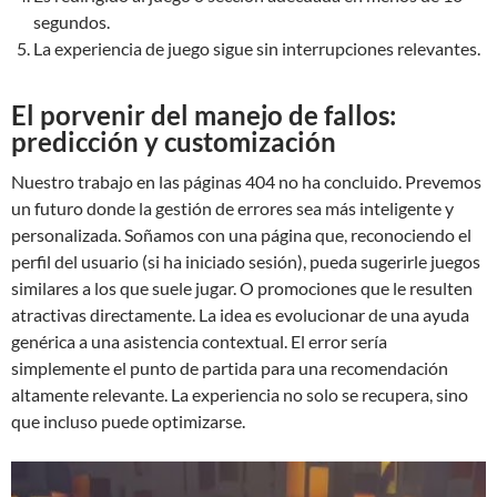
segundos.
La experiencia de juego sigue sin interrupciones relevantes.
El porvenir del manejo de fallos:
predicción y customización
Nuestro trabajo en las páginas 404 no ha concluido. Prevemos
un futuro donde la gestión de errores sea más inteligente y
personalizada. Soñamos con una página que, reconociendo el
perfil del usuario (si ha iniciado sesión), pueda sugerirle juegos
similares a los que suele jugar. O promociones que le resulten
atractivas directamente. La idea es evolucionar de una ayuda
genérica a una asistencia contextual. El error sería
simplemente el punto de partida para una recomendación
altamente relevante. La experiencia no solo se recupera, sino
que incluso puede optimizarse.