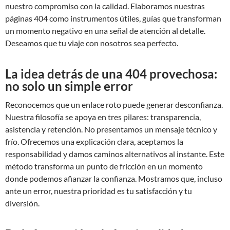
nuestro compromiso con la calidad. Elaboramos nuestras
páginas 404 como instrumentos útiles, guías que transforman
un momento negativo en una señal de atención al detalle.
Deseamos que tu viaje con nosotros sea perfecto.
La idea detrás de una 404 provechosa:
no solo un simple error
Reconocemos que un enlace roto puede generar desconfianza.
Nuestra filosofía se apoya en tres pilares: transparencia,
asistencia y retención. No presentamos un mensaje técnico y
frío. Ofrecemos una explicación clara, aceptamos la
responsabilidad y damos caminos alternativos al instante. Este
método transforma un punto de fricción en un momento
donde podemos afianzar la confianza. Mostramos que, incluso
ante un error, nuestra prioridad es tu satisfacción y tu
diversión.