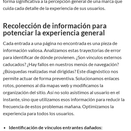
forma significativa a la percepción general de una marca que
cuida cada detalle de la experiencia de sus usuarios.
Recolección de información para
potenciar la experiencia general
Cada entrada a una página no encontrada es una pieza de
información valiosa. Analizamos estas trayectorias de error
para identificar de dónde provienen. ¿Son vínculos externos
caducados? ¿Hay fallos en nuestros menús de navegación?
¿Búsquedas realizadas mal dirigidas? Este diagnóstico nos
permite actuar de forma preventiva. Solucionamos enlaces
rotos, ponemos al día mapas web y modificamos la
organización del sitio. Así no solo asistimos al usuario en el
instante, sino que utilizamos esos información para reducir la
frecuencia de estos problemas mañana. Optimizamos la
experiencia para todos los usuarios.
Identificación de vínculos entrantes dañados: