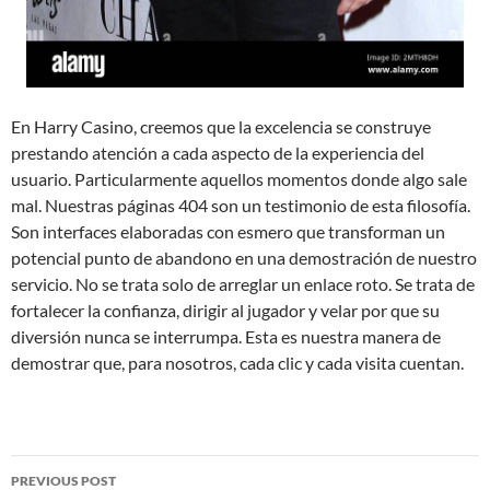
En Harry Casino, creemos que la excelencia se construye
prestando atención a cada aspecto de la experiencia del
usuario. Particularmente aquellos momentos donde algo sale
mal. Nuestras páginas 404 son un testimonio de esta filosofía.
Son interfaces elaboradas con esmero que transforman un
potencial punto de abandono en una demostración de nuestro
servicio. No se trata solo de arreglar un enlace roto. Se trata de
fortalecer la confianza, dirigir al jugador y velar por que su
diversión nunca se interrumpa. Esta es nuestra manera de
demostrar que, para nosotros, cada clic y cada visita cuentan.
Post
PREVIOUS POST