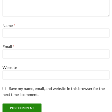
Name
*
Email
*
Website
Save my name, email, and website in this browser for the
next time I comment.