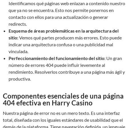
Identificamos qué páginas web enlazan a contenido nuestro
que ya no se encuentra. Esto nos permite ponernos en
contacto con ellos para una actualización o generar
redirects.
Esquema de áreas problemáticas en la arquitectura del
sitio:
Vemos qué partes producen más errores. Esto puede
indicar una arquitectura confusa o una publicidad mal
vinculada.
Perfeccionamiento del funcionamiento del sitio:
Un gran
número de errores 404 puede influir levemente al
rendimiento. Resolverlos contribuye a una página más ágil y
productiva.
Componentes esenciales de una página
404 efectiva en Harry Casino
Nuestra página de error no es un mero texto. Es una interfaz
total, diseñada con los iguales estándares de usabilidad que el
demás de la plataforma. Tiene navegación definida, un lenguaje