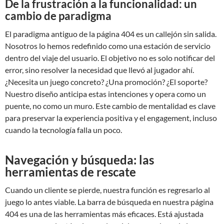
De la frustración a la funcionalidad: un
cambio de paradigma
El paradigma antiguo de la página 404 es un callejón sin salida.
Nosotros lo hemos redefinido como una estación de servicio
dentro del viaje del usuario. El objetivo no es solo notificar del
error, sino resolver la necesidad que llevó al jugador ahí.
¿Necesita un juego concreto? ¿Una promoción? ¿El soporte?
Nuestro diseño anticipa estas intenciones y opera como un
puente, no como un muro. Este cambio de mentalidad es clave
para preservar la experiencia positiva y el engagement, incluso
cuando la tecnología falla un poco.
Navegación y búsqueda: las
herramientas de rescate
Cuando un cliente se pierde, nuestra función es regresarlo al
juego lo antes viable. La barra de búsqueda en nuestra página
404 es una de las herramientas más eficaces. Está ajustada