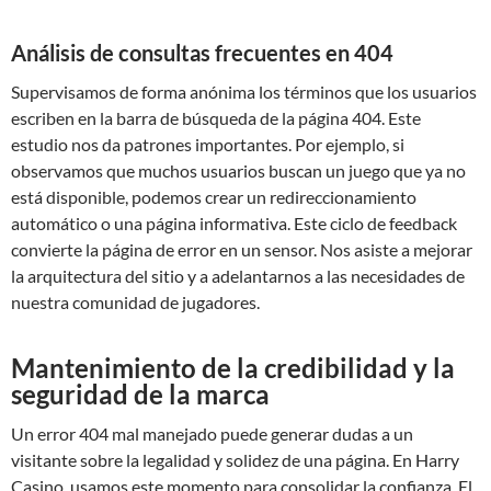
Análisis de consultas frecuentes en 404
Supervisamos de forma anónima los términos que los usuarios
escriben en la barra de búsqueda de la página 404. Este
estudio nos da patrones importantes. Por ejemplo, si
observamos que muchos usuarios buscan un juego que ya no
está disponible, podemos crear un redireccionamiento
automático o una página informativa. Este ciclo de feedback
convierte la página de error en un sensor. Nos asiste a mejorar
la arquitectura del sitio y a adelantarnos a las necesidades de
nuestra comunidad de jugadores.
Mantenimiento de la credibilidad y la
seguridad de la marca
Un error 404 mal manejado puede generar dudas a un
visitante sobre la legalidad y solidez de una página. En Harry
Casino, usamos este momento para consolidar la confianza. El