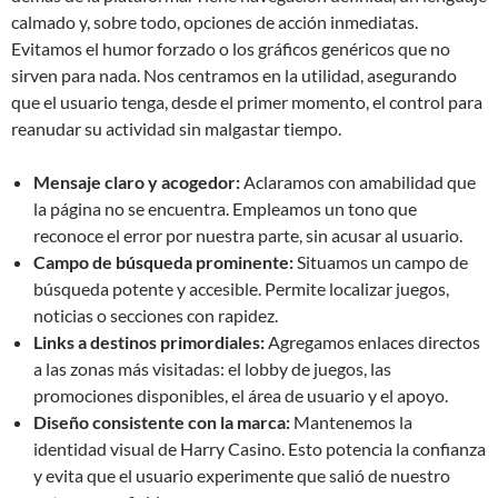
calmado y, sobre todo, opciones de acción inmediatas.
Evitamos el humor forzado o los gráficos genéricos que no
sirven para nada. Nos centramos en la utilidad, asegurando
que el usuario tenga, desde el primer momento, el control para
reanudar su actividad sin malgastar tiempo.
Mensaje claro y acogedor:
Aclaramos con amabilidad que
la página no se encuentra. Empleamos un tono que
reconoce el error por nuestra parte, sin acusar al usuario.
Campo de búsqueda prominente:
Situamos un campo de
búsqueda potente y accesible. Permite localizar juegos,
noticias o secciones con rapidez.
Links a destinos primordiales:
Agregamos enlaces directos
a las zonas más visitadas: el lobby de juegos, las
promociones disponibles, el área de usuario y el apoyo.
Diseño consistente con la marca:
Mantenemos la
identidad visual de Harry Casino. Esto potencia la confianza
y evita que el usuario experimente que salió de nuestro