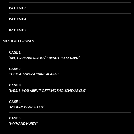
PATIENT 3
PATIENT 4
PATIENT 5
SIMULATED CASES
CASE 1
“SIR, YOUR FISTULA ISN’T READY TO BE USED”
CASE 2
THE DIALYSIS MACHINE ALARMS!
CASE 3
“MRS. S, YOU AREN’T GETTING ENOUGH DIALYSIS”
CASE 4
“MY ARM IS SWOLLEN”
CASE 5
“MY HAND HURTS”