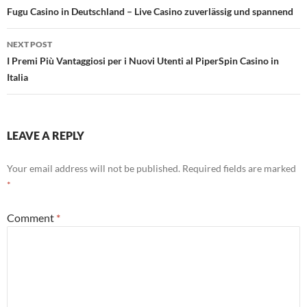
navigation
Fugu Casino in Deutschland – Live Casino zuverlässig und spannend
NEXT POST
I Premi Più Vantaggiosi per i Nuovi Utenti al PiperSpin Casino in
Italia
LEAVE A REPLY
Your email address will not be published.
Required fields are marked
*
Comment
*