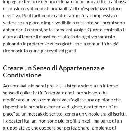
impiegare tempo e denaro e denaro in un nuovo titolo abbassa
di considerevolmente il probabilità di un’esperienza di gioco
negativa. Puoi facilmente capire l’atmosfera complessivo e
vedere se un gioco è imprevedibile o costante, se i premi sono
abbondanti o scarsi, se la trama coinvolge. Questo controllo ti
aiuta a ottenere il massimo risultato da ogni versamento,
guidando le preferenze verso giochi che la comunità ha già
riconosciuto come piacevoli ed giusti.
Creare un Senso di Appartenenza e
Condivisione
Accanto agli elementi pratici, il sistema stimola un intenso
senso di collettività. Osservare che il proprio voto ha
modificato un voto complessivo, sfogliare una opinione che
rispecchia la propria esperienza di gioco, o ottenere un “mi
piace” su un messaggio scritto, genera un vincolo tra gli iscritti.
I giocatori italiani non sono più profili singoli, ma parte di un
gruppo attivo che coopera per perfezionare l’ambiente di