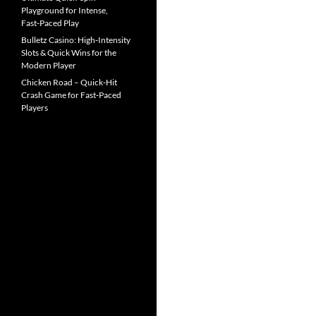
Playground for Intense,
Fast‑Paced Play
Bulletz Casino: High‑Intensity
Slots & Quick Wins for the
Modern Player
Chicken Road – Quick‑Hit
Crash Game for Fast‑Paced
Players