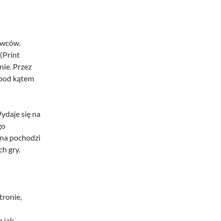
awców.
(Print
nie. Przez
 pod kątem
ydaje się na
go
na pochodzi
h gry.
tronie,
i
 jak