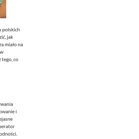
 polskich
ć, jak
za miało na
 w
 tego, co
ywania
owanie i
ejasne
perator
odności.