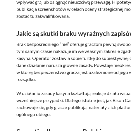
wpływać grą lub osiągnąć nieuczciwą przewagę. Hipotetyc
publikacja screenshotów w celach oceny strategicznej m
zostać tu zakwalifikowana.
Jakie są skutki braku wyraźnych zapis
Brak bezpośredniego “nie” oferuje graczom pewną swobod
tym samym czasie nakazuje im we własnym zakresie zgad
kasyna. Operator zostawia sobie furtkę do subiektywnej o
dane działanie narusza główne zasady. Powstaje nieokreśl
w której bezpieczeństwo gracza jest uzależnione od jego
rozsądku.
W działaniu zasady kasyna kształtują reakcje działu wspar
wcześniejsze przypadki. Dlatego istotne jest, jak Bison Ca
zachowuje się, gdy gracze publikują materiały z ich platf
ogólnego obiegu.