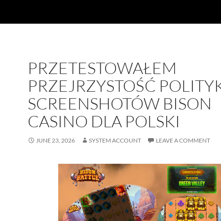
PRZETESTOWAŁEM
PRZEJRZYSTOŚĆ POLITYK
SCREENSHOTÓW BISON
CASINO DLA POLSKI
JUNE 23, 2026
SYSTEM ACCOUNT
LEAVE A COMMENT