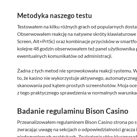
Metodyka naszego testu
Testowałem na kilku różnych grach od popularnych dost
Obserwowałem reakcję na natywne skróty klawiaturowe 
Screen, Alt+PrtSc) oraz kombinacje przycisków w smartfo
kolejne 48 godzin obserwowałem też panel użytkownika
ewentualnych komunikatów od administracji.
Żadna z tych metod nie sprowokowała reakcji systemu. W
to, że kasino nie wykorzystuje aktywnego, automatyczne
skanowania pod kątem prostych screenshotów. Moja oce
z tego praktycznego sprawdzenia w normalnych warunkac
Badanie regulaminu Bison Casino
Przeanalizowałem regulaminem Bison Casino strona po s
zwracając uwagę na sekcjach o odpowiedzialności gracza 
niedozwolonych praktykach. Znalezienie słów kluczowych