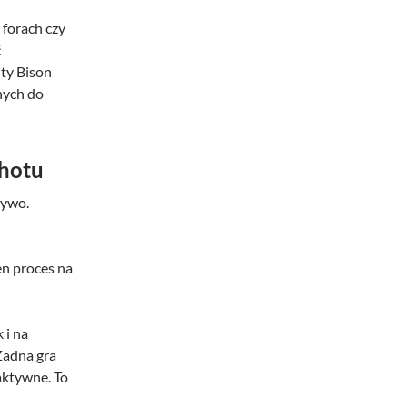
 forach czy
ć
ty Bison
nych do
shotu
żywo.
en proces na
 i na
Żadna gra
aktywne. To