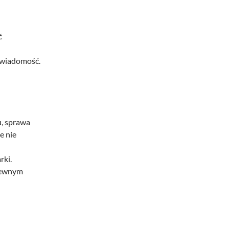
ć
ę wiadomość.
u, sprawa
e nie
rki.
 pewnym