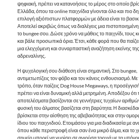
ψηφιακή, πρέπει να κατανοήσεις το μέρος στο οποίο βρί
Ελλάδα, όπου τα online παιχνίδια γίνονται όλο και πιο δη
επιλογή αξιόπιστων πλατφορμών με άδεια είναι το βασικ
Αποτελεί ακριβώς όπως να διαλέγεις μια πιστοποιημένη 
το bungee σου. Δώσε χρόνο να μάθεις το παιχνίδι, τους κ
και βάλε προσωπικά όρια. Έτσι, κάθε φορά που θα παίζει
μια ελεγχόμενη και συναρπαστική αναζήτηση εκείνης τ
αδρεναλίνης.
Η ψυχολογική σου διάθεση είναι σημαντική. Στο bungee,
αντιμετωπίζεις τον φόβο και τον κάνεις ενθουσιασμό. Με 
τρόπο, όταν παίζεις Dog House Megaways, η προσέγγισ
πρέπει να είναι δυναμική αλλά μετρημένη. Αποδέξου ότι 
αποτελέσματα βασίζονται σε γεννήτριες τυχαίων αριθμώ
φυσική του άλματος βασίζεται στη βαρύτητα. Η διασκέδ
βρίσκεται στην αίσθηση της αβεβαιότητας και στην ομορ
ίδιου του παιχνιδιού. Ετοιμάσου για μια διαδικασία με α
όπου κάθε περιστροφή είναι σαν ένα μικρό άλμα, και το 
σημείο μπορεί να γυρίσει σε ανιούσα τροχιά με τα μπόνο