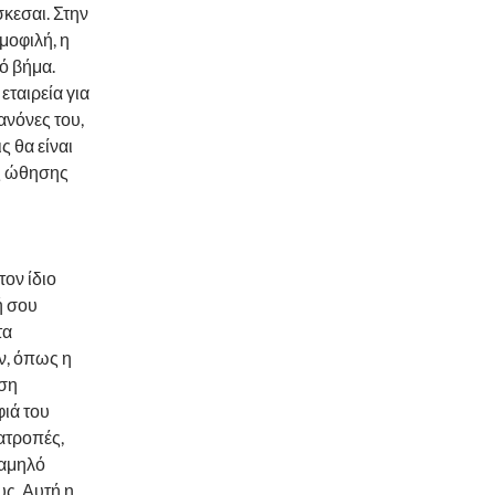
σκεσαι. Στην
μοφιλή, η
ό βήμα.
εταιρεία για
ανόνες του,
ς θα είναι
ης ώθησης
τον ίδιο
ή σου
τα
ν, όπως η
αση
φιά του
νατροπές,
χαμηλό
υς. Αυτή η