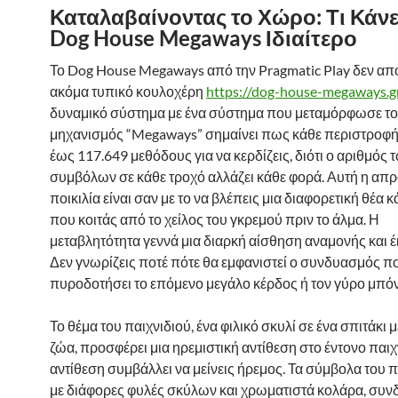
Καταλαβαίνοντας το Χώρο: Τι Κάνε
Dog House Megaways Ιδιαίτερο
Το Dog House Megaways από την Pragmatic Play δεν απο
ακόμα τυπικό κουλοχέρη
https://dog-house-megaways.g
δυναμικό σύστημα με ένα σύστημα που μεταμόρφωσε το
μηχανισμός “Megaways” σημαίνει πως κάθε περιστροφή
έως 117.649 μεθόδους για να κερδίζεις, διότι ο αριθμός 
συμβόλων σε κάθε τροχό αλλάζει κάθε φορά. Αυτή η απ
ποικιλία είναι σαν με το να βλέπεις μια διαφορετική θέα 
που κοιτάς από το χείλος του γκρεμού πριν το άλμα. Η
μεταβλητότητα γεννά μια διαρκή αίσθηση αναμονής και 
Δεν γνωρίζεις ποτέ πότε θα εμφανιστεί ο συνδυασμός π
πυροδοτήσει το επόμενο μεγάλο κέρδος ή τον γύρο μπό
Το θέμα του παιχνιδιού, ένα φιλικό σκυλί σε ένα σπιτάκι μ
ζώα, προσφέρει μια ηρεμιστική αντίθεση στο έντονο παιχν
αντίθεση συμβάλλει να μείνεις ήρεμος. Τα σύμβολα του π
με διάφορες φυλές σκύλων και χρωματιστά κολάρα, συν