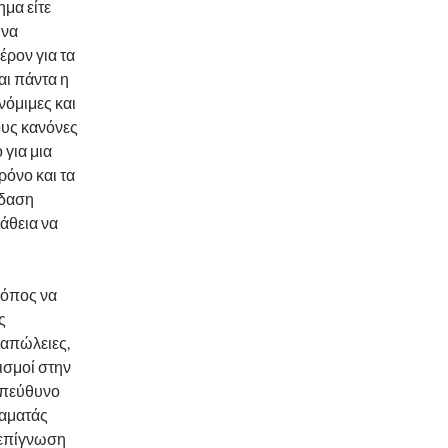
ημα είτε
 να
έρον για τα
αι πάντα η
νόμιμες και
υς κανόνες
 για μια
ρόνο και τα
έδαση
άθεια να
ρόπος να
ς
 απώλειες,
ισμοί στην
υπεύθυνο
ταματάς
η επίγνωση