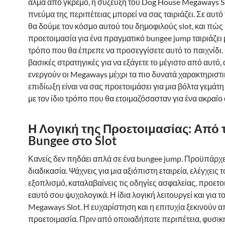
άλμα από γκρεμό, η σύζευξη του Dog House Megaways Sl
πνεύμα της περιπέτειας μπορεί να σας ταιριάζει. Σε αυτό
θα δούμε τον κόσμο αυτού του δημοφιλούς slot, και πώς
προετοιμασία για ένα πραγματικό bungee jump ταιριάζει 
τρόπο που θα έπρεπε να προσεγγίσετε αυτό το παιχνίδι. 
βασικές στρατηγικές για να εξάγετε το μέγιστο από αυτό,
ενεργούν οι Megaways μέχρι τα πιο δυνατά χαρακτηριστι
επιδίωξη είναι να σας προετοιμάσει για μια βόλτα γεμάτη
με τον ίδιο τρόπο που θα ετοιμαζόσασταν για ένα ακραίο
Η Λογική της Προετοιμασίας: Από 
Bungee στο Slot
Κανείς δεν πηδάει απλά σε ένα bungee jump. Προϋπάρχε
διαδικασία. Ψάχνεις για μια αξιόπιστη εταιρεία, ελέγχεις τ
εξοπλισμό, καταλαβαίνεις τις οδηγίες ασφαλείας, προετο
εαυτό σου ψυχολογικά. Η ίδια λογική λειτουργεί και για 
Megaways Slot. Η ευχαρίστηση και η επιτυχία ξεκινούν α
προετοιμασία. Πριν από οποιαδήποτε περιπέτεια, φυσικ