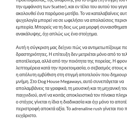
την εμφάνιση των Scatter), και εν τέλει του αυτού του γεγ
ακολουθεί ένα παρόμοιο μοτίβο. Το να καταλαβαίνεις αυτ
ψυχολογία μπορεί να σε ωφελήσει να απολαύσεις περισ
εμπειρία. Μπορείς να τη δεις ως μια μορφή συναισθηματ
ανακάλυψης, όχι απλώς ως ένα στοίχημα.
Αυτή η σύγκριση μας δείχνει πώς να αντιμετωπίζουμε π
δραστηριότητες. Η επίτευξη δεν μετριέται μόνο από το τε
αποτέλεσμα, αλλά από την ποιότητα της πορείας. Η φρον
λεπτομέρεια κατά την προετοιμασία, ο σεβασμός στους κ
η απόλυτη εμβύθιση στη στιγμή αποτελούν που δημιουρ
μνήμη. Στο Dog House Megaways, αυτό συνεπάγεται να
απολαμβάνεις τα γραφικά, τη μουσική και τη μηχανική το
παιχνιδιού, αντί να κοιτάς αποκλειστικά τον πίνακα πλ
ο στόχος γίνεται η ίδια η διαδικασία και όχι μόνο το αποτ
περιστροφή αποκτά αξία. Το adrenaline rush γίνεται πιο 
ευχάριστο.