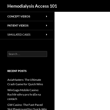
Search
Hemodialysis Access 101
Skip
CONCEPT VIDEOS
to
content
PATIENT VIDEOS
SIMULATED CASES
Search
for:
RECENT POSTS
AviaMasters: The Ultimate
Crash Game for Quick Wins
WinGaga Mobile Casino:
Rychlé výhry pro hráče na
cestách
GW Casino: The Fast‑Paced
Slot Playground for Quick‑Win