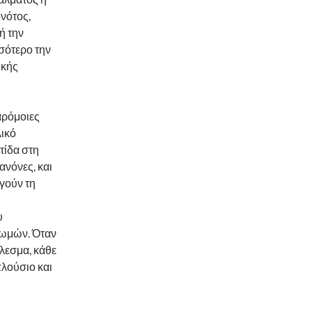
ονότος,
ή την
σότερο την
ικής
αρόμοιες
λικό
τίδα στη
ανόνες, και
γούν τη
υ
ηρωμών. Όταν
έλεσμα, κάθε
πλούσιο και