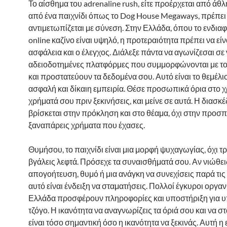
Το αίσθημα του adrenaline rush, είτε προέρχεται από άθλ
από ένα παιχνίδι όπως το Dog House Megaways, πρέπει
αντιμετωπίζεται με σύνεση. Στην Ελλάδα, όπου το ενδιαφ
online καζίνο είναι υψηλό, η προτεραιότητα πρέπει να είν
ασφάλεια και ο έλεγχος. Διάλεξε πάντα να αγωνίζεσαι σε 
αδειοδοτημένες πλατφόρμες που συμμορφώνονται με το
και προστατεύουν τα δεδομένα σου. Αυτό είναι το θεμέλιο
ασφαλή και δίκαιη εμπειρία. Θέσε προσωπικά όρια στο χ
χρήματά σου πριν ξεκινήσεις, και μείνε σε αυτά. Η διασκ
βρίσκεται στην πρόκληση και στο θέαμα, όχι στην προσπ
ξαναπάρεις χρήματα που έχασες.
Θυμήσου, το παιχνίδι είναι μια μορφή ψυχαγωγίας, όχι τ
βγάλεις λεφτά. Πρόσεχε τα συναισθήματά σου. Αν νιώθει
απογοήτευση, θυμό ή μια ανάγκη να συνεχίσεις παρά τις
αυτό είναι ένδειξη να σταματήσεις. Πολλοί έγκυροι οργαν
Ελλάδα προσφέρουν πληροφορίες και υποστήριξη για 
τζόγο. Η ικανότητα να αναγνωρίζεις τα όριά σου και να σ
είναι τόσο σημαντική όσο η ικανότητα να ξεκινάς. Αυτή 