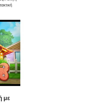
τακτική
ή με