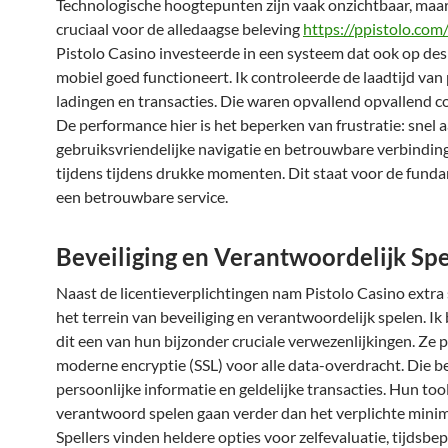
Technologische hoogtepunten zijn vaak onzichtbaar, maar 
cruciaal voor de alledaagse beleving
https://ppistolo.com/
Pistolo Casino investeerde in een systeem dat ook op des
mobiel goed functioneert. Ik controleerde de laadtijd van
ladingen en transacties. Die waren opvallend opvallend c
De performance hier is het beperken van frustratie: snel
gebruiksvriendelijke navigatie en betrouwbare verbinding
tijdens tijdens drukke momenten. Dit staat voor de fund
een betrouwbare service.
Beveiliging en Verantwoordelijk Sp
Naast de licentieverplichtingen nam Pistolo Casino extra
het terrein van beveiliging en verantwoordelijk spelen. I
dit een van hun bijzonder cruciale verwezenlijkingen. Ze 
moderne encryptie (SSL) voor alle data-overdracht. Die be
persoonlijke informatie en geldelijke transacties. Hun too
verantwoord spelen gaan verder dan het verplichte mini
Spellers vinden heldere opties voor zelfevaluatie, tijdsbe