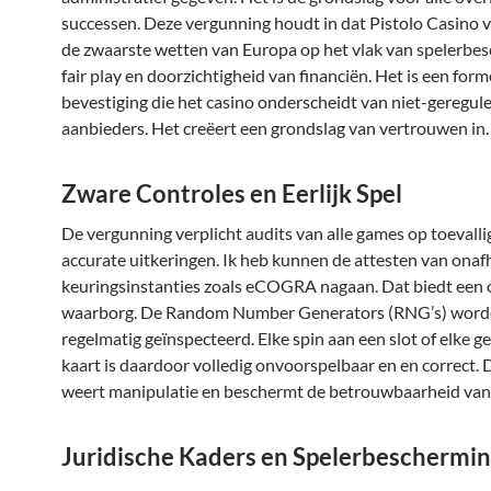
successen. Deze vergunning houdt in dat Pistolo Casino 
de zwaarste wetten van Europa op het vlak van spelerbe
fair play en doorzichtigheid van financiën. Het is een form
bevestiging die het casino onderscheidt van niet-geregul
aanbieders. Het creëert een grondslag van vertrouwen in.
Zware Controles en Eerlijk Spel
De vergunning verplicht audits van alle games op toevalli
accurate uitkeringen. Ik heb kunnen de attesten van onaf
keuringsinstanties zoals eCOGRA nagaan. Dat biedt een 
waarborg. De Random Number Generators (RNG’s) wor
regelmatig geïnspecteerd. Elke spin aan een slot of elke g
kaart is daardoor volledig onvoorspelbaar en en correct. D
weert manipulatie en beschermt de betrouwbaarheid van 
Juridische Kaders en Spelerbeschermi