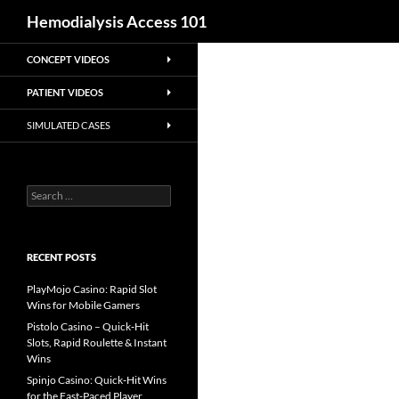
Search
Hemodialysis Access 101
Skip
CONCEPT VIDEOS
to
content
PATIENT VIDEOS
SIMULATED CASES
Search
for:
RECENT POSTS
PlayMojo Casino: Rapid Slot
Wins for Mobile Gamers
Pistolo Casino – Quick‑Hit
Slots, Rapid Roulette & Instant
Wins
Spinjo Casino: Quick‑Hit Wins
for the Fast‑Paced Player