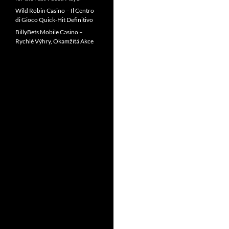
Wild Robin Casino – Il Centro
di Gioco Quick‑Hit Definitivo
BillyBets Mobile Casino –
Rychlé Výhry, Okamžitá Akce