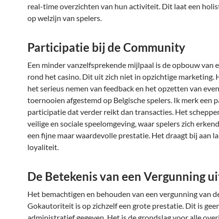
real-time overzichten van hun activiteit. Dit laat een holis
op welzijn van spelers.
Participatie bij de Community
Een minder vanzelfsprekende mijlpaal is de opbouw van 
rond het casino. Dit uit zich niet in opzichtige marketing. H
het serieus nemen van feedback en het opzetten van ev
toernooien afgestemd op Belgische spelers. Ik merk een 
participatie dat verder reikt dan transacties. Het schepp
veilige en sociale speelomgeving, waar spelers zich erkend
een fijne maar waardevolle prestatie. Het draagt bij aan l
loyaliteit.
De Betekenis van een Vergunning ui
Het bemachtigen en behouden van een vergunning van de
Gokautoriteit is op zichzelf een grote prestatie. Dit is ge
administratief gegeven. Het is de grondslag voor alle over