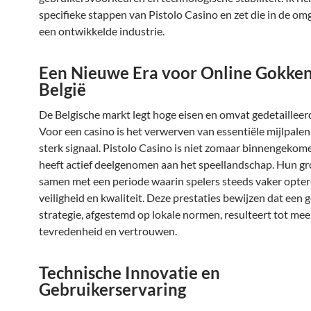
specifieke stappen van Pistolo Casino en zet die in de om
een ontwikkelde industrie.
Een Nieuwe Era voor Online Gokken
België
De Belgische markt legt hoge eisen en omvat gedetailleerd
Voor een casino is het verwerven van essentiële mijlpalen
sterk signaal. Pistolo Casino is niet zomaar binnengekom
heeft actief deelgenomen aan het speellandschap. Hun gro
samen met een periode waarin spelers steeds vaker opte
veiligheid en kwaliteit. Deze prestaties bewijzen dat een 
strategie, afgestemd op lokale normen, resulteert tot mee
tevredenheid en vertrouwen.
Technische Innovatie en
Gebruikerservaring