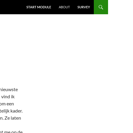
START MODULE
ABOUT
SURVEY
e nieuwste
vind ik
 om een
lijk kader.
n. Ze laten
cht me op de