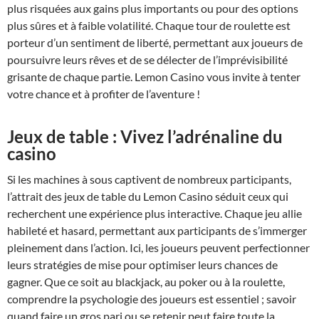
plus risquées aux gains plus importants ou pour des options
plus sûres et à faible volatilité. Chaque tour de roulette est
porteur d’un sentiment de liberté, permettant aux joueurs de
poursuivre leurs rêves et de se délecter de l’imprévisibilité
grisante de chaque partie. Lemon Casino vous invite à tenter
votre chance et à profiter de l’aventure !
Jeux de table : Vivez l’adrénaline du
casino
Si les machines à sous captivent de nombreux participants,
l’attrait des jeux de table du Lemon Casino séduit ceux qui
recherchent une expérience plus interactive. Chaque jeu allie
habileté et hasard, permettant aux participants de s’immerger
pleinement dans l’action. Ici, les joueurs peuvent perfectionner
leurs stratégies de mise pour optimiser leurs chances de
gagner. Que ce soit au blackjack, au poker ou à la roulette,
comprendre la psychologie des joueurs est essentiel ; savoir
quand faire un gros pari ou se retenir peut faire toute la