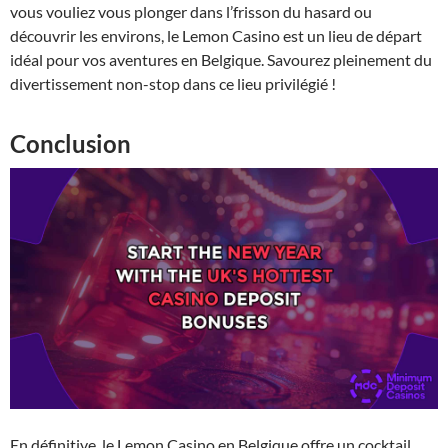
vous vouliez vous plonger dans l’frisson du hasard ou
découvrir les environs, le Lemon Casino est un lieu de départ
idéal pour vos aventures en Belgique. Savourez pleinement du
divertissement non-stop dans ce lieu privilégié !
Conclusion
En définitive, le Lemon Casino en Belgique offre un cocktail