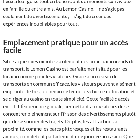
lieux à leur guise tout en bénéficiant de moments conviviaux
en famille ou entre amis. Au Lemon Casino, il ne s’agit pas
seulement de divertissements ; il s’agit de créer des
expériences inoubliables pour tous.
Emplacement pratique pour un accès
facile
Situé à quelques minutes seulement des principaux nœuds de
transport, le Lemon Casino est parfaitement situé pour les
locaux comme pour les visiteurs. Grâce à un réseau de
transports en commun efficace, les visiteurs peuvent aisément
emprunter le bus, le chemin de fer ou le véhicule de location et
se diriger au casino en toute simplicité. Cette facilité d’accès
enrichit l’expérience globale, permettant aux visiteurs de se
concentrer pleinement sur l’frisson des divertissements plutôt
que de se soucier des trajets. De plus, les attractions à
proximité, comme les parcs pittoresques et les restaurants
animés, complètent parfaitement une journée au casino. Que