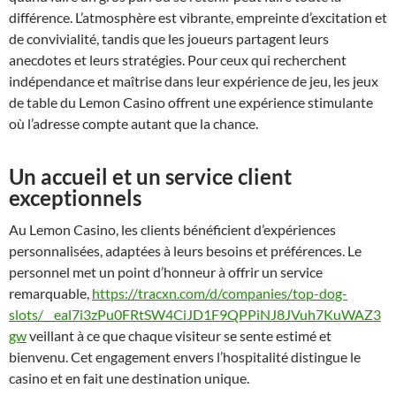
différence. L’atmosphère est vibrante, empreinte d’excitation et
de convivialité, tandis que les joueurs partagent leurs
anecdotes et leurs stratégies. Pour ceux qui recherchent
indépendance et maîtrise dans leur expérience de jeu, les jeux
de table du Lemon Casino offrent une expérience stimulante
où l’adresse compte autant que la chance.
Un accueil et un service client
exceptionnels
Au Lemon Casino, les clients bénéficient d’expériences
personnalisées, adaptées à leurs besoins et préférences. Le
personnel met un point d’honneur à offrir un service
remarquable,
https://tracxn.com/d/companies/top-dog-
slots/__eal7i3zPu0FRtSW4CiJD1F9QPPiNJ8JVuh7KuWAZ3
gw
veillant à ce que chaque visiteur se sente estimé et
bienvenu. Cet engagement envers l’hospitalité distingue le
casino et en fait une destination unique.