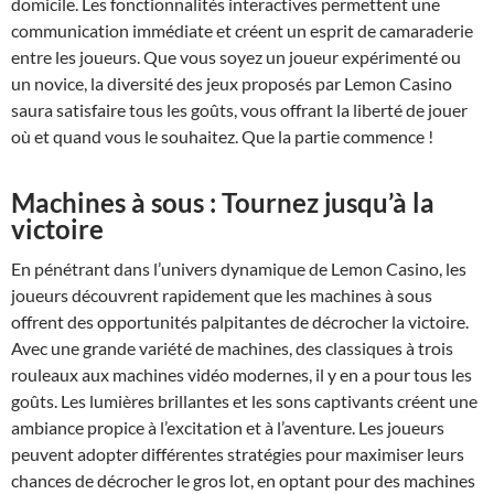
domicile. Les fonctionnalités interactives permettent une
communication immédiate et créent un esprit de camaraderie
entre les joueurs. Que vous soyez un joueur expérimenté ou
un novice, la diversité des jeux proposés par Lemon Casino
saura satisfaire tous les goûts, vous offrant la liberté de jouer
où et quand vous le souhaitez. Que la partie commence !
Machines à sous : Tournez jusqu’à la
victoire
En pénétrant dans l’univers dynamique de Lemon Casino, les
joueurs découvrent rapidement que les machines à sous
offrent des opportunités palpitantes de décrocher la victoire.
Avec une grande variété de machines, des classiques à trois
rouleaux aux machines vidéo modernes, il y en a pour tous les
goûts. Les lumières brillantes et les sons captivants créent une
ambiance propice à l’excitation et à l’aventure. Les joueurs
peuvent adopter différentes stratégies pour maximiser leurs
chances de décrocher le gros lot, en optant pour des machines