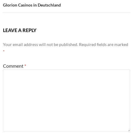
Glorion Casinos in Deutschland
LEAVE A REPLY
Your email address will not be published.
Required fields are marked
*
Comment
*