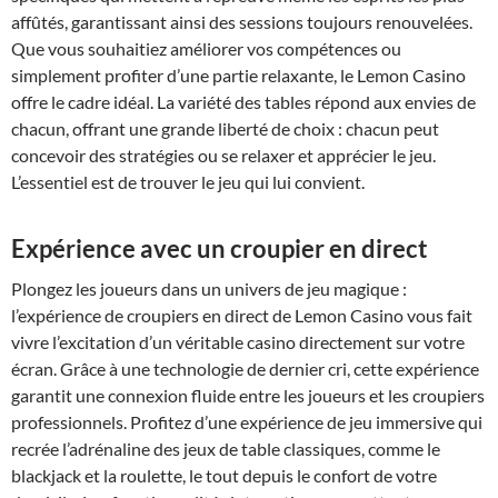
affûtés, garantissant ainsi des sessions toujours renouvelées.
Que vous souhaitiez améliorer vos compétences ou
simplement profiter d’une partie relaxante, le Lemon Casino
offre le cadre idéal. La variété des tables répond aux envies de
chacun, offrant une grande liberté de choix : chacun peut
concevoir des stratégies ou se relaxer et apprécier le jeu.
L’essentiel est de trouver le jeu qui lui convient.
Expérience avec un croupier en direct
Plongez les joueurs dans un univers de jeu magique :
l’expérience de croupiers en direct de Lemon Casino vous fait
vivre l’excitation d’un véritable casino directement sur votre
écran. Grâce à une technologie de dernier cri, cette expérience
garantit une connexion fluide entre les joueurs et les croupiers
professionnels. Profitez d’une expérience de jeu immersive qui
recrée l’adrénaline des jeux de table classiques, comme le
blackjack et la roulette, le tout depuis le confort de votre