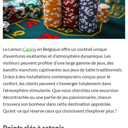
Le Lemon
Casino
en Belgique offre un cocktail unique
d’aventures exaltantes et d’atmosphère dynamique. Les
visiteurs peuvent profiter d’une large gamme de jeux, des
bandits manchots captivantes aux jeux de table traditionnels.
Grâce à des installations contemporains conçus pour le
confort, les clients peuvent s’immerger totalement dans
l’atmosphère stimulante. Que vous cherchiez une excursion
décontractée ou une partie de jeu passionnante, chacun
trouvera son bonheur dans cette destination appréciée.
Qu’est-ce qui réserve ceux qui choisissent d’explorer plus ?
Points clés à retenir