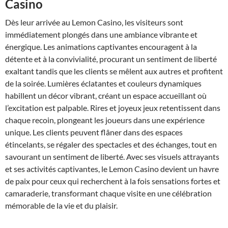
Casino
Dès leur arrivée au Lemon Casino, les visiteurs sont
immédiatement plongés dans une ambiance vibrante et
énergique. Les animations captivantes encouragent à la
détente et à la convivialité, procurant un sentiment de liberté
exaltant tandis que les clients se mêlent aux autres et profitent
de la soirée. Lumières éclatantes et couleurs dynamiques
habillent un décor vibrant, créant un espace accueillant où
l’excitation est palpable. Rires et joyeux jeux retentissent dans
chaque recoin, plongeant les joueurs dans une expérience
unique. Les clients peuvent flâner dans des espaces
étincelants, se régaler des spectacles et des échanges, tout en
savourant un sentiment de liberté. Avec ses visuels attrayants
et ses activités captivantes, le Lemon Casino devient un havre
de paix pour ceux qui recherchent à la fois sensations fortes et
camaraderie, transformant chaque visite en une célébration
mémorable de la vie et du plaisir.