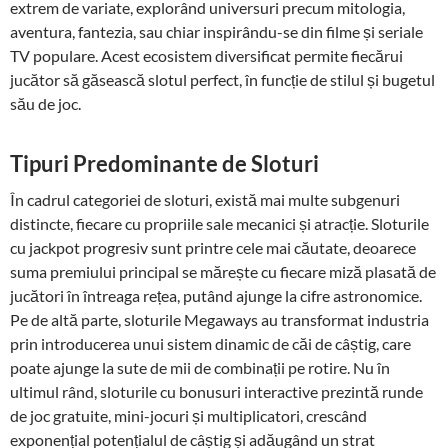
extrem de variate, explorând universuri precum mitologia,
aventura, fantezia, sau chiar inspirându-se din filme și seriale
TV populare. Acest ecosistem diversificat permite fiecărui
jucător să găsească slotul perfect, în funcție de stilul și bugetul
său de joc.
Tipuri Predominante de Sloturi
În cadrul categoriei de sloturi, există mai multe subgenuri
distincte, fiecare cu propriile sale mecanici și atracție. Sloturile
cu jackpot progresiv sunt printre cele mai căutate, deoarece
suma premiului principal se mărește cu fiecare miză plasată de
jucători în întreaga rețea, putând ajunge la cifre astronomice.
Pe de altă parte, sloturile Megaways au transformat industria
prin introducerea unui sistem dinamic de căi de câștig, care
poate ajunge la sute de mii de combinații pe rotire. Nu în
ultimul rând, sloturile cu bonusuri interactive prezintă runde
de joc gratuite, mini-jocuri și multiplicatori, crescând
exponențial potențialul de câștig și adăugând un strat