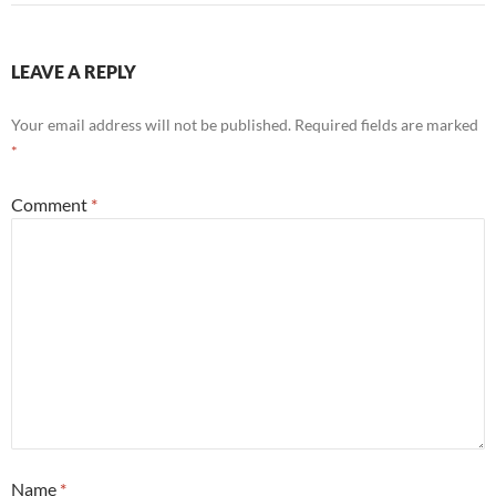
LEAVE A REPLY
Your email address will not be published.
Required fields are marked
*
Comment
*
Name
*