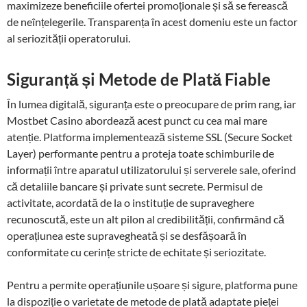
maximizeze beneficiile ofertei promoționale și să se ferească
de neînțelegerile. Transparența în acest domeniu este un factor
al seriozității operatorului.
Siguranță și Metode de Plată Fiable
În lumea digitală, siguranța este o preocupare de prim rang, iar
Mostbet Casino abordează acest punct cu cea mai mare
atenție. Platforma implementează sisteme SSL (Secure Socket
Layer) performante pentru a proteja toate schimburile de
informații între aparatul utilizatorului și serverele sale, oferind
că detaliile bancare și private sunt secrete. Permisul de
activitate, acordată de la o instituție de supraveghere
recunoscută, este un alt pilon al credibilității, confirmând că
operațiunea este supravegheată și se desfășoară în
conformitate cu cerințe stricte de echitate și seriozitate.
Pentru a permite operațiunile ușoare și sigure, platforma pune
la dispoziție o varietate de metode de plată adaptate pieței