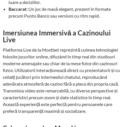
luare a deciziilor.
Baccarat:
Un joc de masă elegant, prezent în formate
precum Punto Banco sau versiuni cu ritm rapid.
Imersiunea Immersivă a Cazinoului
Live
Platforma Live de la Mostbet reprezintă culmea tehnologiei
folosite jocurilor online, difuzând în timp real din studiouri
moderne amenajate sau chiar de la mese fizice din cazinouri
fizice. Utilizatorii interacționează direct cu prezentatorii și cu
ceilalți jucători prin intermediul chatului, reproducând
adevărata atmosferă de cazino fără a pleca din propria casă.
Transmisia video este remarcabilă, cu diverse perspective și
caracteristici precum zoom și date statistice în timp real.
Această experiență este perfectă pentru persoanele care
preferă transparență maximă și socializare.