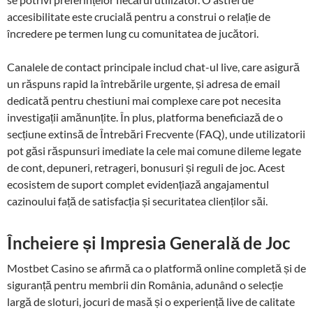
accesibilitate este crucială pentru a construi o relație de
încredere pe termen lung cu comunitatea de jucători.
Canalele de contact principale includ chat-ul live, care asigură
un răspuns rapid la întrebările urgente, și adresa de email
dedicată pentru chestiuni mai complexe care pot necesita
investigații amănunțite. În plus, platforma beneficiază de o
secțiune extinsă de Întrebări Frecvente (FAQ), unde utilizatorii
pot găsi răspunsuri imediate la cele mai comune dileme legate
de cont, depuneri, retrageri, bonusuri și reguli de joc. Acest
ecosistem de suport complet evidențiază angajamentul
cazinoului față de satisfacția și securitatea clienților săi.
Încheiere și Impresia Generală de Joc
Mostbet Casino se afirmă ca o platformă online completă și de
siguranță pentru membrii din România, adunând o selecție
largă de sloturi, jocuri de masă și o experiență live de calitate