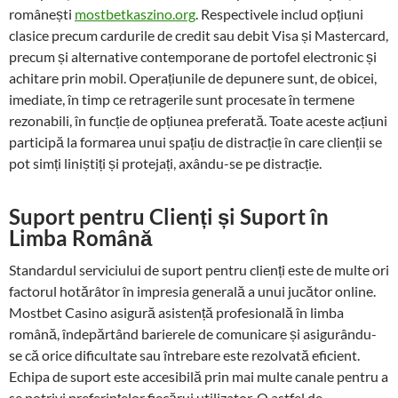
românești
mostbetkaszino.org
. Respectivele includ opțiuni
clasice precum cardurile de credit sau debit Visa și Mastercard,
precum și alternative contemporane de portofel electronic și
achitare prin mobil. Operațiunile de depunere sunt, de obicei,
imediate, în timp ce retragerile sunt procesate în termene
rezonabili, în funcție de opțiunea preferată. Toate aceste acțiuni
participă la formarea unui spațiu de distracție în care clienții se
pot simți liniștiți și protejați, axându-se pe distracție.
Suport pentru Clienți și Suport în
Limba Română
Standardul serviciului de suport pentru clienți este de multe ori
factorul hotărâtor în impresia generală a unui jucător online.
Mostbet Casino asigură asistență profesională în limba
română, îndepărtând barierele de comunicare și asigurându-
se că orice dificultate sau întrebare este rezolvată eficient.
Echipa de suport este accesibilă prin mai multe canale pentru a
se potrivi preferințelor fiecărui utilizator. O astfel de