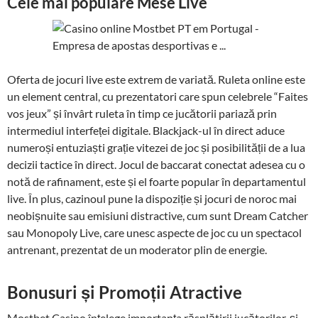
Cele mai populare Mese Live
Oferta de jocuri live este extrem de variată. Ruleta online este
un element central, cu prezentatori care spun celebrele “Faites
vos jeux” și învârt ruleta în timp ce jucătorii pariază prin
intermediul interfeței digitale. Blackjack-ul în direct aduce
numeroși entuziaști grație vitezei de joc și posibilității de a lua
decizii tactice în direct. Jocul de baccarat conectat adesea cu o
notă de rafinament, este și el foarte popular în departamentul
live. În plus, cazinoul pune la dispoziție și jocuri de noroc mai
neobișnuite sau emisiuni distractive, cum sunt Dream Catcher
sau Monopoly Live, care unesc aspecte de joc cu un spectacol
antrenant, prezentat de un moderator plin de energie.
Bonusuri și Promoții Atractive
Mostbet Casino înțelege importanța răsplătirii jucătorilor, și