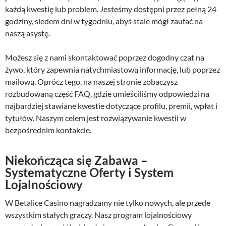
każdą kwestię lub problem. Jesteśmy dostępni przez pełną 24
godziny, siedem dni w tygodniu, abyś stale mógł zaufać na
naszą asystę.
Możesz się z nami skontaktować poprzez dogodny czat na
żywo, który zapewnia natychmiastową informację, lub poprzez
mailową. Oprócz tego, na naszej stronie zobaczysz
rozbudowaną część FAQ, gdzie umieściliśmy odpowiedzi na
najbardziej stawiane kwestie dotyczące profilu, premii, wpłat i
tytułów. Naszym celem jest rozwiązywanie kwestii w
bezpośrednim kontakcie.
Niekończąca się Zabawa –
Systematyczne Oferty i System
Lojalnościowy
W Betalice Casino nagradzamy nie tylko nowych, ale przede
wszystkim stałych graczy. Nasz program lojalnościowy