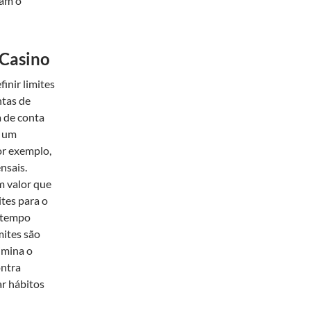
sam o
 Casino
inir limites
ntas de
a de conta
m um
or exemplo,
nsais.
m valor que
ites para o
 tempo
mites são
imina o
ontra
r hábitos