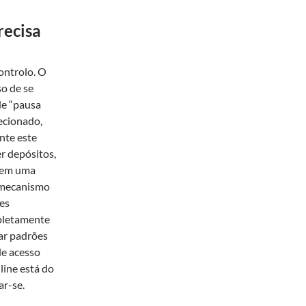
recisa
ontrolo. O
o de se
de “pausa
ecionado,
nte este
er depósitos,
igem uma
m mecanismo
es
mpletamente
ar padrões
de acesso
line está do
ar-se.