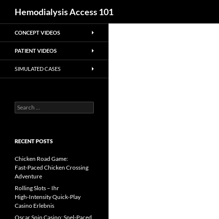
Search
Hemodialysis Access 101
Skip
CONCEPT VIDEOS
to
content
PATIENT VIDEOS
SIMULATED CASES
Search
for:
RECENT POSTS
Chicken Road Game:
Fast‑Paced Chicken Crossing
Adventure
Rolling Slots – Ihr
High‑Intensity Quick‑Play
Casino Erlebnis
Oscar Spin Casino: Snel‑Paced