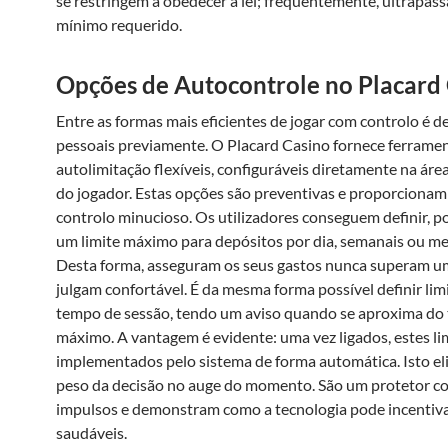
se restringem a obedecer a lei; frequentemente, ultrapas
mínimo requerido.
Opções de Autocontrole no Placard
Entre as formas mais eficientes de jogar com controlo é def
pessoais previamente. O Placard Casino fornece ferrame
autolimitação flexíveis, configuráveis diretamente na áre
do jogador. Estas opções são preventivas e proporciona
controlo minucioso. Os utilizadores conseguem definir, p
um limite máximo para depósitos por dia, semanais ou me
Desta forma, asseguram os seus gastos nunca superam u
julgam confortável. É da mesma forma possível definir lim
tempo de sessão, tendo um aviso quando se aproxima do
máximo. A vantagem é evidente: uma vez ligados, estes li
implementados pelo sistema de forma automática. Isto el
peso da decisão no auge do momento. São um protetor c
impulsos e demonstram como a tecnologia pode incentiva
saudáveis.