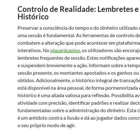
Controlo de Realidade: Lembretes e
Histórico
Preservar a consciência do tempo e do dinheiro utilizado
uma sessão é fundamental. As ferramentas de controlo de
combatem a alteração que pode acontecer em plataforma
interativos. No
placardcasino
, os utilizadores são encoraj
lembretes frequentes de sessão. Estes notificações apare
e suspendem brevemente a ação. Informam sobre a tempo
sessão presente, os montantes apostados e os ganhos ou
obtidos. Adicionalmente, o histórico integral de transaçõe
está disponível na área pessoal, de forma pormenorizada e
histórico é uma aliada valiosa para reflexão. Possibilita av
atividade com precisão, identificar padrões e realizar dec
fundamentadas sobre a administração do dinheiro. Esta cl
é um antídoto contra a ilusão e dá ao jogador dados conc
o seu próprio modo de agir.