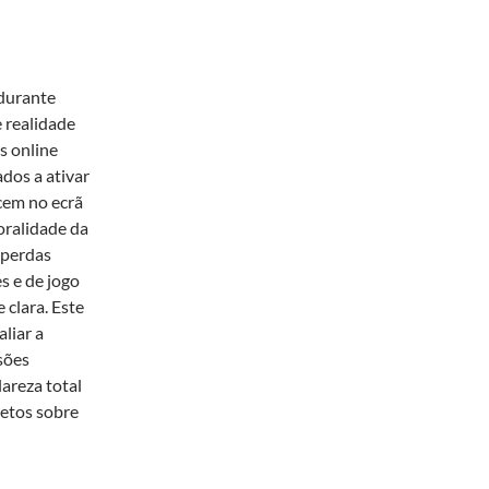
 durante
 realidade
s online
ados a ativar
cem no ecrã
ralidade da
 perdas
s e de jogo
 clara. Este
aliar a
isões
areza total
retos sobre